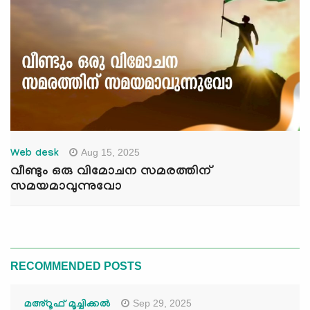
Aug 15, 2025
Web desk
വീണ്ടും ഒരു വിമോചന സമരത്തിന്
സമയമാവുന്നുവോ
RECOMMENDED POSTS
Sep 29, 2025
മഅ്റൂഫ് മൂച്ചിക്കല്‍