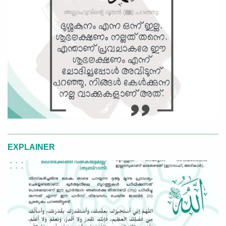
EXPLAINER