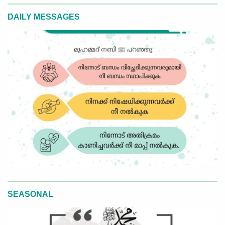
DAILY MESSAGES
SEASONAL