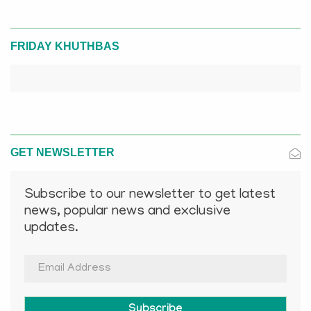
FRIDAY KHUTHBAS
GET NEWSLETTER
Subscribe to our newsletter to get latest
news, popular news and exclusive
updates.
Subscribe