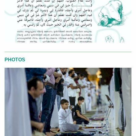
PHOTOS