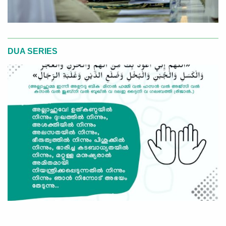
DUA SERIES