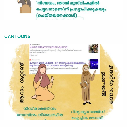
CARTOONS