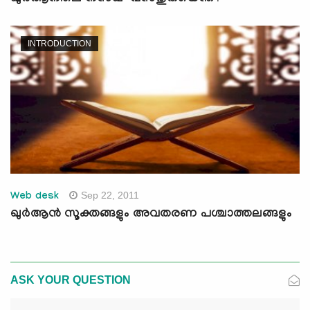
INTRODUCTION
Sep 22, 2011
Web desk
ഖുര്‍ആന്‍ സൂക്തങ്ങളും അവതരണ പശ്ചാത്തലങ്ങളും
ASK YOUR QUESTION