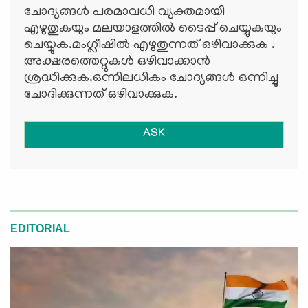
ചോദ്യങ്ങള്‍ പരമാവധി വ്യക്തമായി
എഴുതുകയും മലയാളത്തില്‍ ടൈപ്പ് ചെയ്യുകയും
ചെയ്യുക.മംഗ്ലീഷില്‍ എഴുതുന്നത് ഒഴിവാക്കുക .
അക്ഷരത്തെറ്റുകള്‍ ഒഴിവാക്കാന്‍
ശ്രദ്ധിക്കുക.ഒന്നിലധികം ചോദ്യങ്ങള്‍ ഒന്നിച്ചു
ചോദിക്കുന്നത് ഒഴിവാക്കുക.
ASK
EDITORIAL