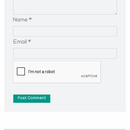
Name *
Email *
Post Comment