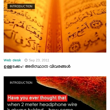
INTRODUCTION
Sep 23, 2011
Web desk
ഉള്ളടക്കം: അടിസ്ഥാന വിവരങ്ങള്‍
INTRODUCTION