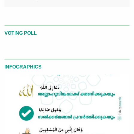
VOTING POLL
INFOGRAPHICS