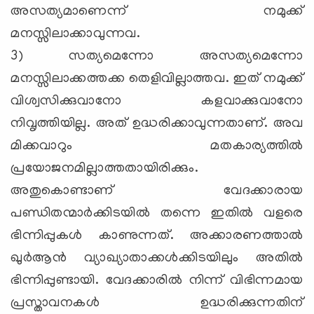
അസത്യമാണെന്ന് നമുക്ക്
മനസ്സിലാക്കാവുന്നവ.
3) സത്യമെന്നോ അസത്യമെന്നോ
മനസ്സിലാക്കത്തക്ക തെളിവില്ലാത്തവ. ഇത് നമുക്ക്
വിശ്വസിക്കുവാനോ കളവാക്കുവാനോ
നിവൃത്തിയില്ല. അത് ഉദ്ധരിക്കാവുന്നതാണ്. അവ
മിക്കവാറും മതകാര്യത്തില്‍
പ്രയോജനമില്ലാത്തതായിരിക്കും.
അതുകൊണ്ടാണ് വേദക്കാരായ
പണ്ഡിതന്മാര്‍ക്കിടയില്‍ തന്നെ ഇതില്‍ വളരെ
ഭിന്നിപ്പുകള്‍ കാണുന്നത്. അക്കാരണത്താല്‍
ഖുര്‍ആന്‍ വ്യാഖ്യാതാക്കള്‍ക്കിടയിലും അതില്‍
ഭിന്നിപ്പുണ്ടായി. വേദക്കാരില്‍ നിന്ന് വിഭിന്നമായ
പ്രസ്താവനകള്‍ ഉദ്ധരിക്കുന്നതിന്