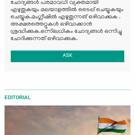
ചോദ്യങ്ങള്‍ പരമാവധി വ്യക്തമായി
എഴുതുകയും മലയാളത്തില്‍ ടൈപ്പ് ചെയ്യുകയും
ചെയ്യുക.മംഗ്ലീഷില്‍ എഴുതുന്നത് ഒഴിവാക്കുക .
അക്ഷരത്തെറ്റുകള്‍ ഒഴിവാക്കാന്‍
ശ്രദ്ധിക്കുക.ഒന്നിലധികം ചോദ്യങ്ങള്‍ ഒന്നിച്ചു
ചോദിക്കുന്നത് ഒഴിവാക്കുക.
ASK
EDITORIAL