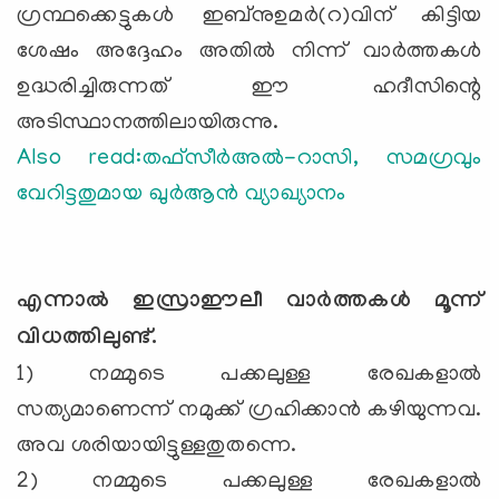
ഗ്രന്ഥക്കെട്ടുകള്‍ ഇബ്‌നുഉമര്‍(റ)വിന് കിട്ടിയ
ശേഷം അദ്ദേഹം അതില്‍ നിന്ന് വാര്‍ത്തകള്‍
ഉദ്ധരിച്ചിരുന്നത് ഈ ഹദീസിന്റെ
അടിസ്ഥാനത്തിലായിരുന്നു.
Also read:
തഫ്സീർഅൽ-റാസി, സമഗ്രവും
വേറിട്ടതുമായ ഖുര്‍ആന്‍ വ്യാഖ്യാനം
എന്നാല്‍ ഇസ്രാഈലീ വാര്‍ത്തകള്‍ മൂന്ന്
വിധത്തിലുണ്ട്.
1) നമ്മുടെ പക്കലുള്ള രേഖകളാല്‍
സത്യമാണെന്ന് നമുക്ക് ഗ്രഹിക്കാന്‍ കഴിയുന്നവ.
അവ ശരിയായിട്ടുള്ളതുതന്നെ.
2) നമ്മുടെ പക്കലുള്ള രേഖകളാല്‍