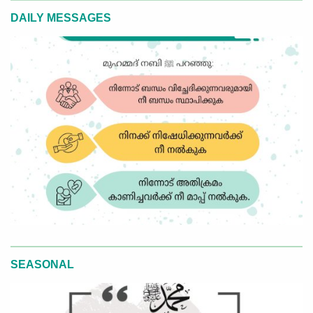
DAILY MESSAGES
SEASONAL