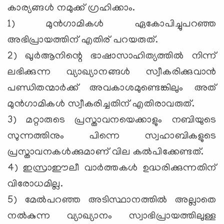
കാര്യങ്ങള്‍ നമുക്ക് ഗ്രഹിക്കാം.
1) മുന്‍ഗാമികള്‍ ഏകോപിച്ചുപറഞ്ഞ
അഭിപ്രായത്തിന് എതിര് പറയരുത്.
2) ഖുര്‍ആനിന്റെ ഭാഷാസാഹിത്യത്തില്‍ നിന്ന്
ലഭിക്കുന്ന വ്യാഖ്യാനങ്ങള്‍ സ്വീകരിക്കുവാന്‍
പണ്ഡിതന്മാര്‍ക്ക് അവകാശമുണ്ടെങ്കിലും അത്
മുന്‍ഗാമികള്‍ സ്വീകരിച്ചതിന് എതിരാവരുത്.
3) മറ്റാരുടെ പ്രസ്താവനയെക്കാളും നബിയുടെ
സുന്നത്തിനും പിന്നെ സ്വഹാബികളുടെ
പ്രസ്താവനകള്‍ക്കുമാണ് വില കല്‍പിക്കേണ്ടത്.
4) ഇസ്രാഈലീ വാര്‍ത്തകള്‍ ഉദ്ധരിക്കുന്നതിന്
വിരോധമില്ല.
5) മേല്‍പറഞ്ഞ അടിസ്ഥാനത്തില്‍ അല്ലാതെ
നല്‍കുന്ന വ്യാഖ്യാനം സ്വാഭിപ്രായത്തിലുള്ള