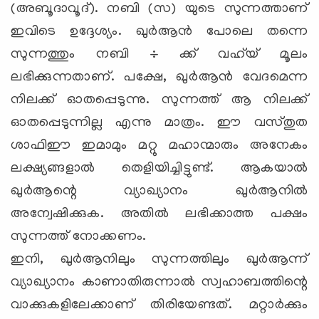
(അബൂദാവൂദ്). നബി (സ) യുടെ സുന്നത്താണ്
ഇവിടെ ഉദ്ദേശ്യം. ഖുര്‍ആന്‍ പോലെ തന്നെ
സുന്നത്തും നബി ÷ ക്ക് വഹ്‌യ് മൂലം
ലഭിക്കുന്നതാണ്. പക്ഷേ, ഖുര്‍ആന്‍ വേദമെന്ന
നിലക്ക് ഓതപ്പെടുന്നു. സുന്നത്ത് ആ നിലക്ക്
ഓതപ്പെടുന്നില്ല എന്നു മാത്രം. ഈ വസ്തുത
ശാഫിഈ ഇമാമും മറ്റു മഹാന്മാരും അനേകം
ലക്ഷ്യങ്ങളാല്‍ തെളിയിച്ചിട്ടുണ്ട്. ആകയാല്‍
ഖുര്‍ആന്റെ വ്യാഖ്യാനം ഖുര്‍ആനില്‍
അന്വേഷിക്കുക. അതില്‍ ലഭിക്കാത്ത പക്ഷം
സുന്നത്ത് നോക്കണം.
ഇനി, ഖുര്‍ആനിലും സുന്നത്തിലും ഖുര്‍ആന്ന്
വ്യാഖ്യാനം കാണാതിരുന്നാല്‍ സ്വഹാബത്തിന്റെ
വാക്കുകളിലേക്കാണ് തിരിയേണ്ടത്. മറ്റാര്‍ക്കും