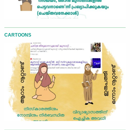
CARTOONS