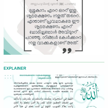
EXPLAINER