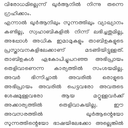
വിരോധമില്ലെന്ന് ഖുര്‍ആനില്‍ നിന്നു തന്നെ
ഗ്രഹിക്കാം.
എന്നാല്‍ ഖുര്‍ആനിലും സുന്നത്തിലും വ്യാഖ്യാനം
കണ്ടില്ല, സ്വഹാബികളില്‍ നിന്ന് ലഭിച്ചതുമില്ല,
അപ്പോള്‍ അധിക ഇമാമുകളും താബിഉകളുടെ
പ്രസ്താവനകളിലേക്കാണ് മടങ്ങിയിട്ടുള്ളത്.
താബിഉകള്‍ ഏകോപിച്ചുപറഞ്ഞ അഭിപ്രായം
തെളിവാണെന്ന കാര്യത്തില്‍ സംശയമില്ല.
അവര്‍ ഭിന്നിച്ചാല്‍ അവരില്‍ ഒരാളുടെ
അഭിപ്രായം അവരില്‍ പെട്ടവരോ അവരുടെ
ശേഷമുള്ളവരോ ആയ മറ്റുള്ളവര്‍ക്ക്
അക്കാര്യത്തില്‍ തെളിവാകയില്ല. ഈ
അവസരത്തില്‍ ഖുര്‍ആന്റെയോ
സുന്നത്തിന്റെയോ ഭാഷയിലേക്കോ അല്ലെങ്കില്‍