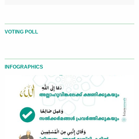
VOTING POLL
INFOGRAPHICS