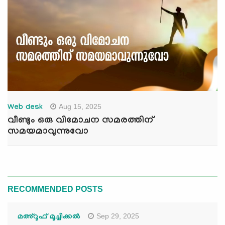
Aug 15, 2025
Web desk
വീണ്ടും ഒരു വിമോചന സമരത്തിന്
സമയമാവുന്നുവോ
RECOMMENDED POSTS
Sep 29, 2025
മഅ്റൂഫ് മൂച്ചിക്കല്‍