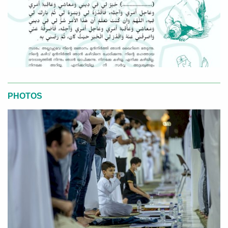
PHOTOS