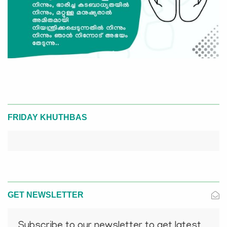
FRIDAY KHUTHBAS
GET NEWSLETTER
Subscribe to our newsletter to get latest