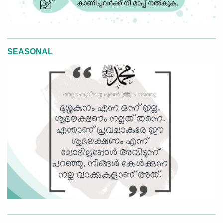
SEASONAL