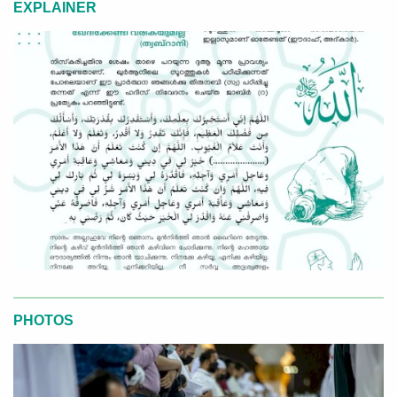
EXPLAINER
PHOTOS