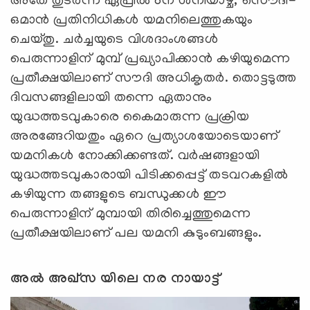
അതേ തുടര്‍ന്ന് ഏപ്രില്‍ 8ന് ശനിയാഴ്ച, സൌദി-
ഒമാന്‍ പ്രതിനിധികള്‍ യമനിലെത്തുകയും
ചെയ്തു. ചർച്ചയുടെ വിശദാംശങ്ങള്‍
പെരുന്നാളിന് മുമ്പ് പ്രഖ്യാപിക്കാൻ കഴിയുമെന്ന
പ്രതീക്ഷയിലാണ് സൗദി അധികൃതര്‍. തൊട്ടടുത്ത
ദിവസങ്ങളിലായി തന്നെ ഏതാനും
യുദ്ധത്തടവുകാരെ കൈമാരുന്ന പ്രക്രിയ
അരങ്ങേറിയതും ഏറെ പ്രത്യാശയോടെയാണ്
യമനികള്‍ നോക്കിക്കണ്ടത്. വര്‍ഷങ്ങളായി
യുദ്ധത്തടവുകാരായി പിടിക്കപ്പെട്ട് തടവറകളില്‍
കഴിയുന്ന തങ്ങളുടെ ബന്ധുക്കള്‍ ഈ
പെരുന്നാളിന് മുമ്പായി തിരിച്ചെത്തുമെന്ന
പ്രതീക്ഷയിലാണ് പല യമനി കുടുംബങ്ങളും.
അൽ അഖ്സ യിലെ നര നായാട്ട്