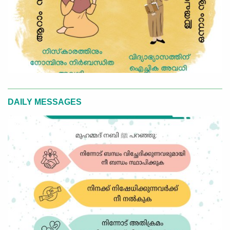
DAILY MESSAGES