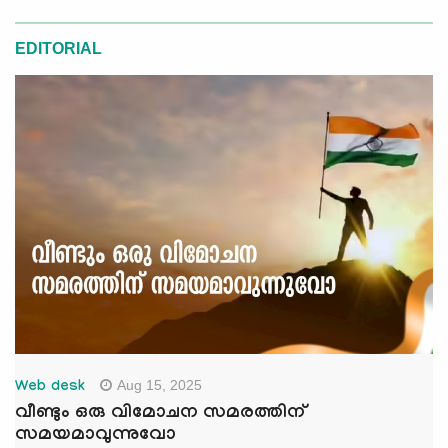
EDITORIAL
Aug 15, 2025
Web desk
വീണ്ടും ഒരു വിമോചന സമരത്തിന്
സമയമാവുന്നുവോ