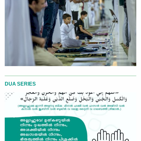
DUA SERIES