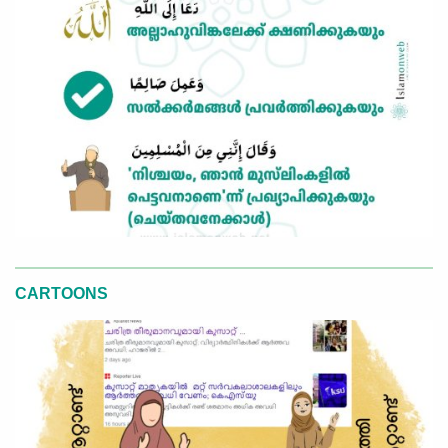
CARTOONS