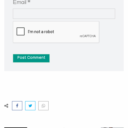
Email *
Post Comment