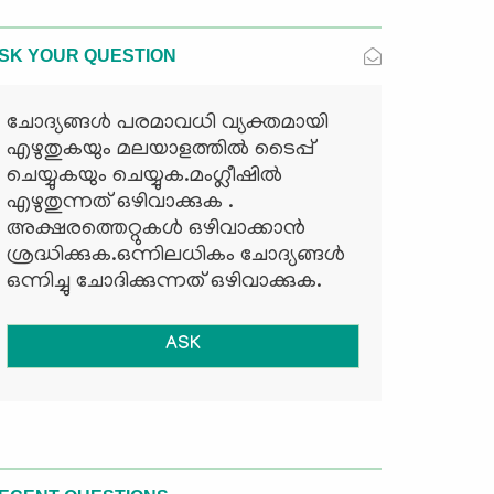
SK YOUR QUESTION
ചോദ്യങ്ങള്‍ പരമാവധി വ്യക്തമായി
എഴുതുകയും മലയാളത്തില്‍ ടൈപ്പ്
ചെയ്യുകയും ചെയ്യുക.മംഗ്ലീഷില്‍
എഴുതുന്നത് ഒഴിവാക്കുക .
അക്ഷരത്തെറ്റുകള്‍ ഒഴിവാക്കാന്‍
ശ്രദ്ധിക്കുക.ഒന്നിലധികം ചോദ്യങ്ങള്‍
ഒന്നിച്ചു ചോദിക്കുന്നത് ഒഴിവാക്കുക.
ASK