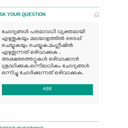
SK YOUR QUESTION
ചോദ്യങ്ങള്‍ പരമാവധി വ്യക്തമായി
എഴുതുകയും മലയാളത്തില്‍ ടൈപ്പ്
ചെയ്യുകയും ചെയ്യുക.മംഗ്ലീഷില്‍
എഴുതുന്നത് ഒഴിവാക്കുക .
അക്ഷരത്തെറ്റുകള്‍ ഒഴിവാക്കാന്‍
ശ്രദ്ധിക്കുക.ഒന്നിലധികം ചോദ്യങ്ങള്‍
ഒന്നിച്ചു ചോദിക്കുന്നത് ഒഴിവാക്കുക.
ASK