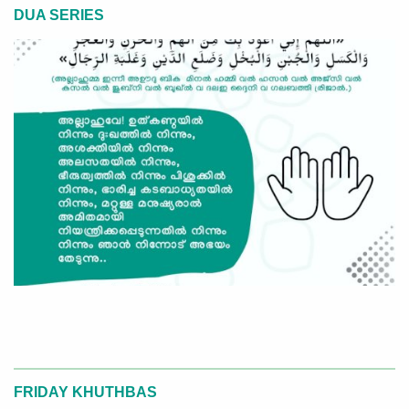
DUA SERIES
FRIDAY KHUTHBAS