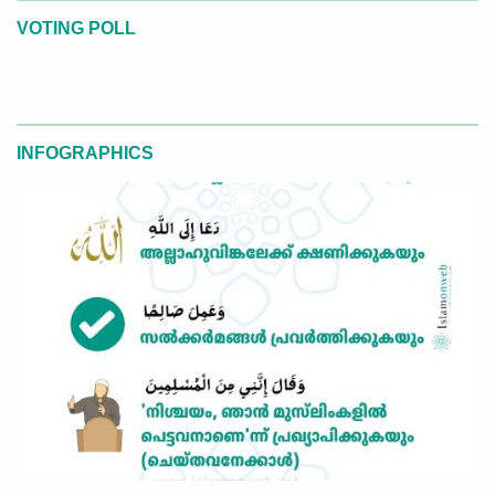
VOTING POLL
INFOGRAPHICS