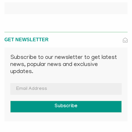
GET NEWSLETTER
Subscribe to our newsletter to get latest
news, popular news and exclusive
updates.
Subscribe