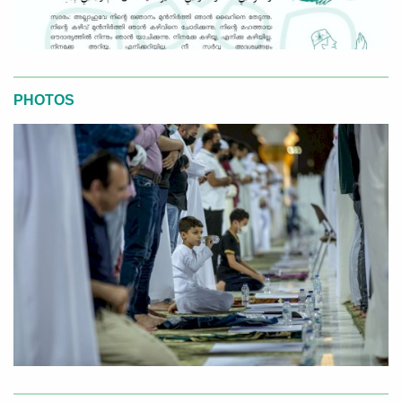
PHOTOS