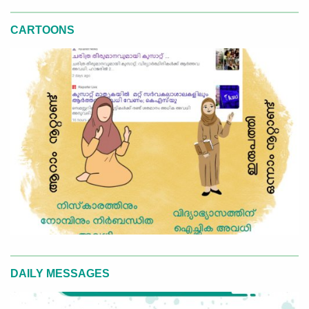
CARTOONS
DAILY MESSAGES