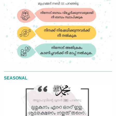
SEASONAL