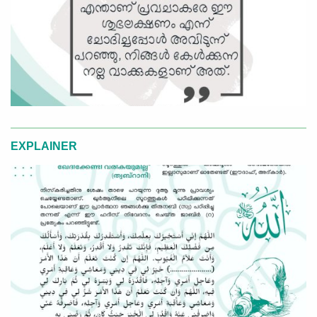
EXPLAINER