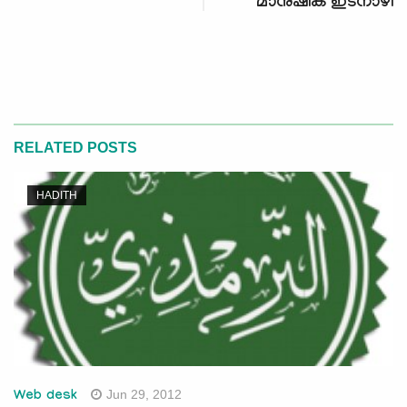
മാനുഷിക ഇടനാഴി
RELATED POSTS
HADITH
Jun 29, 2012
Web desk