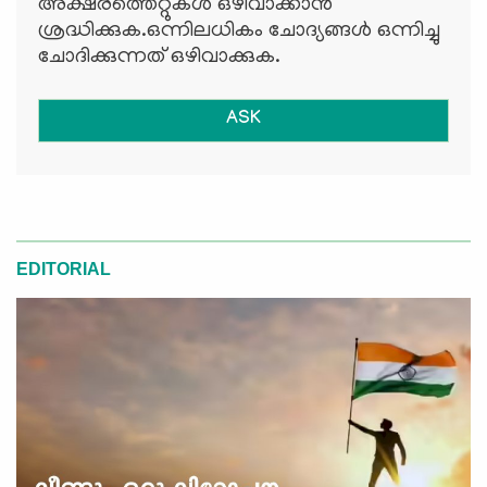
അക്ഷരത്തെറ്റുകള്‍ ഒഴിവാക്കാന്‍
ശ്രദ്ധിക്കുക.ഒന്നിലധികം ചോദ്യങ്ങള്‍ ഒന്നിച്ചു
ചോദിക്കുന്നത് ഒഴിവാക്കുക.
ASK
EDITORIAL