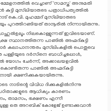
സമ്മേളനത്തില്‍ വെച്ചാണ് 'സമസ്ത' അനുമതി
ന്‍ കുട്ടി മുസ്‌ലിയാരുടെ പത്രാധിപത്യത്തില്‍
നാട് കെ.വി. മുഹമ്മദ് മുസ്‌ലിയാരുടെ
യും പുറത്തിറങ്ങിയത് താനൂരില്‍ നിന്നായിരുന്നു.
ഹുല്‍ഉലൂം നിലകൊള്ളുന്നത് ഇവിടെയാണ്.
ഷ സ്ഥാനത്തിരുന്ന പാങ്ങില്‍ അഹ്മദ്കുട്ടി
ാര്‍ കലാപാനന്തരം മുസ്‌ലിംകളില്‍ പൊതുവെ
ള്ളിയുടെ ദര്‍സിനെ ബാധിച്ചപ്പോള്‍,
ല്‍ യോഗം ചേര്‍ന്ന്, അക്കാലയളവില്‍
ൊണ്ടിരുന്ന പാങ്ങില്‍ അഹ്മദ്കുട്ടി
ാനായി ക്ഷണിക്കുകയായിരുന്നു.
ടെ നാടിന്റെ വിവിധ ദിക്കുകളില്‍നിന്നു
്നു. പഠിതാക്കളുടെ ആധിക്യം കാരണം
ും പഠനം, താമസം, ഭക്ഷണം എന്നീ
ള്ള ഒരു അറബിക് കോളേജ് ഉണ്ടാക്കുവാന്‍