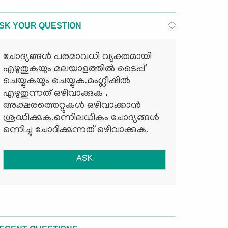
SK YOUR QUESTION
ചോദ്യങ്ങള്‍ പരമാവധി വ്യക്തമായി
എഴുതുകയും മലയാളത്തില്‍ ടൈപ്പ്
ചെയ്യുകയും ചെയ്യുക.മംഗ്ലീഷില്‍
എഴുതുന്നത് ഒഴിവാക്കുക .
അക്ഷരത്തെറ്റുകള്‍ ഒഴിവാക്കാന്‍
ശ്രദ്ധിക്കുക.ഒന്നിലധികം ചോദ്യങ്ങള്‍
ഒന്നിച്ചു ചോദിക്കുന്നത് ഒഴിവാക്കുക.
ASK