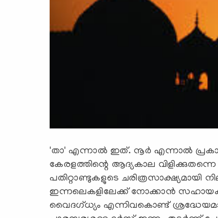
'താ' എന്നാല്‍ ഇത്. നൂര്‍ എന്നാല്‍ പ
കേരളത്തിന്റെ ആദ്യകാല വിളിക്കുതന്നെ താ
പതിറ്റാണ്ടുകളുടെ ചരിത്രസാക്ഷ്യമായി 
ഇന്നലെകളിലേക്ക് നോക്കാന്‍ സഹായകമ
വൈദഗ്ധ്യം എന്നിവകൊണ്ട് ശ്രദ്ധേയമായ