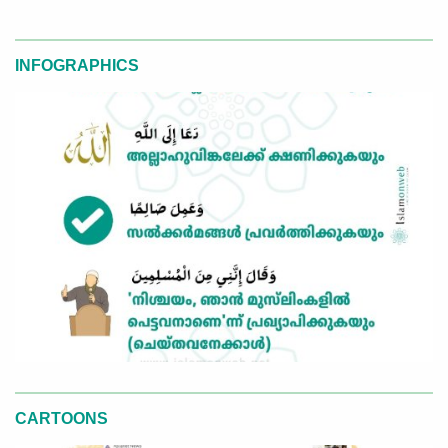
INFOGRAPHICS
CARTOONS