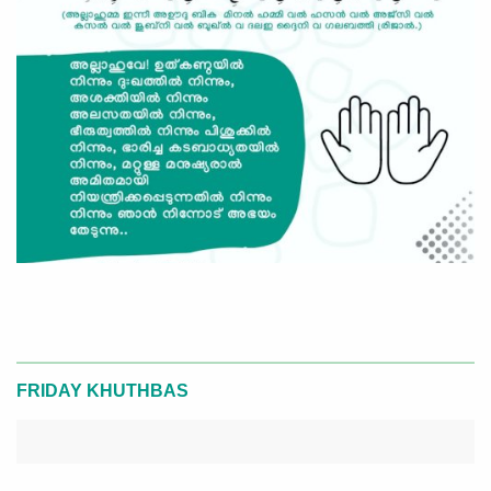
FRIDAY KHUTHBAS