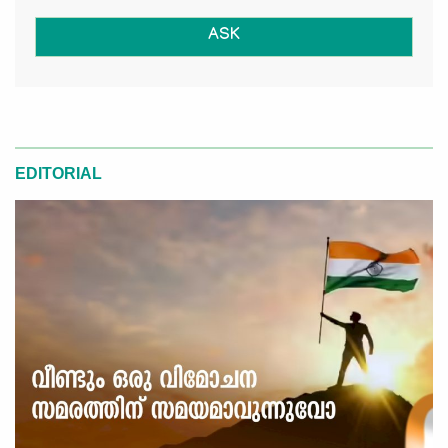
ASK
EDITORIAL