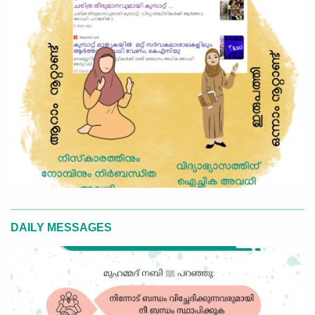
DAILY MESSAGES