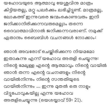
യഹോവയുടെ ആത്മാവു യേശുവിനു മാത്രം
കിട്ടിയതല്ല, മറ്റു പലര്‍ക്കും ലഭിച്ചിട്ടുണ്ട്. മാത്രമല്ല,
ലോകത്ത് ഇന്നുവരെ ജന്മംകൊണ്ടവരും ഇനി
ജനിക്കാനിരിക്കുന്നവരുമെല്ലാം തന്നെ
ദൈവാത്മാവിനാല്‍ ജനിക്കുന്നവരാണ്. നമുക്ക്
ഏതാനും ബൈബിള്‍ വചനങ്ങള്‍ നോക്കാം:
ഞാന്‍ അവരോട് ചെയ്തിരിക്കുന്ന നിയമമോ
ഇതാകുന്നു എന്ന് യഹോവ അരുളി ചെയ്യുന്നു:
നിന്റെ മേലുള്ള എന്റെ ആത്മാവും നിന്റെ വായില്‍
ഞാന്‍ തന്ന എന്റെ വചനങ്ങളും നിന്റെ
വായില്‍നിന്നും നിന്റെ സന്തതിയുടെ
വായില്‍നിന്നും ... ഇന്നു മുതല്‍ ഒരു നാളും
വിട്ടുപോവുകയില്ല എന്നു യഹോവ
അരുളിചെയ്യുന്നു (യെശയ്യാവ് 59: 21).