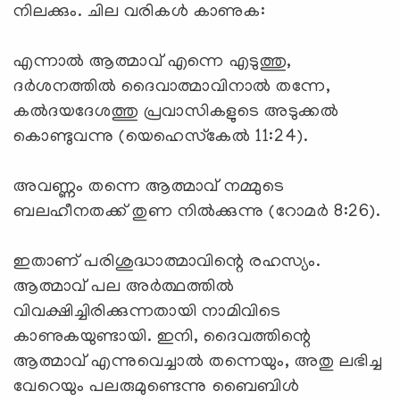
നിലക്കും. ചില വരികള്‍ കാണുക:
എന്നാല്‍ ആത്മാവ് എന്നെ എടുത്തു,
ദര്‍ശനത്തില്‍ ദൈവാത്മാവിനാല്‍ തന്നേ,
കല്‍ദയദേശത്തു പ്രവാസികളുടെ അടുക്കല്‍
കൊണ്ടുവന്നു (യെഹെസ്‌കേല്‍ 11:24).
അവണ്ണം തന്നെ ആത്മാവ് നമ്മുടെ
ബലഹീനതക്ക് തുണ നില്‍ക്കുന്നു (റോമര്‍ 8:26).
ഇതാണ് പരിശുദ്ധാത്മാവിന്റെ രഹസ്യം.
ആത്മാവ് പല അര്‍ത്ഥത്തില്‍
വിവക്ഷിച്ചിരിക്കുന്നതായി നാമിവിടെ
കാണുകയുണ്ടായി. ഇനി, ദൈവത്തിന്റെ
ആത്മാവ് എന്നുവെച്ചാല്‍ തന്നെയും, അതു ലഭിച്ച
വേറെയും പലരുമുണ്ടെന്നു ബൈബിള്‍