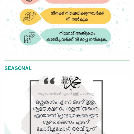
SEASONAL