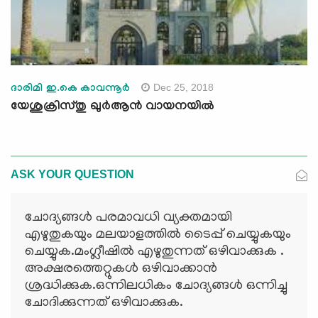
Dec 25, 2018
ദാരിമി ഇ.കെ കാവന്നൂര്‍
യേശുക്രിസ്തു ഖുര്‍ആന്‍ വായനയില്‍
ASK YOUR QUESTION
ചോദ്യങ്ങള്‍ പരമാവധി വ്യക്തമായി
എഴുതുകയും മലയാളത്തില്‍ ടൈപ്പ് ചെയ്യുകയും
ചെയ്യുക.മംഗ്ലീഷില്‍ എഴുതുന്നത് ഒഴിവാക്കുക .
അക്ഷരത്തെറ്റുകള്‍ ഒഴിവാക്കാന്‍
ശ്രദ്ധിക്കുക.ഒന്നിലധികം ചോദ്യങ്ങള്‍ ഒന്നിച്ചു
ചോദിക്കുന്നത് ഒഴിവാക്കുക.