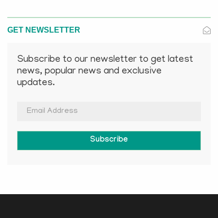
GET NEWSLETTER
Subscribe to our newsletter to get latest
news, popular news and exclusive
updates.
Subscribe