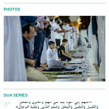
PHOTOS
DUA SERIES