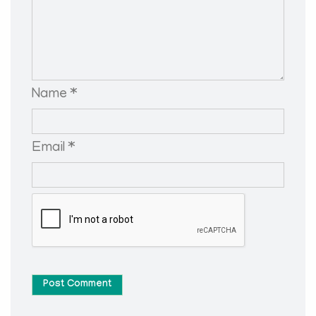
Name *
Email *
Post Comment