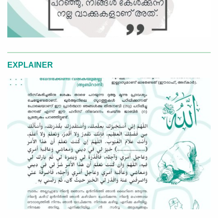
EXPLAINER