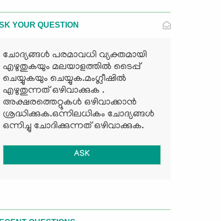
SK YOUR QUESTION
ചോദ്യങ്ങള്‍ പരമാവധി വ്യക്തമായി
എഴുതുകയും മലയാളത്തില്‍ ടൈപ്പ്
ചെയ്യുകയും ചെയ്യുക.മംഗ്ലീഷില്‍
എഴുതുന്നത് ഒഴിവാക്കുക .
അക്ഷരത്തെറ്റുകള്‍ ഒഴിവാക്കാന്‍
ശ്രദ്ധിക്കുക.ഒന്നിലധികം ചോദ്യങ്ങള്‍
ഒന്നിച്ചു ചോദിക്കുന്നത് ഒഴിവാക്കുക.
ASK