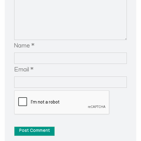
Name *
Email *
Post Comment