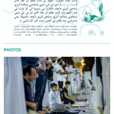
PHOTOS