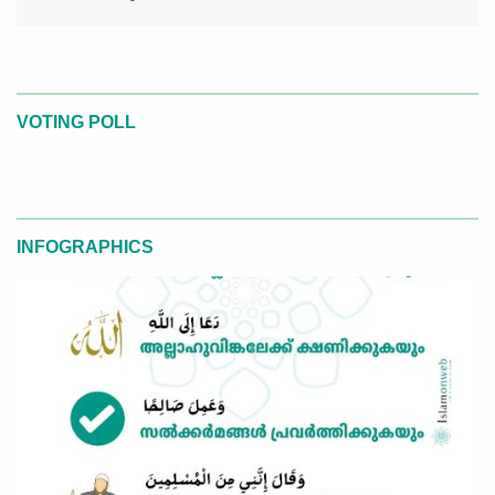
VOTING POLL
INFOGRAPHICS