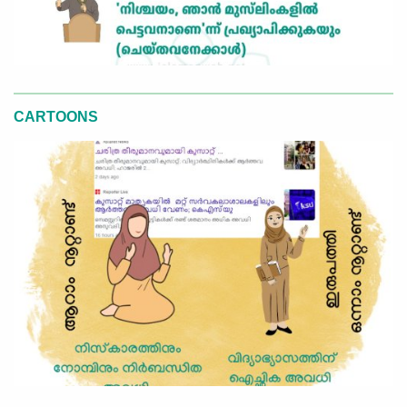
CARTOONS