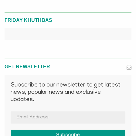
FRIDAY KHUTHBAS
GET NEWSLETTER
Subscribe to our newsletter to get latest
news, popular news and exclusive
updates.
Subscribe