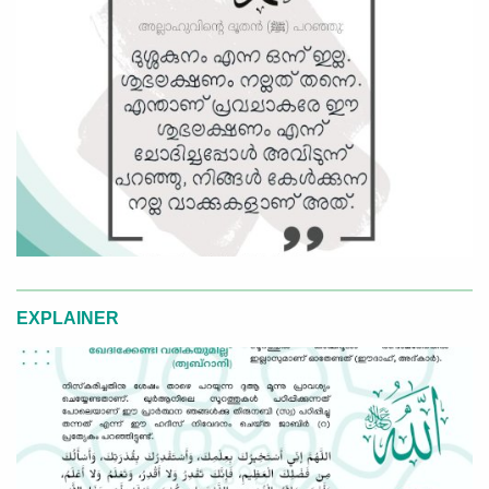
EXPLAINER