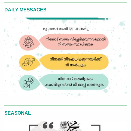
DAILY MESSAGES
SEASONAL