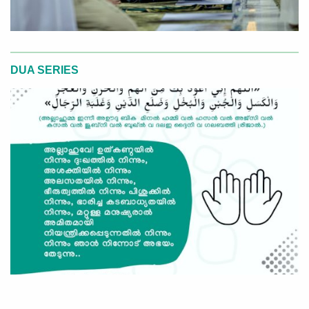
DUA SERIES