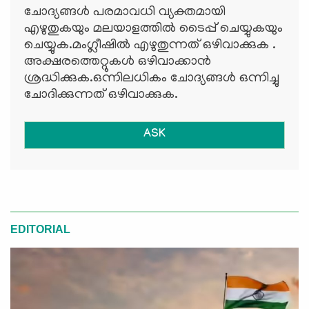
ചോദ്യങ്ങള്‍ പരമാവധി വ്യക്തമായി
എഴുതുകയും മലയാളത്തില്‍ ടൈപ്പ് ചെയ്യുകയും
ചെയ്യുക.മംഗ്ലീഷില്‍ എഴുതുന്നത് ഒഴിവാക്കുക .
അക്ഷരത്തെറ്റുകള്‍ ഒഴിവാക്കാന്‍
ശ്രദ്ധിക്കുക.ഒന്നിലധികം ചോദ്യങ്ങള്‍ ഒന്നിച്ചു
ചോദിക്കുന്നത് ഒഴിവാക്കുക.
ASK
EDITORIAL