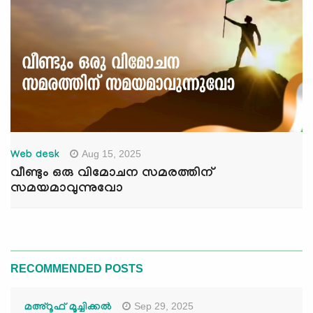
Aug 15, 2025
Web desk
വീണ്ടും ഒരു വിമോചന സമരത്തിന്
സമയമാവുന്നുവോ
RECOMMENDED POSTS
Sep 29, 2025
മഅ്റൂഫ് മൂച്ചിക്കല്‍