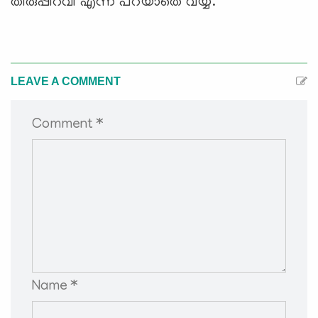
തിരുപ്പിറവി എന്ന് പറയാതെ വയ്യ.
LEAVE A COMMENT
Comment *
Name *