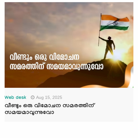
Aug 15, 2025
Web desk
വീണ്ടും ഒരു വിമോചന സമരത്തിന്
സമയമാവുന്നുവോ