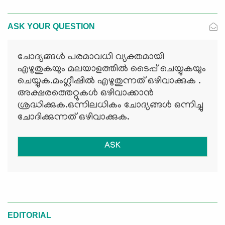
ASK YOUR QUESTION
ചോദ്യങ്ങള്‍ പരമാവധി വ്യക്തമായി
എഴുതുകയും മലയാളത്തില്‍ ടൈപ്പ് ചെയ്യുകയും
ചെയ്യുക.മംഗ്ലീഷില്‍ എഴുതുന്നത് ഒഴിവാക്കുക .
അക്ഷരത്തെറ്റുകള്‍ ഒഴിവാക്കാന്‍
ശ്രദ്ധിക്കുക.ഒന്നിലധികം ചോദ്യങ്ങള്‍ ഒന്നിച്ചു
ചോദിക്കുന്നത് ഒഴിവാക്കുക.
ASK
EDITORIAL