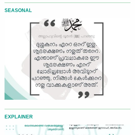
SEASONAL
EXPLAINER