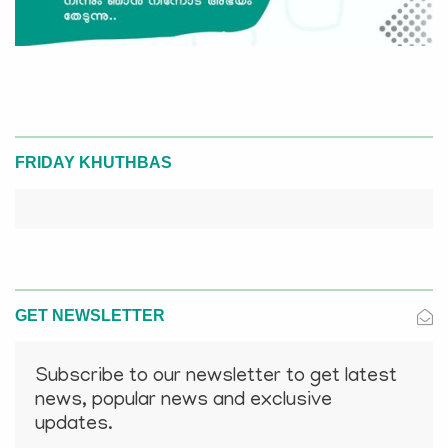
FRIDAY KHUTHBAS
GET NEWSLETTER
Subscribe to our newsletter to get latest
news, popular news and exclusive
updates.