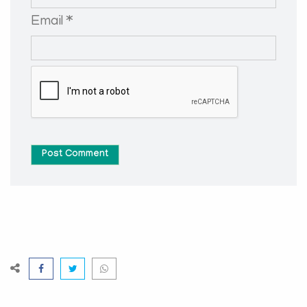
Email *
Post Comment