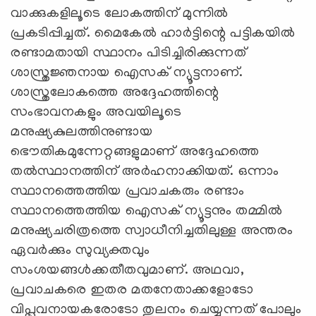
വാക്കുകളിലൂടെ ലോകത്തിന് മുന്നില്‍
പ്രകടിപ്പിച്ചത്. മൈകേല്‍ ഹാര്‍ട്ടിന്റെ പട്ടികയില്‍
രണ്ടാമതായി സ്ഥാനം പിടിച്ചിരിക്കുന്നത്
ശാസ്ത്രജ്ഞനായ ഐസക് ന്യൂട്ടനാണ്.
ശാസ്ത്രലോകത്തെ അദ്ദേഹത്തിന്റെ
സംഭാവനകളും അവയിലൂടെ
മനുഷ്യകുലത്തിനുണ്ടായ
ഭൌതികമുന്നേറ്റങ്ങളുമാണ് അദ്ദേഹത്തെ
തല്‍സ്ഥാനത്തിന് അര്‍ഹനാക്കിയത്. ഒന്നാം
സ്ഥാനത്തെത്തിയ പ്രവാചകരും രണ്ടാം
സ്ഥാനത്തെത്തിയ ഐസക് ന്യൂട്ടനും തമ്മില്‍
മനുഷ്യചരിത്രത്തെ സ്വാധീനിച്ചതിലുള്ള അന്തരം
ഏവര്‍ക്കും സുവ്യക്തവും
സംശയങ്ങള്‍ക്കതീതവുമാണ്. അഥവാ,
പ്രവാചകരെ ഇതര മതനേതാക്കളോടോ
വിപ്ലവനായകരോടോ തുലനം ചെയ്യുന്നത് പോലും