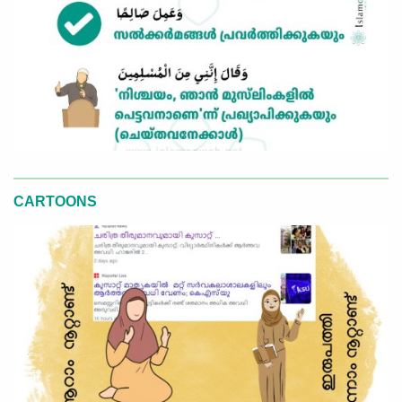
CARTOONS