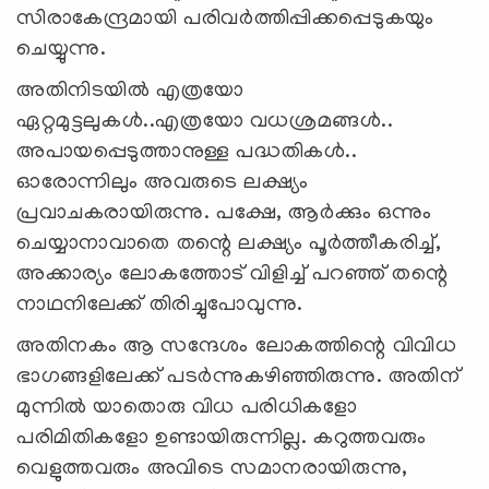
സിരാകേന്ദ്രമായി പരിവര്‍ത്തിപ്പിക്കപ്പെടുകയും
ചെയ്യുന്നു.
അതിനിടയില്‍ എത്രയോ
ഏറ്റമുട്ടലുകള്‍..എത്രയോ വധശ്രമങ്ങള്‍..
അപായപ്പെടുത്താനുള്ള പദ്ധതികള്‍..
ഓരോന്നിലും അവരുടെ ലക്ഷ്യം
പ്രവാചകരായിരുന്നു. പക്ഷേ, ആര്‍ക്കും ഒന്നും
ചെയ്യാനാവാതെ തന്റെ ലക്ഷ്യം പൂര്‍ത്തീകരിച്ച്,
അക്കാര്യം ലോകത്തോട് വിളിച്ച് പറഞ്ഞ് തന്റെ
നാഥനിലേക്ക് തിരിച്ചുപോവുന്നു.
അതിനകം ആ സന്ദേശം ലോകത്തിന്റെ വിവിധ
ഭാഗങ്ങളിലേക്ക് പടര്‍ന്നുകഴിഞ്ഞിരുന്നു. അതിന്
മുന്നില്‍ യാതൊരു വിധ പരിധികളോ
പരിമിതികളോ ഉണ്ടായിരുന്നില്ല. കറുത്തവരും
വെളുത്തവരും അവിടെ സമാനരായിരുന്നു,