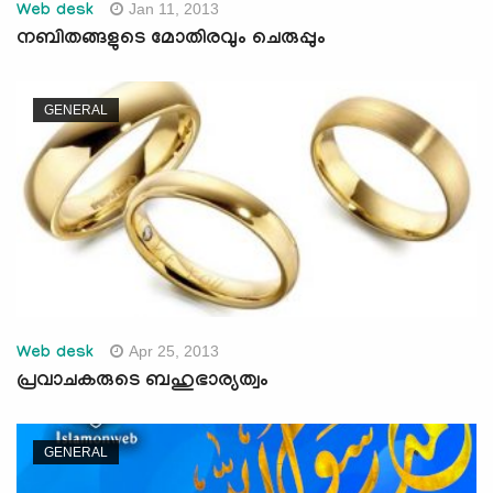
Jan 11, 2013
Web desk
നബിതങ്ങളുടെ മോതിരവും ചെരുപ്പും
GENERAL
Apr 25, 2013
Web desk
പ്രവാചകരുടെ ബഹുഭാര്യത്വം
GENERAL