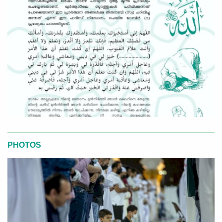
PHOTOS