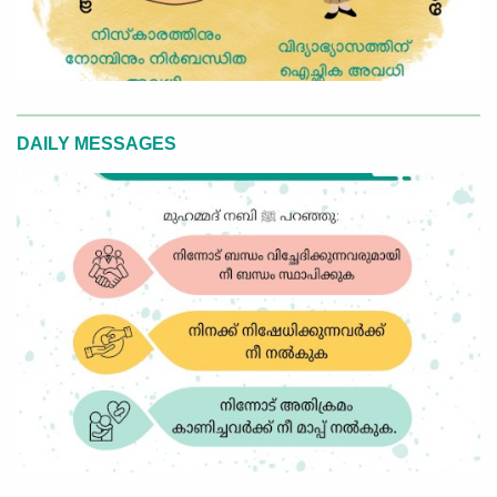
DAILY MESSAGES