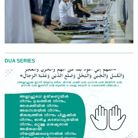
DUA SERIES