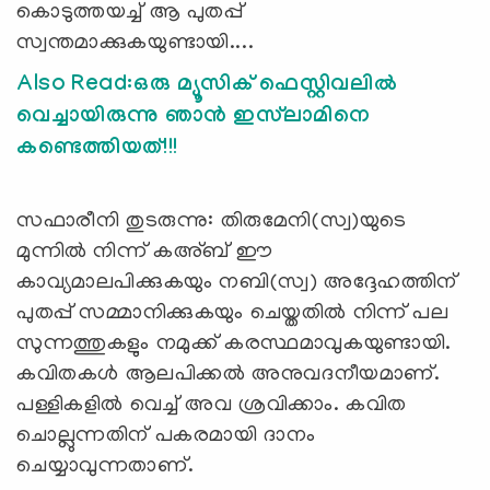
കൊടുത്തയച്ച് ആ പുതപ്പ്
സ്വന്തമാക്കുകയുണ്ടായി....
Also Read:ഒരു മ്യൂസിക് ഫെസ്റ്റിവലിൽ
വെച്ചായിരുന്നു ഞാൻ ഇസ്‍ലാമിനെ
കണ്ടെത്തിയത്!!!
സഫാരീനി തുടരുന്നു: തിരുമേനി(സ്വ)യുടെ
മുന്നില്‍ നിന്ന് കഅ്ബ് ഈ
കാവ്യമാലപിക്കുകയും നബി(സ്വ) അദ്ദേഹത്തിന്
പുതപ്പ് സമ്മാനിക്കുകയും ചെയ്തതില്‍ നിന്ന് പല
സുന്നത്തുകളും നമുക്ക് കരസ്ഥമാവുകയുണ്ടായി.
കവിതകള്‍ ആലപിക്കല്‍ അനുവദനീയമാണ്.
പള്ളികളില്‍ വെച്ച് അവ ശ്രവിക്കാം. കവിത
ചൊല്ലുന്നതിന് പകരമായി ദാനം
ചെയ്യാവുന്നതാണ്.