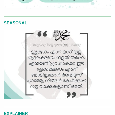
SEASONAL
EXPLAINER