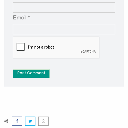
Email *
Post Comment