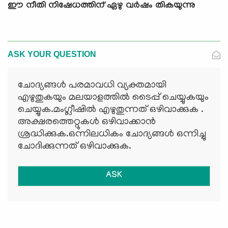
ഈ നീതി നിഷേധത്തിന് ഏഴു വര്‍ഷം തികയുന്നു
ASK YOUR QUESTION
ചോദ്യങ്ങള്‍ പരമാവധി വ്യക്തമായി
എഴുതുകയും മലയാളത്തില്‍ ടൈപ്പ് ചെയ്യുകയും
ചെയ്യുക.മംഗ്ലീഷില്‍ എഴുതുന്നത് ഒഴിവാക്കുക .
അക്ഷരത്തെറ്റുകള്‍ ഒഴിവാക്കാന്‍
ശ്രദ്ധിക്കുക.ഒന്നിലധികം ചോദ്യങ്ങള്‍ ഒന്നിച്ചു
ചോദിക്കുന്നത് ഒഴിവാക്കുക.
ASK