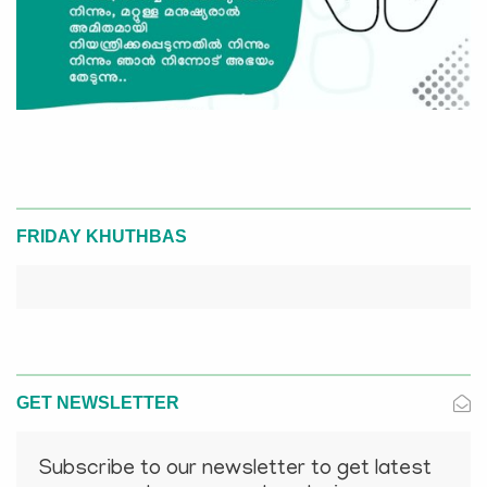
FRIDAY KHUTHBAS
GET NEWSLETTER
Subscribe to our newsletter to get latest