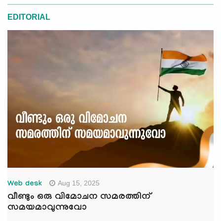
EDITORIAL
Aug 15, 2025
Web desk
വീണ്ടും ഒരു വിമോചന സമരത്തിന്
സമയമാവുന്നുവോ