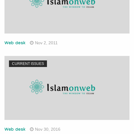
Nov 2, 2011
Web desk
CURRENT ISSUES
Nov 30, 2016
Web desk