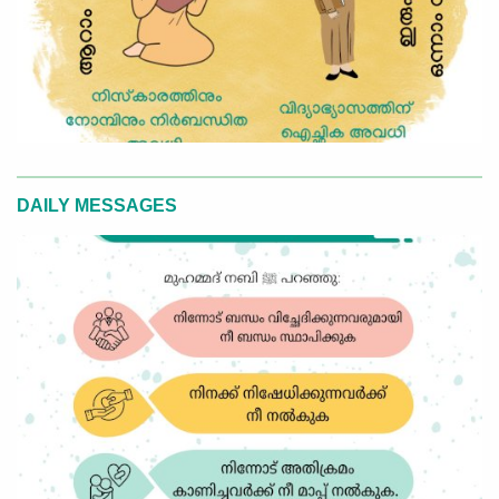
DAILY MESSAGES