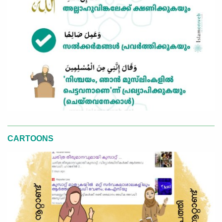
CARTOONS