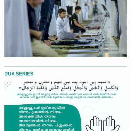
DUA SERIES