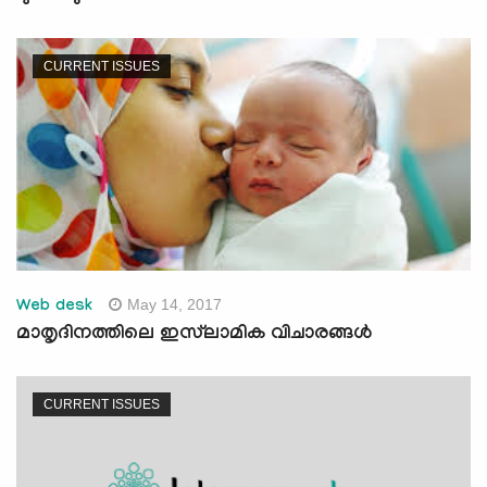
CURRENT ISSUES
May 14, 2017
Web desk
മാതൃദിനത്തിലെ ഇസ്‌ലാമിക വിചാരങ്ങള്‍
CURRENT ISSUES