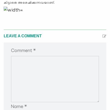
കിട്ടാതെ അശേഷിക്കുന്നവയാണ്.
LEAVE A COMMENT
Comment *
Name *