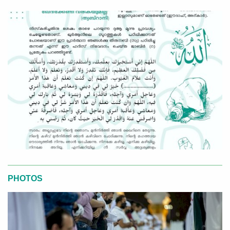
PHOTOS