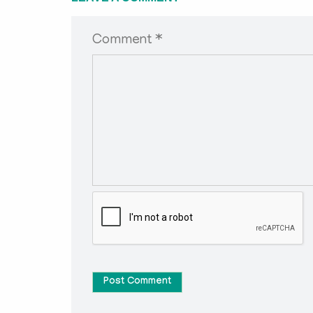
Comment *
Post Comment