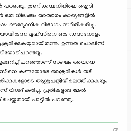
ള്‍ പറഞ്ഞു. തുണിക്കമ്പനിയിലെ ഐടി
‍ ഒരു നിലക്കും അത്തരം കാര്യങ്ങളില്‍
ശേഷം ഔദ്യോഗിക വിഭാഗം സ്ഥിരീകരിച്ചു.
 വരികയായിരുന്ന മുഹ്സിനെ ഒരു ഡസനോളം
്രമിക്കുകയുമായിരുന്നു. ഉന്നത പൊലീസ്
.സിയോട് പറഞ്ഞു.
്ങളെക്കുറിച്ച് പറഞ്ഞാണ് സംഘം അവനെ
പൊലീസിനെ കണ്ടതോടെ അക്രമികള്‍ തടി
പരിക്കുകളോടെ ആശുപത്രിയിലെത്തിക്കുകയും
വിശദീകരിച്ചു. പ്രതികളുടെ മേല്‍
 ചെയ്തതായി പാട്ടീല്‍ പറഞ്ഞു.