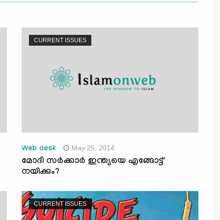
CURRENT ISSUES
May 25, 2014
Web desk
മോദി സര്‍ക്കാര്‍ ഇന്ത്യയെ എങ്ങോട്ട്
നയിക്കും?
CURRENT ISSUES