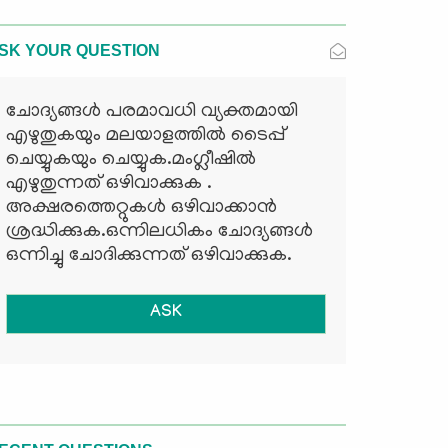
SK YOUR QUESTION
ചോദ്യങ്ങള്‍ പരമാവധി വ്യക്തമായി
എഴുതുകയും മലയാളത്തില്‍ ടൈപ്പ്
ചെയ്യുകയും ചെയ്യുക.മംഗ്ലീഷില്‍
എഴുതുന്നത് ഒഴിവാക്കുക .
അക്ഷരത്തെറ്റുകള്‍ ഒഴിവാക്കാന്‍
ശ്രദ്ധിക്കുക.ഒന്നിലധികം ചോദ്യങ്ങള്‍
ഒന്നിച്ചു ചോദിക്കുന്നത് ഒഴിവാക്കുക.
ASK