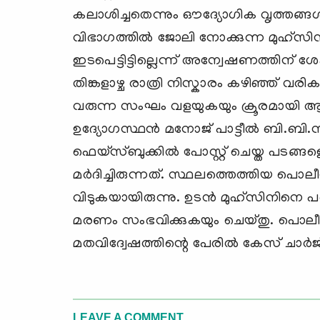
കലാശിച്ചതെന്നും ഔദ്യോഗിക വൃത്തങ്ങ
വിഭാഗത്തില്‍ ജോലി നോക്കുന്ന മുഹ്സിന്
ഇടപെട്ടിട്ടില്ലെന്ന് അന്വേഷണത്തിന് 
തിങ്കളാഴ്ച രാത്രി നിസ്കാരം കഴിഞ്ഞ്
വരുന്ന സംഘം വളയുകയും ക്രൂരമായി ആക
ഉദ്യോഗസ്ഥന്‍ മനോജ് പാട്ടീല്‍ ബി.ബി
ഫെയ്സ്ബുക്കില്‍ പോസ്റ്റ് ചെയ്ത പടങ
മര്‍ദിച്ചിരുന്നത്. സ്ഥലത്തെത്തിയ 
വിടുകയായിരുന്നു. ഉടന്‍ മുഹ്സിനിനെ 
മരണം സംഭവിക്കുകയും ചെയ്തു. പൊലീസ് 
മതവിദ്വേഷത്തിന്റെ പേരില്‍ കേസ് ചാര്‍ജ്
LEAVE A COMMENT