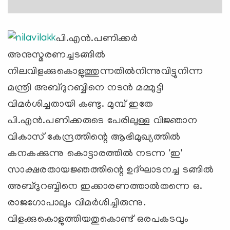
പി.എന്‍.പണിക്കര്‍
അനുസ്മരണച്ചടങ്ങില്‍
നിലവിളക്കുകൊളുത്തുന്നതില്‍നിന്നുവിട്ടുനിന്ന
മന്ത്രി അബ്ദുറബ്ബിനെ നടന്‍ മമ്മുട്ടി
വിമര്‍ശിച്ചതായി കണ്ടു. മുമ്പ് ഇതേ
പി.എന്‍.പണിക്കരുടെ പേരിലുള്ള വിജ്ഞാന
വികാസ് കേന്ദ്രത്തിന്റെ ആഭിമുഖ്യത്തില്‍
കനകക്കുന്നു കൊട്ടാരത്തില്‍ നടന്ന 'ഇ'
സാക്ഷരതായജ്ഞത്തിന്റെ ഉദ്ഘാടനച്ച ടങ്ങില്‍
അബ്ദുറബ്ബിനെ ഇക്കാരണത്താല്‍തന്നെ ഒ.
രാജഗോപാലും വിമര്‍ശിച്ചിരുന്നു.
വിളക്കുകൊളുത്തിയതുകൊണ്ട് ഒരപകടവും