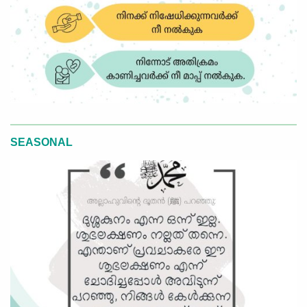
SEASONAL