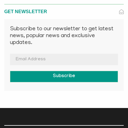
GET NEWSLETTER
Subscribe to our newsletter to get latest
news, popular news and exclusive
updates.
Subscribe