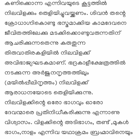
കണിക്കൊന്ന എന്നിവയുടെ കൂട്ടത്തില്‍
നിലവിളക്കും തെളിയിച്ചുവയ്ക്കണം. ശിവന്‍ തന്റെ
ക്രോധാഗ്നികൊണ്ടു ഭസ്മമാക്കിയ കാമദേവനെ
ജീവിതത്തിലേക്കു മടക്കിക്കൊണ്ടുവരുന്നതിന്
ആചരിക്കുന്നതെന്നു കരുതുന്ന
തിരുവാതിരകളിയില്‍ നിലവിളക്ക്
അവിഭാജ്യഘടകമാണ്. ഭദ്രകാളീക്ഷേത്രത്തില്‍
നടക്കുന്ന അര്‍ജുനനൃത്തത്തിലും
(മയില്‍പ്പീലിനൃത്തം) നിലവിളക്ക്
ആരാധനയോടെ തെളിയിക്കുന്നു.
നിലവിളക്കിന്റെ ഒരോ ഭാഗവും ഓരോ
ദേവന്മാരെ പ്രതിനിധീകരിക്കുന്നു എന്നാണു
വിശ്വാസം. വിളക്കിന്റെ അടിഭാഗം, തണ്ട് ,മുകള്‍
ഭാഗം,നാളം എന്നിവ യഥാക്രമം ബ്രഹ്മാവിനെയും