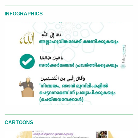
INFOGRAPHICS
CARTOONS