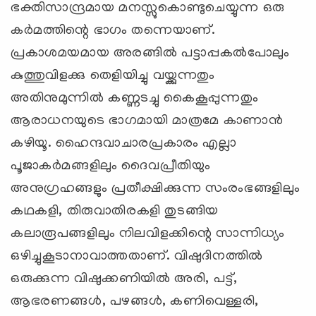
ഭക്തിസാന്ദ്രമായ മനസ്സുകൊണ്ടുചെയ്യുന്ന ഒരു
കര്‍മത്തിന്റെ ഭാഗം തന്നെയാണ്.
പ്രകാശമയമായ അരങ്ങില്‍ പട്ടാപ്പകല്‍പോലും
കുത്തുവിളക്കു തെളിയിച്ചു വയ്ക്കുന്നതും
അതിനുമുന്നില്‍ കണ്ണടച്ചു കൈകൂപ്പുന്നതും
ആരാധനയുടെ ഭാഗമായി മാത്രമേ കാണാന്‍
കഴിയൂ. ഹൈന്ദവാചാരപ്രകാരം എല്ലാ
പൂജാകര്‍മങ്ങളിലും ദൈവപ്രീതിയും
അനുഗ്രഹങ്ങളും പ്രതീക്ഷിക്കുന്ന സംരംഭങ്ങളിലും
കഥകളി, തിരുവാതിരകളി തുടങ്ങിയ
കലാരൂപങ്ങളിലും നിലവിളക്കിന്റെ സാന്നിധ്യം
ഒഴിച്ചുകൂടാനാവാത്തതാണ്. വിഷുദിനത്തില്‍
ഒരുക്കുന്ന വിഷുക്കണിയില്‍ അരി, പട്ട്,
ആഭരണങ്ങള്‍, പഴങ്ങള്‍, കണിവെള്ളരി,