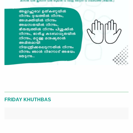
FRIDAY KHUTHBAS