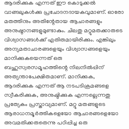
ആദരിക്കുക എന്നത് ഈ കൊടുക്കല്‍
വാങ്ങലുകള്‍ക്കു പ്രചോദനദായകവുമാണ്. ഓരോ
മതത്തിനും അതിന്റേതായ ആചാരങ്ങളും
അനുഷ്ഠാനങ്ങളുമുണ്ടാകും. ചിലതു മറ്റുമതക്കാരുടെ
വിശ്വാസങ്ങള്‍ക്ക് എതിരുമായിരിക്കും. എങ്കിലും
അന്യമതാചാരങ്ങളെയും വിശ്വാസങ്ങളെയും
മാനിക്കുകയെന്നത് ഒരു
ബഹുസ്വരസമൂഹത്തിന്റെ നിലനില്‍പ്പിന്
അത്യന്താപേക്ഷിതമാണ്. മാനിക്കുക,
ആദരിക്കുക എന്നത് ആ നടപടിക്രമങ്ങളെ
സ്വീകരിക്കുക, അനുഷ്ഠിക്കുക എന്നല്ലെന്നതു
പ്രത്യേകം പ്രസ്താവ്യമാണ്. മറ്റു മതങ്ങളുടെ
ആരാധനമൂര്‍ത്തികളെയോ ആചാരങ്ങളെയോ
അവമതിക്കരുതെന്നു പഠിപ്പിച്ച ഒരു