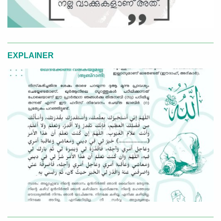
EXPLAINER