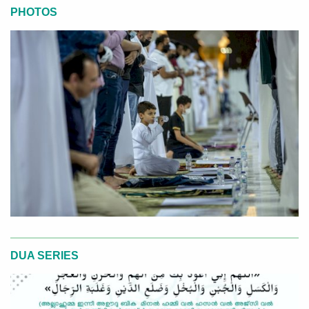
PHOTOS
DUA SERIES