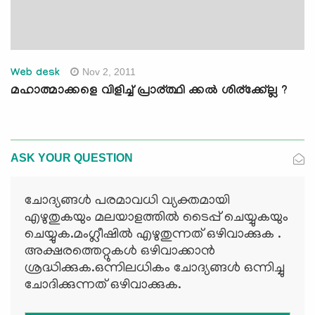
Nov 2, 2011
Web desk
മഹാത്മാക്കളെ വിളിച്ച് പ്രാര്ത്ഥി ക്കല്‍ ശിര്ക്ക്ല്ലേ ?
ASK YOUR QUESTION
ചോദ്യങ്ങള്‍ പരമാവധി വ്യക്തമായി
എഴുതുകയും മലയാളത്തില്‍ ടൈപ്പ് ചെയ്യുകയും
ചെയ്യുക.മംഗ്ലീഷില്‍ എഴുതുന്നത് ഒഴിവാക്കുക .
അക്ഷരത്തെറ്റുകള്‍ ഒഴിവാക്കാന്‍
ശ്രദ്ധിക്കുക.ഒന്നിലധികം ചോദ്യങ്ങള്‍ ഒന്നിച്ചു
ചോദിക്കുന്നത് ഒഴിവാക്കുക.