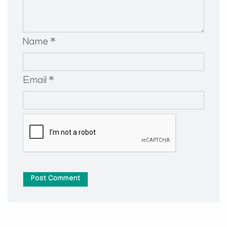
Name *
Email *
Post Comment