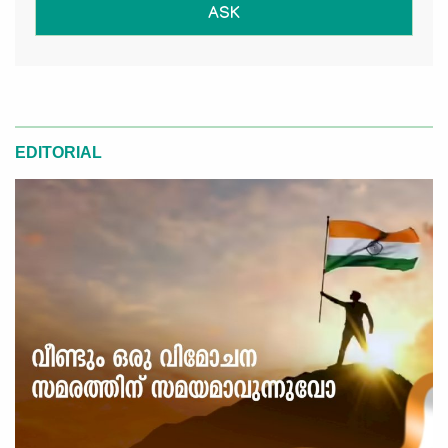
ASK
EDITORIAL