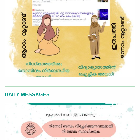
DAILY MESSAGES