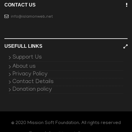
CONTACT US
info@islamonweb.net
USEFULL LINKS
Support Us
About us
Privacy Policy
Contact Details
Donation policy
© 2020 Mission Soft Foundation. All rights reserved