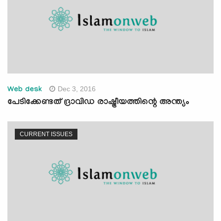
Dec 3, 2016
Web desk
പേടിക്കേണ്ടത് ദ്രാവിഡ രാഷ്ട്രീയത്തിന്റെ അന്ത്യം
CURRENT ISSUES