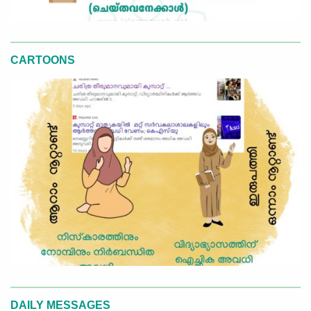
CARTOONS
DAILY MESSAGES