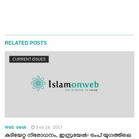
RELATED POSTS
CURRENT ISSUES
Feb 16, 2017
Web desk
കുടിയേറ്റ നിരോധനം, ഇസ്രയേല്‍: ട്രംപ് യുഗത്തിലെ