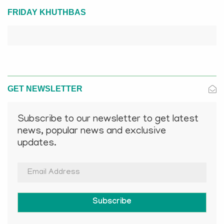
FRIDAY KHUTHBAS
GET NEWSLETTER
Subscribe to our newsletter to get latest
news, popular news and exclusive
updates.
Subscribe