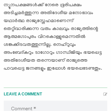
ന്യൂനപക്ഷങ്ങള്‍ക്ക് നേരെ ഭൂരിപക്ഷം
അടിച്ചമര്‍ത്തുന്ന അതിദേശീയ മനോഭാവം
യഥാര്‍ത്ഥ രാജ്യസ്നേഹമാണെന്ന്
തെറ്റിദ്ധരിക്കുന്ന വരും കാലവും രാജ്യത്തിന്റെ
ആത്മഗോപുരം വിറകൊള്ളുമെന്നതില്‍
ശങ്കക്കിടവരുത്തുന്നില്ല. നെഹ്റുവും
അംബേദ്കറും ടാഗോറും ഗാന്ധിജിയും ഭയപ്പെട്ട
അതിദേശീയത തന്നെയാണ് രാജ്യത്തെ
പാവപ്പെട്ട ജനങ്ങളും ഇപ്പോള്‍ ഭയപ്പെടേണ്ടതും.
LEAVE A COMMENT
Comment *