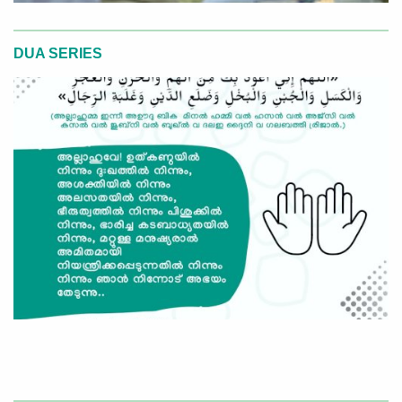
DUA SERIES