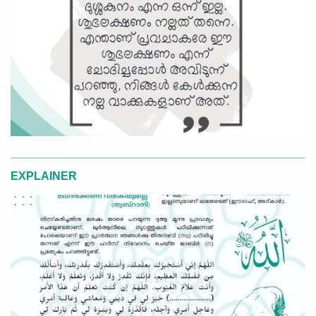
EXPLAINER