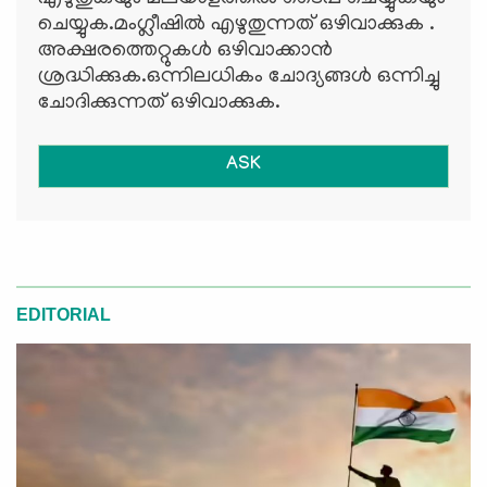
ചെയ്യുക.മംഗ്ലീഷില്‍ എഴുതുന്നത് ഒഴിവാക്കുക .
അക്ഷരത്തെറ്റുകള്‍ ഒഴിവാക്കാന്‍
ശ്രദ്ധിക്കുക.ഒന്നിലധികം ചോദ്യങ്ങള്‍ ഒന്നിച്ചു
ചോദിക്കുന്നത് ഒഴിവാക്കുക.
ASK
EDITORIAL