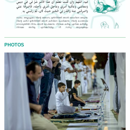
PHOTOS