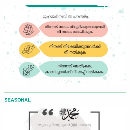
SEASONAL