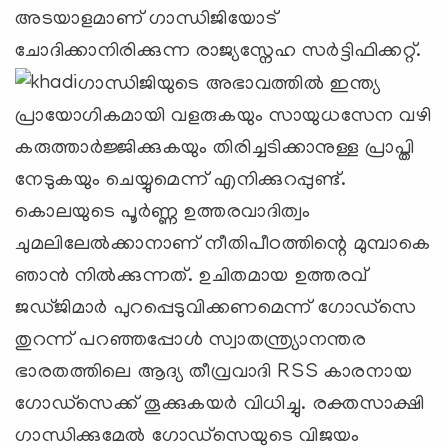
അടയാളമാണ് ഗാന്ധിജിയോട്
ചോദിക്കാനിരിക്കുന്ന രാജ്യസ്നേഹ സര്‍ട്ടിഫിക്കറ്റ്.
ഗാന്ധിജിയുടെ അഭാവത്തില്‍ ഇന്ത്യ
പ്രായോഗികമായി വളരുകയും സായുധസേന വഴി
കരുത്താര്‍ജ്ജിക്കുകയും തിരിച്ചടിക്കാനുള്ള പ്രാപ്തി
നേടുകയും ചെയ്യുമെന്ന് എനിക്കുറപ്പുണ്ട്.
കൊലയുടെ പൂര്‍ണ്ണ ഉത്തരവാദിത്വം
ചുമലിലേല്‍ക്കാനാണ് നീതിപീഠത്തിന്റെ മുമ്പാകെ
ഞാന്‍ നില്‍ക്കുന്നത്. ഉചിതമായ ഉത്തരവ്
ജഡ്ജിമാര്‍ പുറപ്പെടുവിക്കണമെന്ന് ഗോഡ്സെ
തുറന്ന് പറഞ്ഞപ്പോള്‍ സ്വാതന്ത്ര്യാനന്തര
ഭാരതത്തിലെ ആദ്യ തീവ്രവാദി RSS കാരനായ
ഗോഡ്സെക്ക് തൂക്കുകയര്‍ വിധിച്ചു. രക്തസാക്ഷി
ഗാന്ധിക്കുമേല്‍ ഗോഡ്സെയുടെ വിജയം