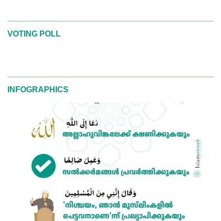
VOTING POLL
INFOGRAPHICS