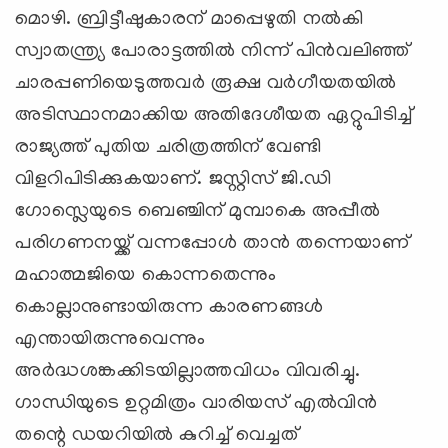
മൊഴി. ബ്രിട്ടീഷുകാരന് മാപ്പെഴുതി നല്‍കി
സ്വാതന്ത്ര്യ പോരാട്ടത്തില്‍ നിന്ന് പിന്‍വലിഞ്ഞ്
ചാരപ്പണിയെടുത്തവര്‍ രൂക്ഷ വര്‍ഗീയതയില്‍
അടിസ്ഥാനമാക്കിയ അതിദേശീയത ഏറ്റുപിടിച്ച്
രാജ്യത്ത് പുതിയ ചരിത്രത്തിന് വേണ്ടി
വിളറിപിടിക്കുകയാണ്. ജസ്റ്റിസ് ജി.ഡി
ഗോസ്ലെയുടെ ബെഞ്ചിന് മുമ്പാകെ അപ്പീല്‍
പരിഗണനയ്ക്ക് വന്നപ്പോള്‍ താന്‍ തന്നെയാണ്
മഹാത്മജിയെ കൊന്നതെന്നും
കൊല്ലാനുണ്ടായിരുന്ന കാരണങ്ങള്‍
എന്തായിരുന്നുവെന്നും
അര്‍ദ്ധശങ്കക്കിടയില്ലാത്തവിധം വിവരിച്ചു.
ഗാന്ധിയുടെ ഉറ്റമിത്രം വാരിയസ് എല്‍വിന്‍
തന്റെ ഡയറിയില്‍ കുറിച്ച് വെച്ചത്