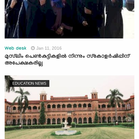
Jan 11, 2016
Web desk
മുസ്‌ലിം പെണ്‍കുട്ടികളില്‍ നിന്നും സ്‌കോളര്‍ഷിപ്പിന്
അപേക്ഷകരില്ല
EDUCATION NEWS