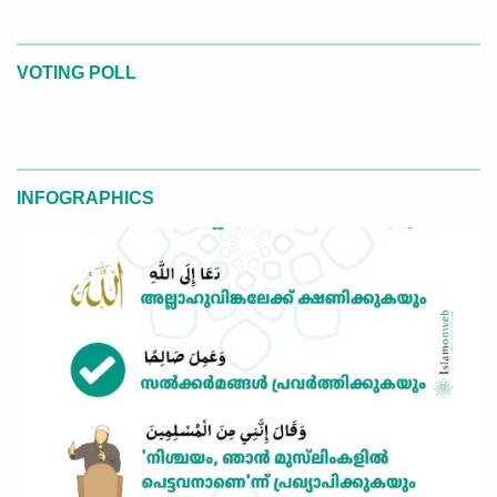
VOTING POLL
INFOGRAPHICS