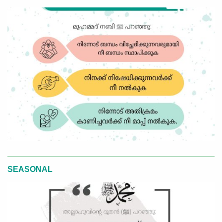
SEASONAL