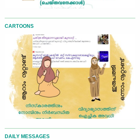
CARTOONS
DAILY MESSAGES