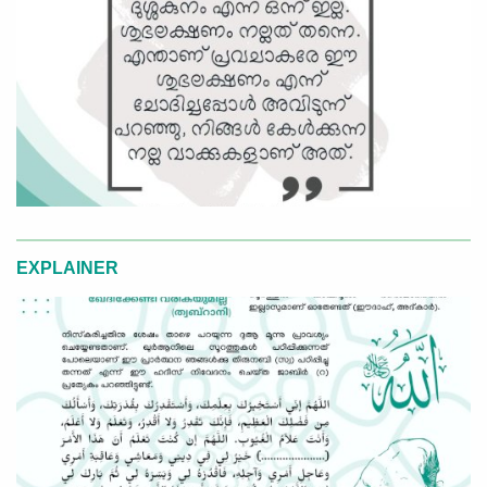
EXPLAINER