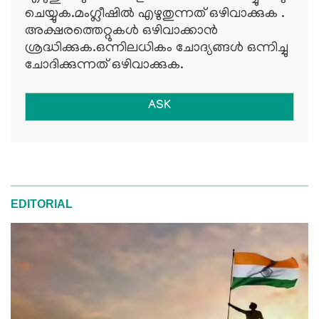
ചെയ്യുക.മംഗ്ലീഷില്‍ എഴുതുന്നത് ഒഴിവാക്കുക .
അക്ഷരത്തെറ്റുകള്‍ ഒഴിവാക്കാന്‍
ശ്രദ്ധിക്കുക.ഒന്നിലധികം ചോദ്യങ്ങള്‍ ഒന്നിച്ചു
ചോദിക്കുന്നത് ഒഴിവാക്കുക.
ASK
EDITORIAL