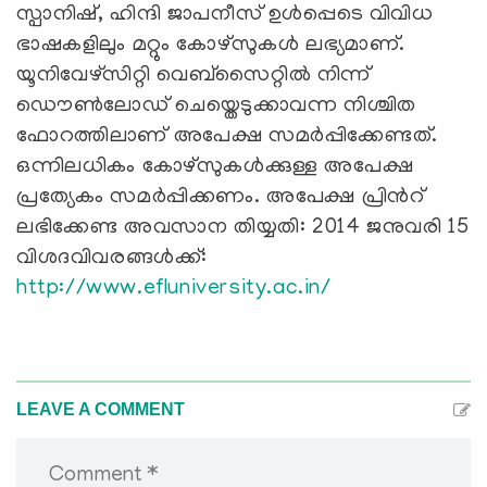
സ്പാനിഷ്, ഹിന്ദി ജാപനീസ് ഉള്‍പ്പെടെ വിവിധ
ഭാഷകളിലും മറ്റും കോഴ്സുകള്‍ ലഭ്യമാണ്.
യൂനിവേഴ്സിറ്റി വെബ്സൈറ്റില്‍ നിന്ന്
ഡൌണ്‍ലോഡ് ചെയ്തെടുക്കാവന്ന നിശ്ചിത
ഫോറത്തിലാണ് അപേക്ഷ സമര്‍പ്പിക്കേണ്ടത്.
ഒന്നിലധികം കോഴ്സുകള്‍ക്കുള്ള അപേക്ഷ
പ്രത്യേകം സമര്‍പ്പിക്കണം. അപേക്ഷ പ്രിന്‍റ്
ലഭിക്കേണ്ട അവസാന തിയ്യതി: 2014 ജനുവരി 15
വിശദവിവരങ്ങള്‍ക്ക്:
http://www.efluniversity.ac.in/
LEAVE A COMMENT
Comment *