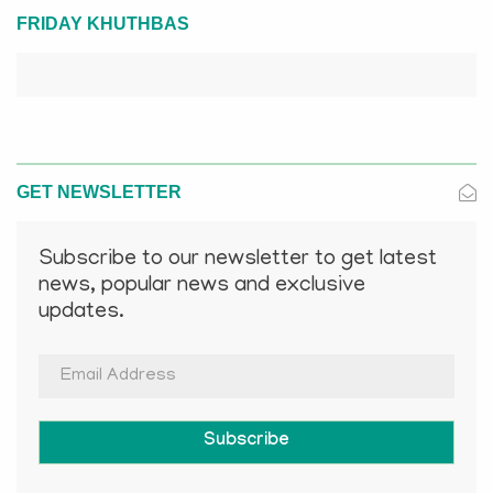
FRIDAY KHUTHBAS
GET NEWSLETTER
Subscribe to our newsletter to get latest
news, popular news and exclusive
updates.
Subscribe