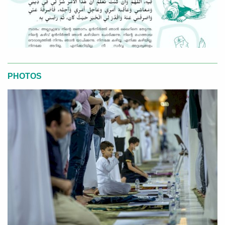
PHOTOS