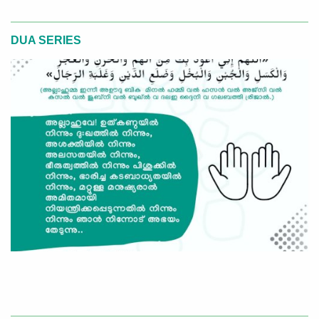
DUA SERIES