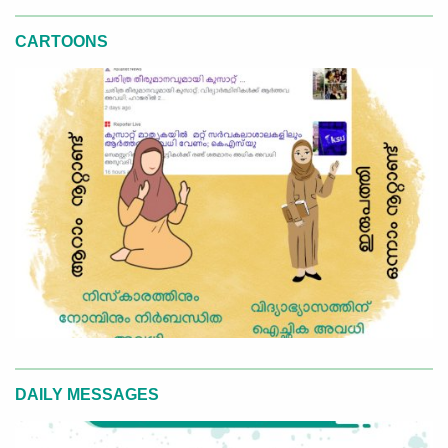
CARTOONS
DAILY MESSAGES