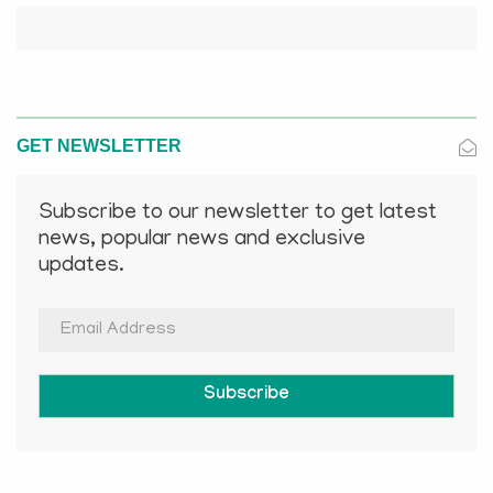
GET NEWSLETTER
Subscribe to our newsletter to get latest
news, popular news and exclusive
updates.
Subscribe