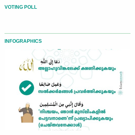
VOTING POLL
INFOGRAPHICS