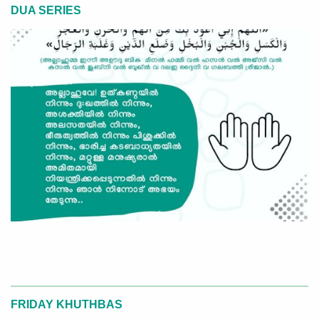
DUA SERIES
FRIDAY KHUTHBAS