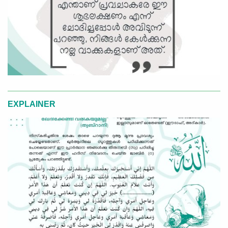
EXPLAINER