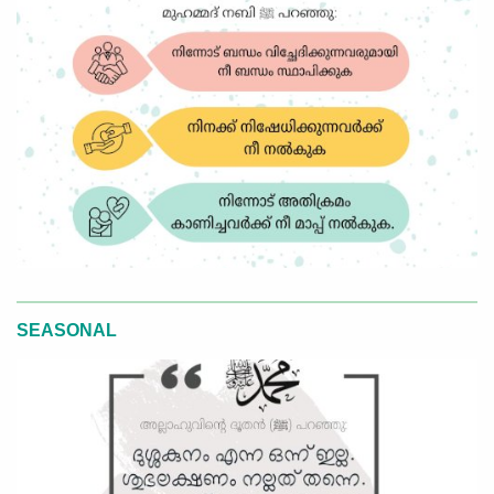
SEASONAL