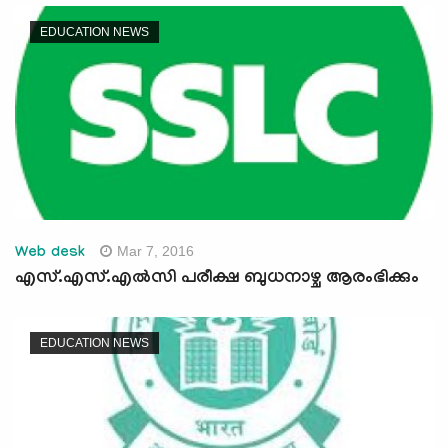
EDUCATION NEWS
Mar 7, 2016
Web desk
എസ്.എസ്.എല്‍സി പരീക്ഷ ബുധനാഴ്ച ആരംഭിക്കും
EDUCATION NEWS