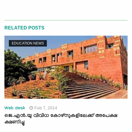
RELATED POSTS
EDUCATION NEWS
Feb 7, 2014
Web desk
ജെ.എന്‍.യു വിവിധ കോഴ്‍‍സുകളിലേക്ക് അപേക്ഷ
ക്ഷണിച്ചു