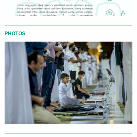
PHOTOS