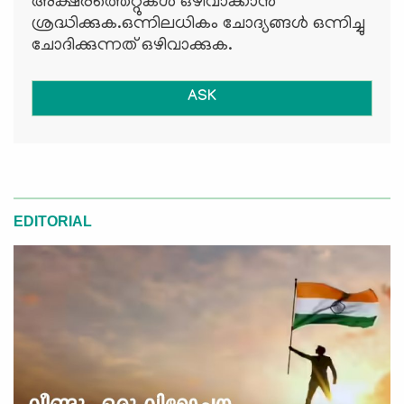
അക്ഷരത്തെറ്റുകള്‍ ഒഴിവാക്കാന്‍
ശ്രദ്ധിക്കുക.ഒന്നിലധികം ചോദ്യങ്ങള്‍ ഒന്നിച്ചു
ചോദിക്കുന്നത് ഒഴിവാക്കുക.
ASK
EDITORIAL