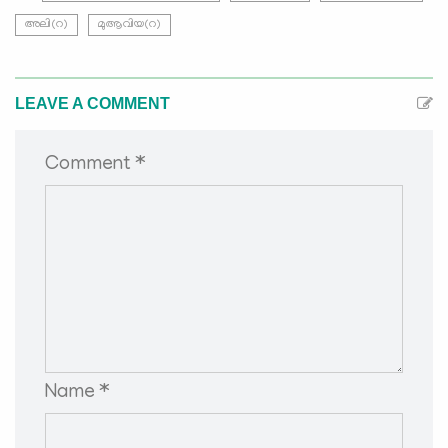
അലി(റ)
മുആവിയ(റ)
LEAVE A COMMENT
Comment *
Name *