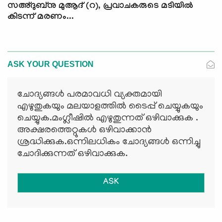
സഅ്ദുബ്‌നു മുആദ് (റ), പ്രവാചകരുടെ മടിയില്‍
കിടന്ന് മരണം...
ASK YOUR QUESTION
ചോദ്യങ്ങള്‍ പരമാവധി വ്യക്തമായി
എഴുതുകയും മലയാളത്തില്‍ ടൈപ്പ് ചെയ്യുകയും
ചെയ്യുക.മംഗ്ലീഷില്‍ എഴുതുന്നത് ഒഴിവാക്കുക .
അക്ഷരത്തെറ്റുകള്‍ ഒഴിവാക്കാന്‍
ശ്രദ്ധിക്കുക.ഒന്നിലധികം ചോദ്യങ്ങള്‍ ഒന്നിച്ചു
ചോദിക്കുന്നത് ഒഴിവാക്കുക.
ASK