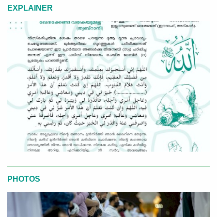
EXPLAINER
PHOTOS