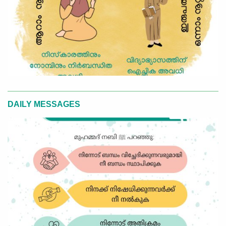
DAILY MESSAGES