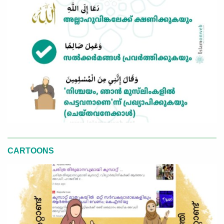
CARTOONS