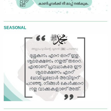
SEASONAL