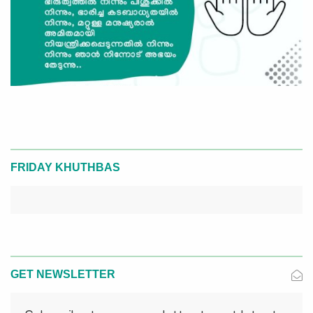
FRIDAY KHUTHBAS
GET NEWSLETTER