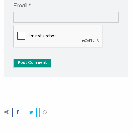
Email *
Post Comment