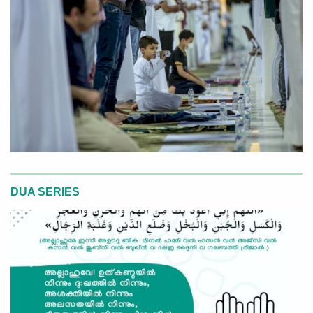
DUA SERIES