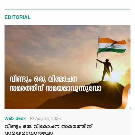
EDITORIAL
Aug 15, 2025
Web desk
വീണ്ടും ഒരു വിമോചന സമരത്തിന്
സമയമാവുന്നുവോ