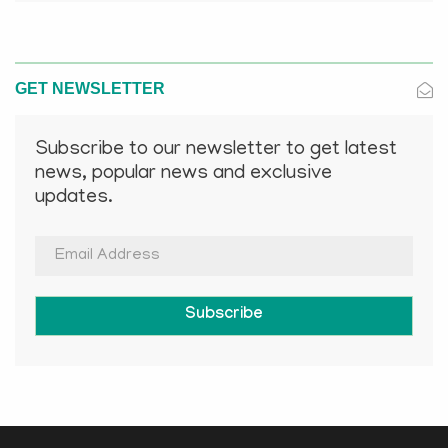
GET NEWSLETTER
Subscribe to our newsletter to get latest
news, popular news and exclusive
updates.
Subscribe