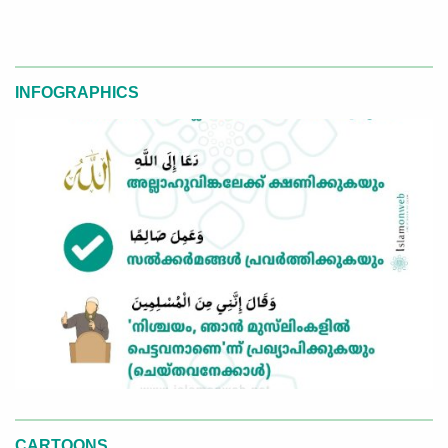
INFOGRAPHICS
CARTOONS