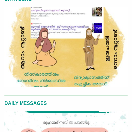
DAILY MESSAGES