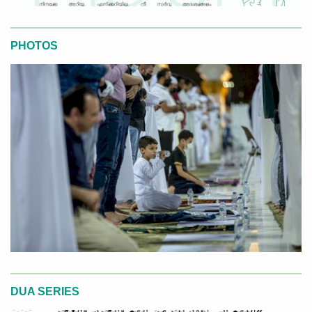
PHOTOS
DUA SERIES