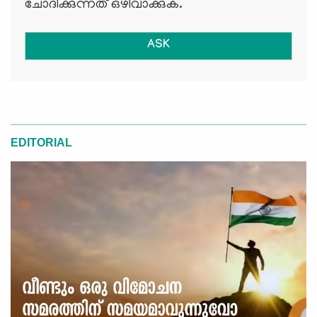
ചോദിക്കുന്നത് ഒഴിവാക്കുക.
ASK
EDITORIAL