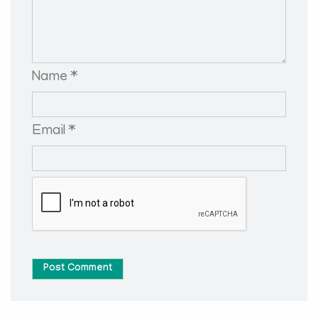
Name *
Email *
Post Comment