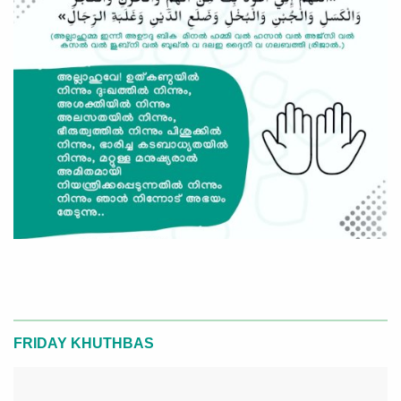
FRIDAY KHUTHBAS