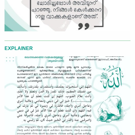
EXPLAINER