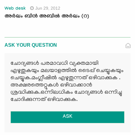
Jun 29, 2012
Web desk
അര്‍ഖം ബിന്‍ അബില്‍ അര്‍ഖം (റ)
ASK YOUR QUESTION
ചോദ്യങ്ങള്‍ പരമാവധി വ്യക്തമായി
എഴുതുകയും മലയാളത്തില്‍ ടൈപ്പ് ചെയ്യുകയും
ചെയ്യുക.മംഗ്ലീഷില്‍ എഴുതുന്നത് ഒഴിവാക്കുക .
അക്ഷരത്തെറ്റുകള്‍ ഒഴിവാക്കാന്‍
ശ്രദ്ധിക്കുക.ഒന്നിലധികം ചോദ്യങ്ങള്‍ ഒന്നിച്ചു
ചോദിക്കുന്നത് ഒഴിവാക്കുക.
ASK