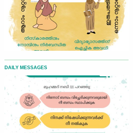
DAILY MESSAGES