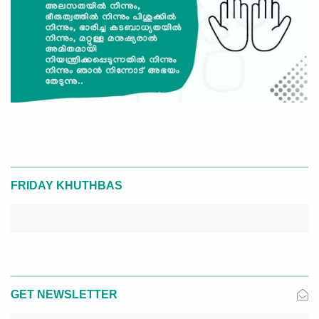
FRIDAY KHUTHBAS
GET NEWSLETTER