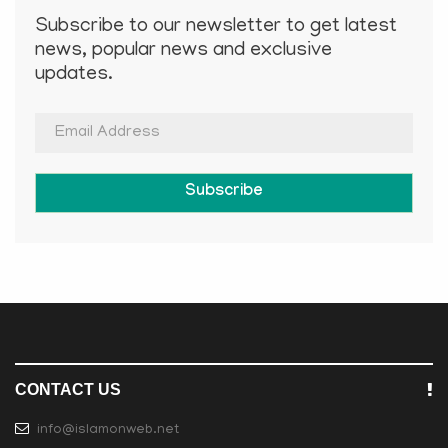
Subscribe to our newsletter to get latest
news, popular news and exclusive
updates.
Subscribe
CONTACT US
info@islamonweb.net