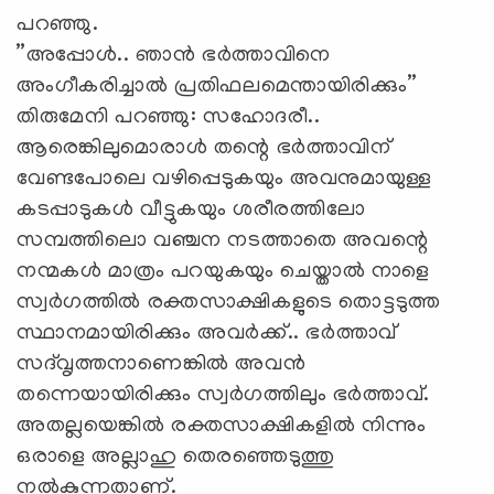
പറഞ്ഞു.
”അപ്പോള്‍.. ഞാന്‍ ഭര്‍ത്താവിനെ
അംഗീകരിച്ചാല്‍ പ്രതിഫലമെന്തായിരിക്കും”
തിരുമേനി പറഞ്ഞു: സഹോദരീ..
ആരെങ്കിലുമൊരാള്‍ തന്റെ ഭര്‍ത്താവിന്
വേണ്ടപോലെ വഴിപ്പെടുകയും അവനുമായുള്ള
കടപ്പാടുകള്‍ വീട്ടുകയും ശരീരത്തിലോ
സമ്പത്തിലൊ വഞ്ചന നടത്താതെ അവന്റെ
നന്മകള്‍ മാത്രം പറയുകയും ചെയ്താല്‍ നാളെ
സ്വര്‍ഗത്തില്‍ രക്തസാക്ഷികളുടെ തൊട്ടടുത്ത
സ്ഥാനമായിരിക്കും അവര്‍ക്ക്.. ഭര്‍ത്താവ്
സദ്‌വൃത്തനാണെങ്കില്‍ അവന്‍
തന്നെയായിരിക്കും സ്വര്‍ഗത്തിലും ഭര്‍ത്താവ്.
അതല്ലയെങ്കില്‍ രക്തസാക്ഷികളില്‍ നിന്നും
ഒരാളെ അല്ലാഹു തെരഞ്ഞെടുത്തു
നല്‍കുന്നതാണ്.