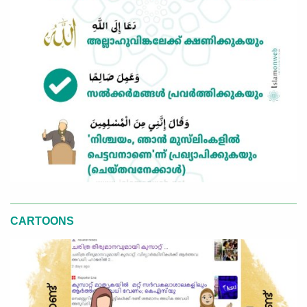
CARTOONS