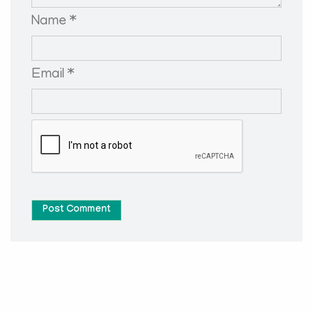
Name *
Email *
Post Comment