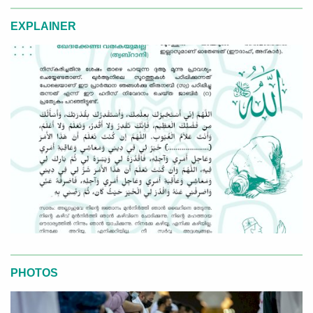
EXPLAINER
PHOTOS