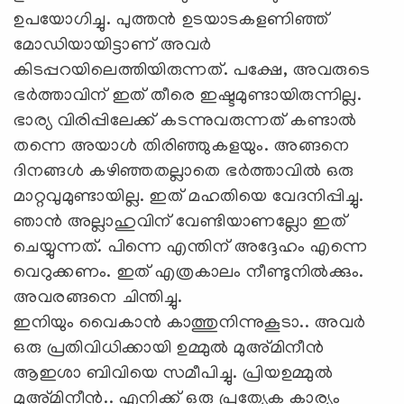
ഉപയോഗിച്ചു. പുത്തന്‍ ഉടയാടകളണിഞ്ഞ്
മോഡിയായിട്ടാണ് അവര്‍
കിടപ്പറയിലെത്തിയിരുന്നത്. പക്ഷേ, അവരുടെ
ഭര്‍ത്താവിന് ഇത് തീരെ ഇഷ്ടമുണ്ടായിരുന്നില്ല.
ഭാര്യ വിരിപ്പിലേക്ക് കടന്നുവരുന്നത് കണ്ടാല്‍
തന്നെ അയാള്‍ തിരിഞ്ഞുകളയും. അങ്ങനെ
ദിനങ്ങള്‍ കഴിഞ്ഞതല്ലാതെ ഭര്‍ത്താവില്‍ ഒരു
മാറ്റവുമുണ്ടായില്ല. ഇത് മഹതിയെ വേദനിപ്പിച്ചു.
ഞാന്‍ അല്ലാഹുവിന് വേണ്ടിയാണല്ലോ ഇത്
ചെയ്യുന്നത്. പിന്നെ എന്തിന് അദ്ദേഹം എന്നെ
വെറുക്കണം. ഇത് എത്രകാലം നീണ്ടുനില്‍ക്കും.
അവരങ്ങനെ ചിന്തിച്ചു.
ഇനിയും വൈകാന്‍ കാത്തുനിന്നുകൂടാ.. അവര്‍
ഒരു പ്രതിവിധിക്കായി ഉമ്മുല്‍ മുഅ്മിനീന്‍
ആഇശാ ബിവിയെ സമീപിച്ചു. പ്രിയഉമ്മുല്‍
മുഅ്മിനീന്‍.. എനിക്ക് ഒരു പ്രത്യേക കാര്യം