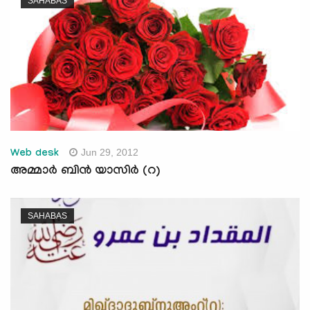
SAHABAS
Jun 29, 2012
Web desk
അമ്മാര്‍ ബിന്‍ യാസിര്‍ (റ)
SAHABAS