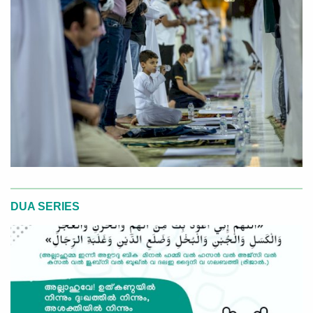
DUA SERIES