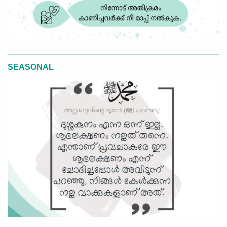
SEASONAL