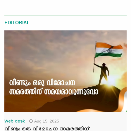
EDITORIAL
Aug 15, 2025
Web desk
വീണ്ടും ഒരു വിമോചന സമരത്തിന്