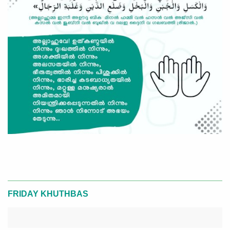
FRIDAY KHUTHBAS