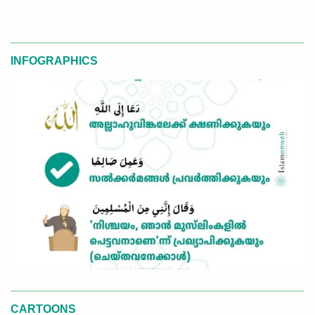
INFOGRAPHICS
CARTOONS