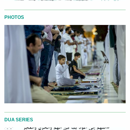
PHOTOS
DUA SERIES