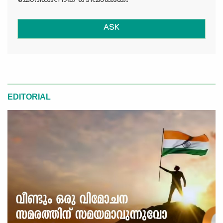
ചോദിക്കുന്നത് ഒഴിവാക്കുക.
ASK
EDITORIAL