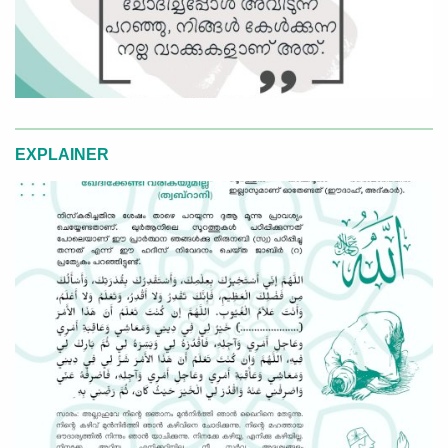
EXPLAINER