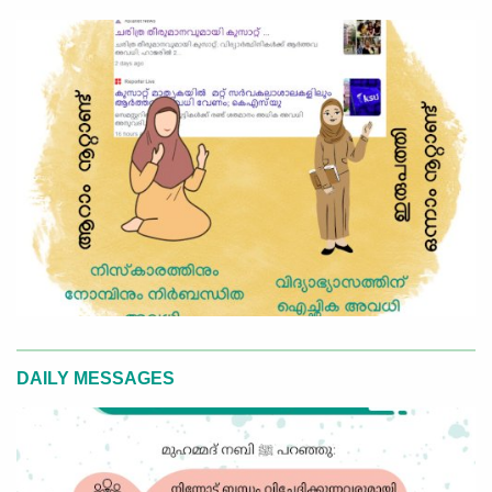
DAILY MESSAGES