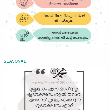
SEASONAL