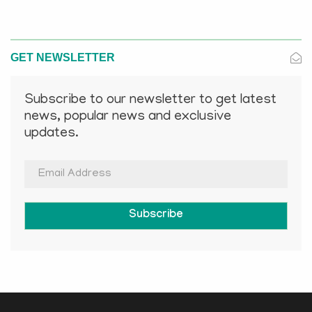
GET NEWSLETTER
Subscribe to our newsletter to get latest
news, popular news and exclusive
updates.
Subscribe