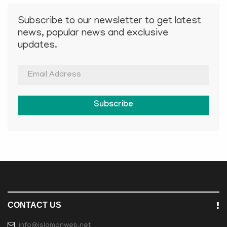
Subscribe to our newsletter to get latest
news, popular news and exclusive
updates.
Subscribe
CONTACT US
info@islamonweb.net