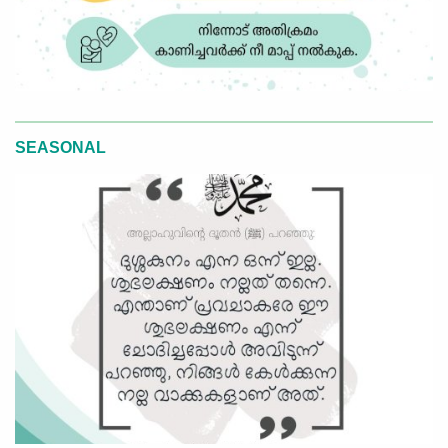
SEASONAL