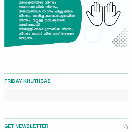
FRIDAY KHUTHBAS
GET NEWSLETTER