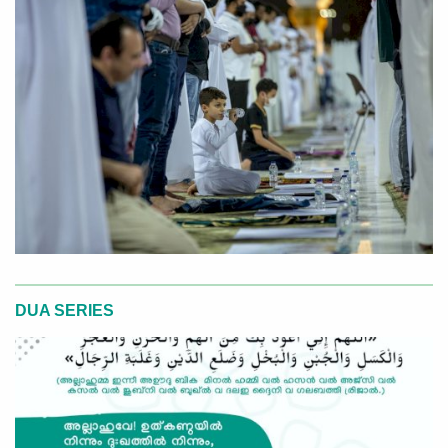
DUA SERIES