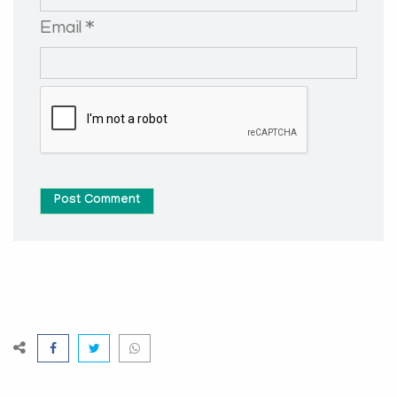
Email *
Post Comment