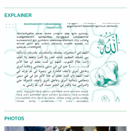
EXPLAINER
PHOTOS