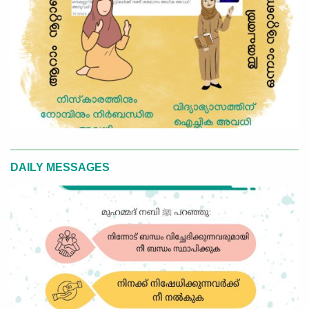
DAILY MESSAGES