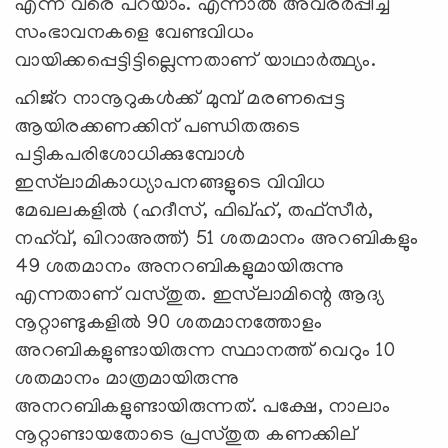
എന്ന് വരെ പറയാം. എന്നാല്‍ അവരര്‍പ്പിച്ച
സംഭാവനകളെ വേണ്ടവിധം
വായിക്കപ്പെട്ടിട്ടില്ലെന്നതാണ് യാഥാര്‍ത്ഥ്യം.
ഹിജ്‌റ നാനൂറുകള്‍ക്ക് മുമ്പ് മരണപ്പെട്ട
ആയിരക്കണക്കിന് പണ്ഡിതരുടെ
പട്ടികപരിശോധിക്കുമ്പോള്‍
ഇസ്‍ലാമികാധ്യാപനങ്ങളുടെ വിവിധ
മേഖലകളില്‍ (ഹദീസ്, ഫിഖ്ഹ്, തഫ്‌സീര്‍,
നഹ്‍വ്, ഖിറാഅത്ത്) 51 ശതമാനം അറബികളും
49 ശതമാനം അനറബികളുമായിരുന്നു
എന്നതാണ് വസ്തുത. ഇസ്‍ലാമിന്റെ ആദ്യ
നൂറ്റാണ്ടുകളില്‍ 90 ശതമാനത്തോളം
അറബികളുണ്ടായിരുന്ന സ്ഥാനത്ത് വെറും 10
ശതമാനം മാത്രമായിരുന്നു
അനറബികളുണ്ടായിരുന്നത്. പക്ഷേ, നാലാം
നൂറ്റാണ്ടായതോടെ പ്രസ്തുത കണക്കില്