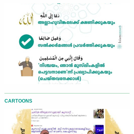
CARTOONS