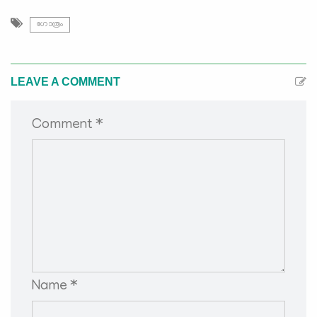
ഗോത്രം
LEAVE A COMMENT
Comment *
Name *