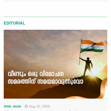
EDITORIAL
Aug 15, 2025
Web desk