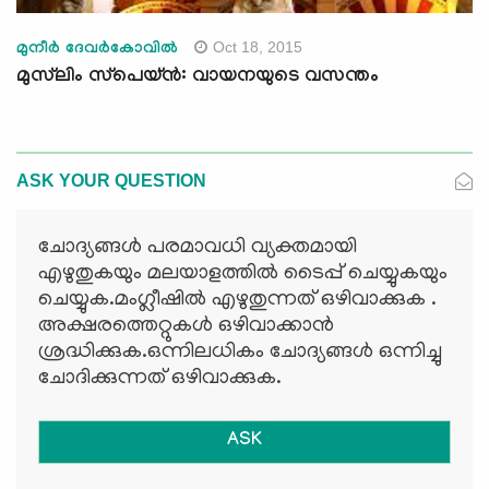
Oct 18, 2015
മുനീര്‍ ദേവര്‍കോവില്‍
മുസ്‌ലിം സ്‌പെയ്ന്‍: വായനയുടെ വസന്തം
ASK YOUR QUESTION
ചോദ്യങ്ങള്‍ പരമാവധി വ്യക്തമായി
എഴുതുകയും മലയാളത്തില്‍ ടൈപ്പ് ചെയ്യുകയും
ചെയ്യുക.മംഗ്ലീഷില്‍ എഴുതുന്നത് ഒഴിവാക്കുക .
അക്ഷരത്തെറ്റുകള്‍ ഒഴിവാക്കാന്‍
ശ്രദ്ധിക്കുക.ഒന്നിലധികം ചോദ്യങ്ങള്‍ ഒന്നിച്ചു
ചോദിക്കുന്നത് ഒഴിവാക്കുക.
ASK