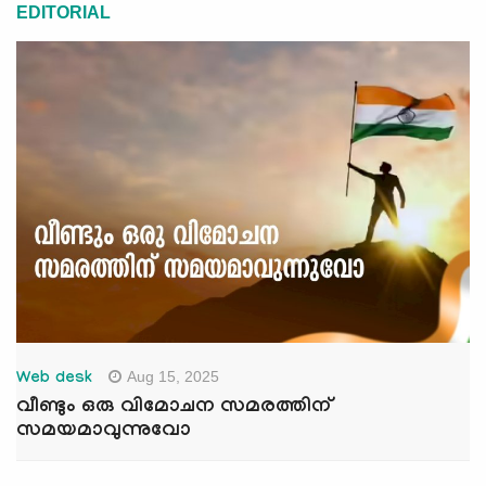
EDITORIAL
Aug 15, 2025
Web desk
വീണ്ടും ഒരു വിമോചന സമരത്തിന്
സമയമാവുന്നുവോ