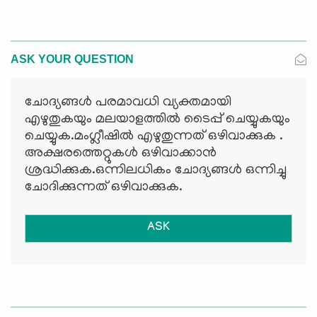
ASK YOUR QUESTION
ചോദ്യങ്ങള്‍ പരമാവധി വ്യക്തമായി
എഴുതുകയും മലയാളത്തില്‍ ടൈപ്പ് ചെയ്യുകയും
ചെയ്യുക.മംഗ്ലീഷില്‍ എഴുതുന്നത് ഒഴിവാക്കുക .
അക്ഷരത്തെറ്റുകള്‍ ഒഴിവാക്കാന്‍
ശ്രദ്ധിക്കുക.ഒന്നിലധികം ചോദ്യങ്ങള്‍ ഒന്നിച്ചു
ചോദിക്കുന്നത് ഒഴിവാക്കുക.
ASK