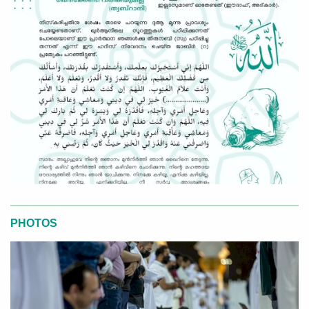
PHOTOS