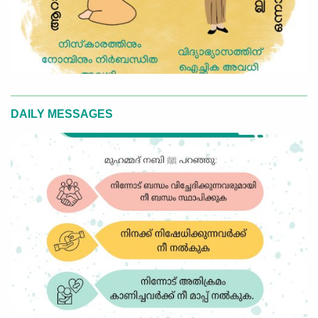
DAILY MESSAGES