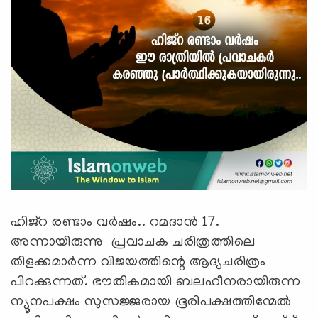
ഹിജ്റ രണ്ടാം വര്‍ഷം.. റമദാന്‍ 17.
അന്നായിരുന്നു പ്രവാചക ചരിത്രത്തിലെ
തിളക്കമാര്‍ന്ന വിജയത്തിന്റെ ആദ്യചരിത്രം
പിറക്കുന്നത്. ഭൗതികമായി ബലഹീനരായിരുന്ന
ന്യൂനപക്ഷം സുസജ്ജരായ ഭൂരിപക്ഷത്തിന്മേല്‍