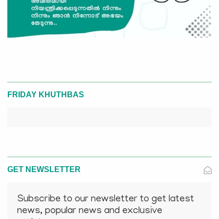
FRIDAY KHUTHBAS
GET NEWSLETTER
Subscribe to our newsletter to get latest
news, popular news and exclusive