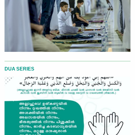
DUA SERIES