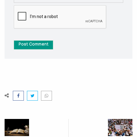
Post Comment