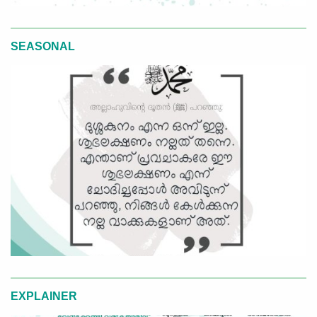
SEASONAL
EXPLAINER