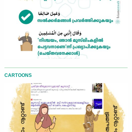
CARTOONS