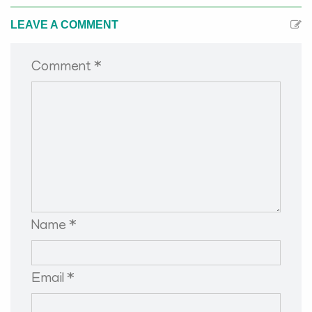
LEAVE A COMMENT
Comment *
Name *
Email *