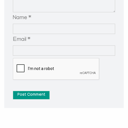
Name *
Email *
Post Comment