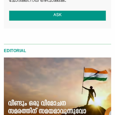
ചോദിക്കുന്നത് ഒഴിവാക്കുക.
ASK
EDITORIAL