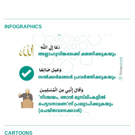
INFOGRAPHICS
CARTOONS