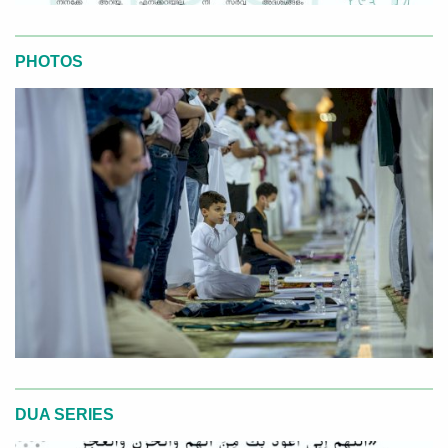
PHOTOS
DUA SERIES