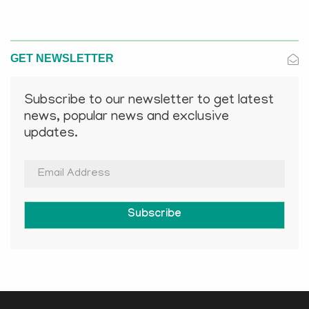
GET NEWSLETTER
Subscribe to our newsletter to get latest
news, popular news and exclusive
updates.
Subscribe