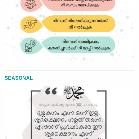
SEASONAL