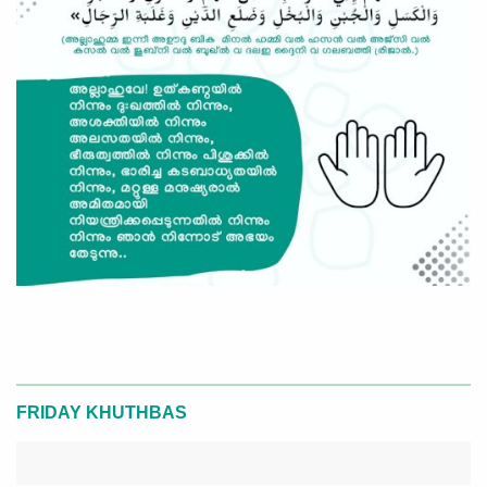
FRIDAY KHUTHBAS