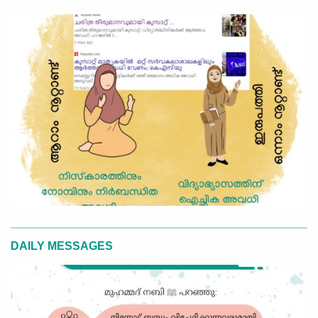
DAILY MESSAGES