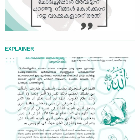
EXPLAINER