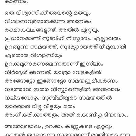
കാണാം.
ഒരു വിശ്വാസിക്ക് അവന്റെ മതവും
വിശ്വാസവുമൊരുക്കുന്ന അനേകം
രക്ഷാകവചങ്ങളുണ്ട്. അതില്‍ ഏറ്റവും
പ്രധാനമാണ് സുബ്ഹി നിസ്കാരം. എല്ലാവരും
ഉറങ്ങുന്ന സമയത്ത്, സൂര്യോദയത്തിന് മുമ്പായി
ഏതൊരു വിശ്വാസിയും
ഉറക്കമുണരണമെന്നതാണ് ഇസ്‍ലാം
നിര്‍ദ്ദേശിക്കുന്നത്. യാത്രാ വേളകളില്‍
അങ്ങോട്ടോ ഇങ്ങോട്ടോ സമയക്രമീകരണം
നടത്താന്‍ ഇതര നിസ്കാരങ്ങളില്‍ അനുവാദം
നല്കുമ്പോഴും സുബ്ഹിയുടെ സമയത്തില്‍
യാതൊരു വിട്ടു വീഴ്ചയും മതം
അംഗീകരിക്കാത്തതും അത് കൊണ്ട് കൂടിയാവാം.
അതോടൊപ്പം, ഉറക്കം കണ്ണുകളെ ഏറ്റവും
കൂടുതല്‍ തലോടുന്ന സമയമാണ് രാത്രിയുടെ ഈ