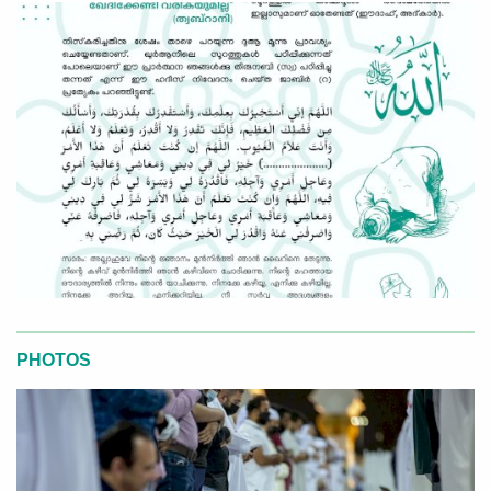
PHOTOS