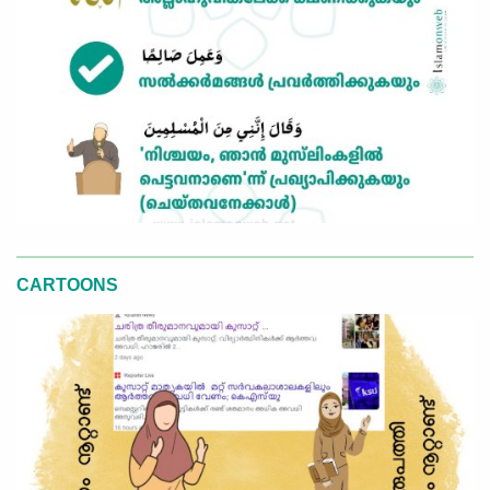
CARTOONS