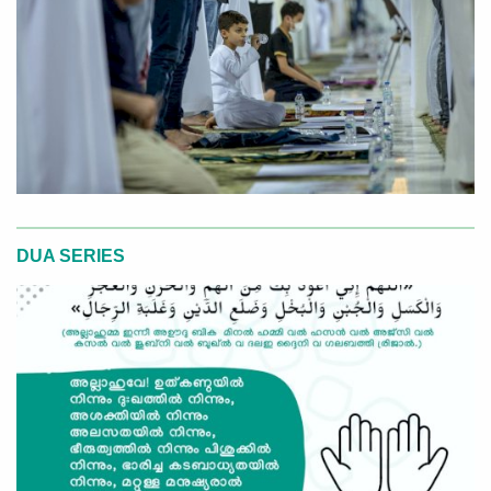
DUA SERIES