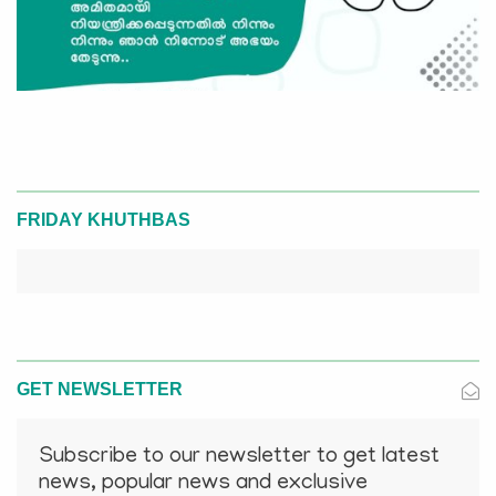
FRIDAY KHUTHBAS
GET NEWSLETTER
Subscribe to our newsletter to get latest
news, popular news and exclusive