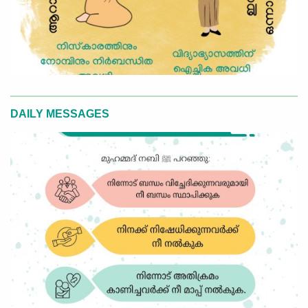
DAILY MESSAGES