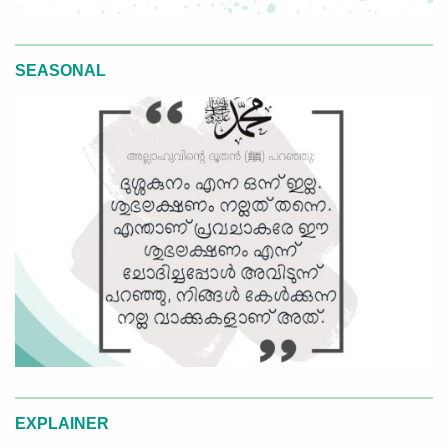
SEASONAL
EXPLAINER