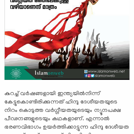
കുറച്ച് വര്‍ഷങ്ങളായി ഇന്ത്യയില്‍നിന്ന്
കേട്ടുകൊണ്ടിരിക്കുന്നത് ഹിന്ദു ദേശീയതയുടെ
നിറം കൊടുത്ത വര്‍ഗ്ഗീയതയുടെയും ന്യൂനപക്ഷ
പീഢനങ്ങളുടെയും കഥകളാണ്. എന്നാല്‍
ഭരണവിഭാഗം ഉയര്‍ത്തിക്കാട്ടുന്ന ഹിന്ദു ദേശീയത