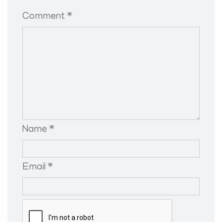
Comment *
Name *
Email *