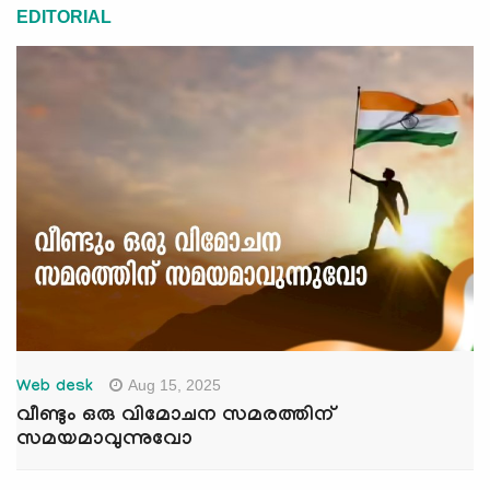
EDITORIAL
Aug 15, 2025
Web desk
വീണ്ടും ഒരു വിമോചന സമരത്തിന്
സമയമാവുന്നുവോ