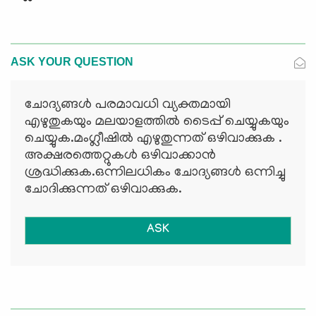
ASK YOUR QUESTION
ചോദ്യങ്ങള്‍ പരമാവധി വ്യക്തമായി
എഴുതുകയും മലയാളത്തില്‍ ടൈപ്പ് ചെയ്യുകയും
ചെയ്യുക.മംഗ്ലീഷില്‍ എഴുതുന്നത് ഒഴിവാക്കുക .
അക്ഷരത്തെറ്റുകള്‍ ഒഴിവാക്കാന്‍
ശ്രദ്ധിക്കുക.ഒന്നിലധികം ചോദ്യങ്ങള്‍ ഒന്നിച്ചു
ചോദിക്കുന്നത് ഒഴിവാക്കുക.
ASK