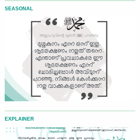
SEASONAL
EXPLAINER