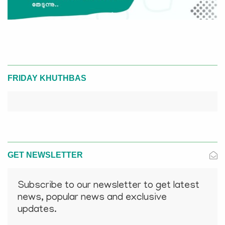
FRIDAY KHUTHBAS
GET NEWSLETTER
Subscribe to our newsletter to get latest
news, popular news and exclusive
updates.