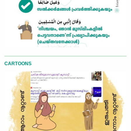
CARTOONS