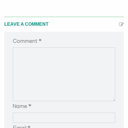
LEAVE A COMMENT
Comment *
Name *