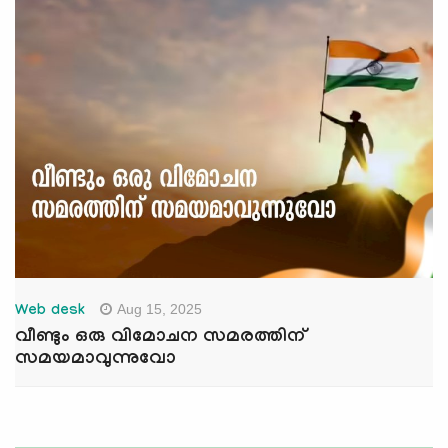
Aug 15, 2025
Web desk
വീണ്ടും ഒരു വിമോചന സമരത്തിന്
സമയമാവുന്നുവോ