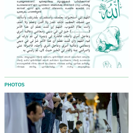
PHOTOS