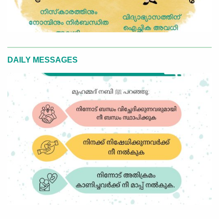
DAILY MESSAGES