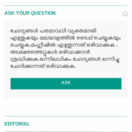
ASK YOUR QUESTION
ചോദ്യങ്ങള്‍ പരമാവധി വ്യക്തമായി
എഴുതുകയും മലയാളത്തില്‍ ടൈപ്പ് ചെയ്യുകയും
ചെയ്യുക.മംഗ്ലീഷില്‍ എഴുതുന്നത് ഒഴിവാക്കുക .
അക്ഷരത്തെറ്റുകള്‍ ഒഴിവാക്കാന്‍
ശ്രദ്ധിക്കുക.ഒന്നിലധികം ചോദ്യങ്ങള്‍ ഒന്നിച്ചു
ചോദിക്കുന്നത് ഒഴിവാക്കുക.
ASK
EDITORIAL