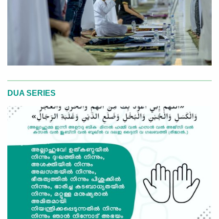
DUA SERIES