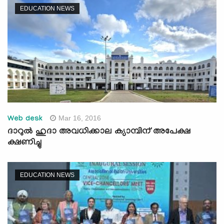
EDUCATION NEWS
Mar 16, 2016
Web desk
ദാറുല്‍ ഹുദാ അവധിക്കാല ക്യാമ്പിന് അപേക്ഷ
ക്ഷണിച്ചു
EDUCATION NEWS