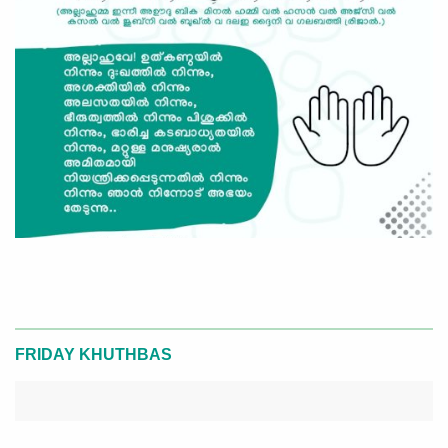
FRIDAY KHUTHBAS