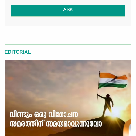
ASK
EDITORIAL