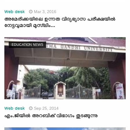
Mar 3, 2016
Web desk
അമേരിക്കയിലെ ഉന്നത വിദ്യഭ്യാസ പരീക്ഷയില്‍
നേട്ടവുമായി മുസ്‌ലിം...
EDUCATION NEWS
Sep 25, 2014
Web desk
എം.ജിയില്‍ അറബിക് വിഭാഗം തുടങ്ങുന്നു