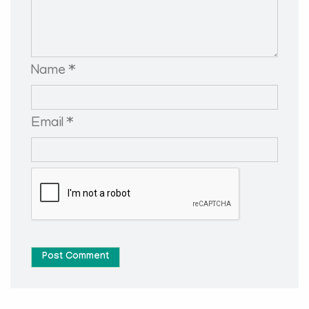
Name *
Email *
Post Comment