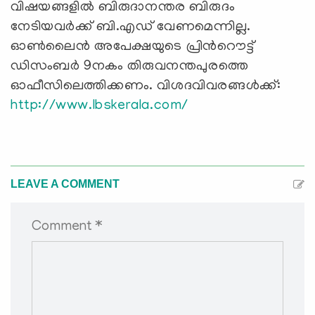
വിഷയങ്ങളില്‍ ബിരുദാനന്തര ബിരുദം
നേടിയവര്‍ക്ക് ബി.എഡ് വേണമെന്നില്ല.
ഓണ്‍ലൈന്‍ അപേക്ഷയുടെ പ്രിന്‍റൌട്ട്
ഡിസംബര്‍ 9നകം തിരുവനന്തപുരത്തെ
ഓഫീസിലെത്തിക്കണം. വിശദവിവരങ്ങള്‍ക്ക്:
http://www.lbskerala.com/
LEAVE A COMMENT
Comment *