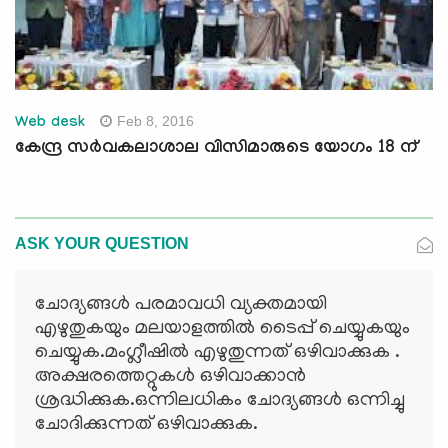
Feb 8, 2016
Web desk
കേന്ദ്ര സര്‍വകലാശാല വിസിമാരുടെ യോഗം 18 ന്
ASK YOUR QUESTION
ചോദ്യങ്ങള്‍ പരമാവധി വ്യക്തമായി
എഴുതുകയും മലയാളത്തില്‍ ടൈപ്പ് ചെയ്യുകയും
ചെയ്യുക.മംഗ്ലീഷില്‍ എഴുതുന്നത് ഒഴിവാക്കുക .
അക്ഷരത്തെറ്റുകള്‍ ഒഴിവാക്കാന്‍
ശ്രദ്ധിക്കുക.ഒന്നിലധികം ചോദ്യങ്ങള്‍ ഒന്നിച്ചു
ചോദിക്കുന്നത് ഒഴിവാക്കുക.