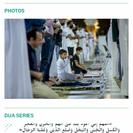
PHOTOS
DUA SERIES