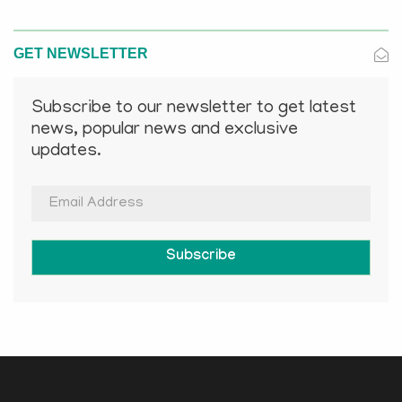
GET NEWSLETTER
Subscribe to our newsletter to get latest
news, popular news and exclusive
updates.
Subscribe