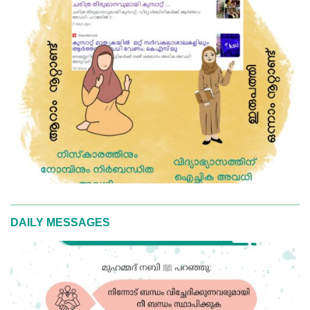
DAILY MESSAGES