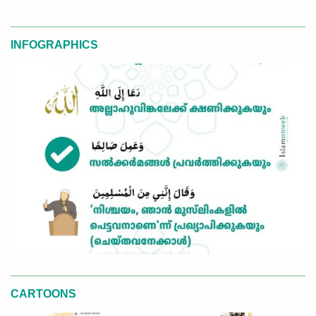
INFOGRAPHICS
CARTOONS