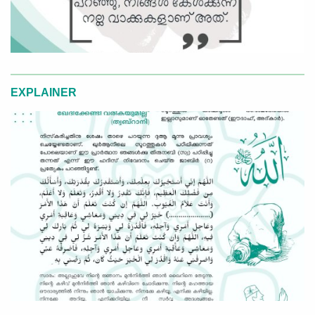
EXPLAINER