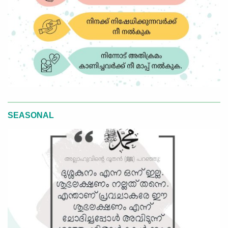
SEASONAL