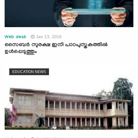
Jan 13, 2016
Web desk
സൈബര്‍ സുരക്ഷ ഇനി പാഠപുസ്തകത്തില്‍
ഉള്‍പ്പെടുത്തും
EDUCATION NEWS