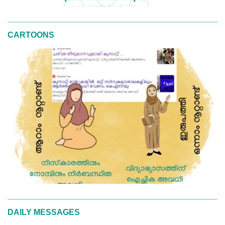
CARTOONS
DAILY MESSAGES