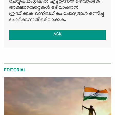
ചെയ്യുക.മംഗ്ലീഷില്‍ എഴുതുന്നത് ഒഴിവാക്കുക .
അക്ഷരത്തെറ്റുകള്‍ ഒഴിവാക്കാന്‍
ശ്രദ്ധിക്കുക.ഒന്നിലധികം ചോദ്യങ്ങള്‍ ഒന്നിച്ചു
ചോദിക്കുന്നത് ഒഴിവാക്കുക.
ASK
EDITORIAL