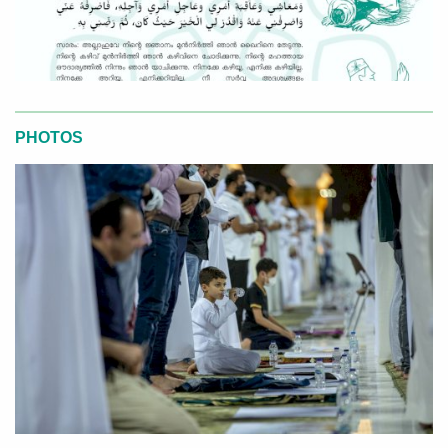
PHOTOS