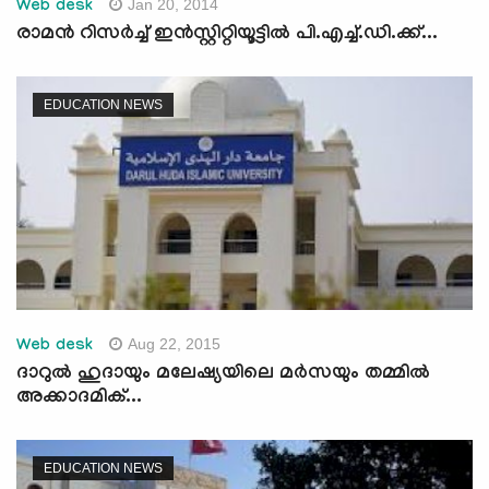
Jan 20, 2014
Web desk
രാമന്‍ റിസര്‍ച്ച്‌ ഇന്‍സ്റ്റിറ്റിയൂട്ടില്‍ പി.എച്ച്‌.ഡി.ക്ക്‌...
EDUCATION NEWS
Aug 22, 2015
Web desk
ദാറുല്‍ ഹുദായും മലേഷ്യയിലെ മര്‍സയും തമ്മില്‍
അക്കാദമിക്...
EDUCATION NEWS