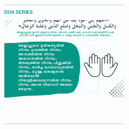
DUA SERIES