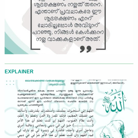
EXPLAINER