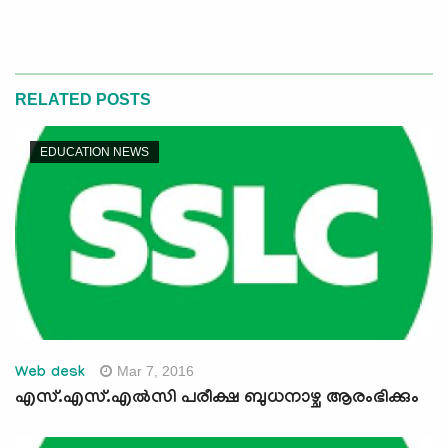
RELATED POSTS
EDUCATION NEWS
Mar 7, 2016
Web desk
എസ്.എസ്.എല്‍സി പരീക്ഷ ബുധനാഴ്ച ആരംഭിക്കും