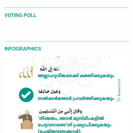
VOTING POLL
INFOGRAPHICS