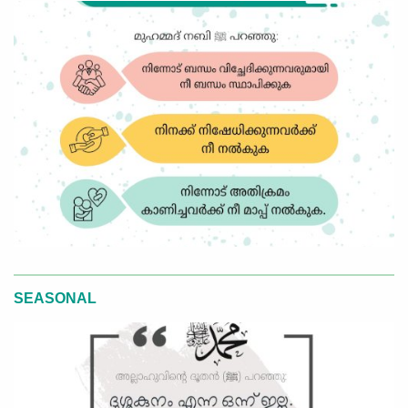
SEASONAL