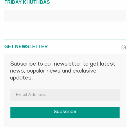
FRIDAY KHUTHBAS
GET NEWSLETTER
Subscribe to our newsletter to get latest
news, popular news and exclusive
updates.
Subscribe