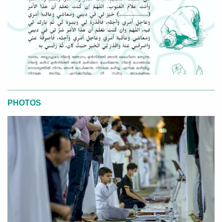
PHOTOS