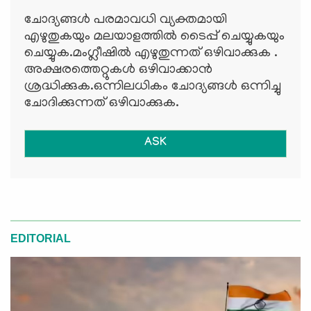
ചോദ്യങ്ങള്‍ പരമാവധി വ്യക്തമായി
എഴുതുകയും മലയാളത്തില്‍ ടൈപ്പ് ചെയ്യുകയും
ചെയ്യുക.മംഗ്ലീഷില്‍ എഴുതുന്നത് ഒഴിവാക്കുക .
അക്ഷരത്തെറ്റുകള്‍ ഒഴിവാക്കാന്‍
ശ്രദ്ധിക്കുക.ഒന്നിലധികം ചോദ്യങ്ങള്‍ ഒന്നിച്ചു
ചോദിക്കുന്നത് ഒഴിവാക്കുക.
ASK
EDITORIAL