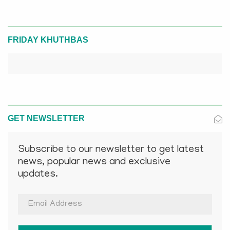
FRIDAY KHUTHBAS
GET NEWSLETTER
Subscribe to our newsletter to get latest
news, popular news and exclusive
updates.