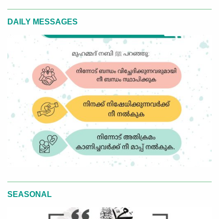
DAILY MESSAGES
SEASONAL