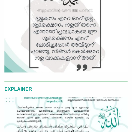
EXPLAINER