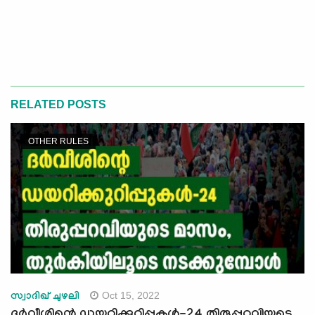
RELATED POSTS
OTHER RULES
Oct 15, 2022
സ്വാദിഖ് ചുഴലി