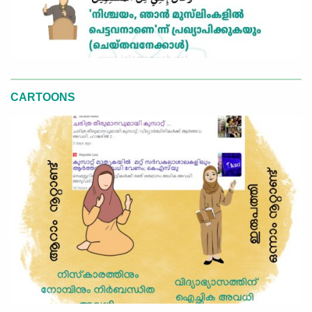
CARTOONS