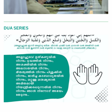
DUA SERIES