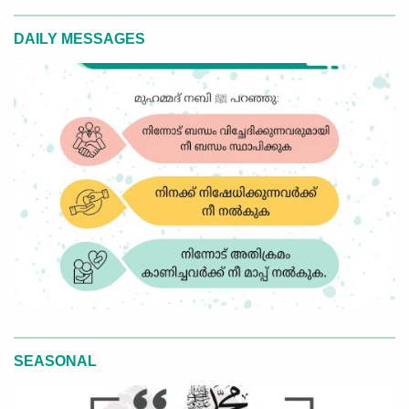
DAILY MESSAGES
SEASONAL