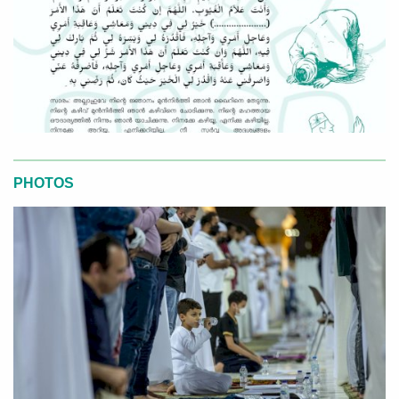
PHOTOS