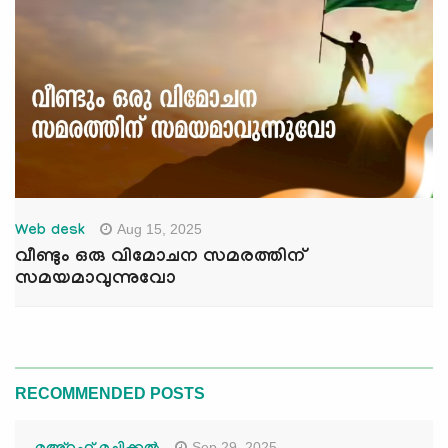
Aug 15, 2025
Web desk
വീണ്ടും ഒരു വിമോചന സമരത്തിന്
സമയമാവുന്നുവോ
RECOMMENDED POSTS
Sep 29, 2025