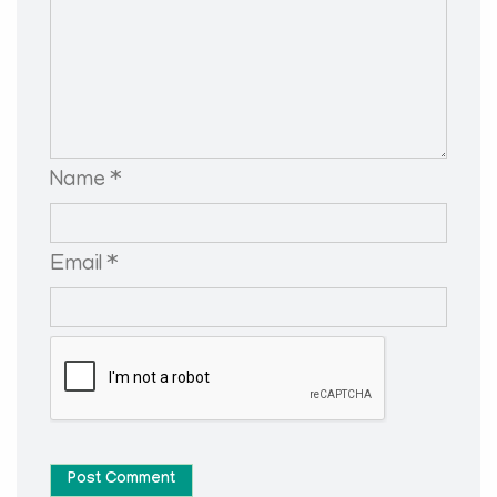
Name *
Email *
Post Comment