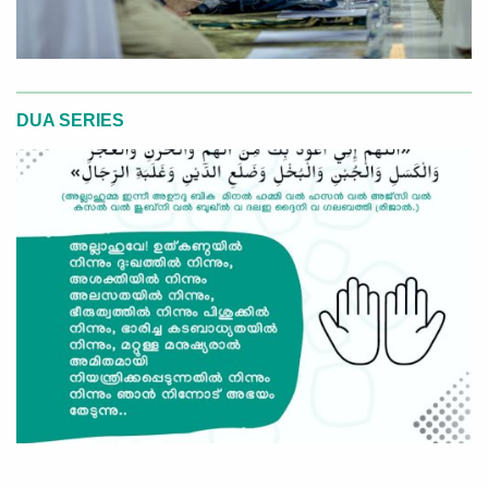
DUA SERIES