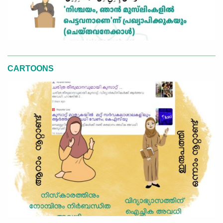
CARTOONS