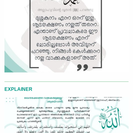
EXPLAINER