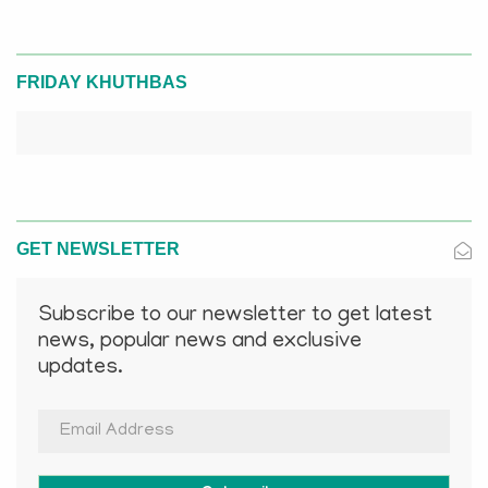
FRIDAY KHUTHBAS
GET NEWSLETTER
Subscribe to our newsletter to get latest
news, popular news and exclusive
updates.