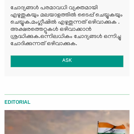
ചോദ്യങ്ങള്‍ പരമാവധി വ്യക്തമായി
എഴുതുകയും മലയാളത്തില്‍ ടൈപ്പ് ചെയ്യുകയും
ചെയ്യുക.മംഗ്ലീഷില്‍ എഴുതുന്നത് ഒഴിവാക്കുക .
അക്ഷരത്തെറ്റുകള്‍ ഒഴിവാക്കാന്‍
ശ്രദ്ധിക്കുക.ഒന്നിലധികം ചോദ്യങ്ങള്‍ ഒന്നിച്ചു
ചോദിക്കുന്നത് ഒഴിവാക്കുക.
ASK
EDITORIAL