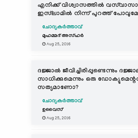
എനിക്ക് വിശ്വാസത്തില്‍ വസ്‍വാസ
ഇസ്‍ലാമില്‍ നിന്ന് പുറത്ത് പോവു
ചോദ്യകർത്താവ്
മുഹമ്മദ് അസ്ഹര്‍
Aug 25, 2016
ദജ്ജാല്‍ ജീവിച്ചിരിപ്പുണ്ടെന്നും
സാധിക്കുമെന്നും ഒരു ഡോക്യുമെന്ററി
സത്യമാണോ?
ചോദ്യകർത്താവ്
ഉവൈസ്
Aug 25, 2016