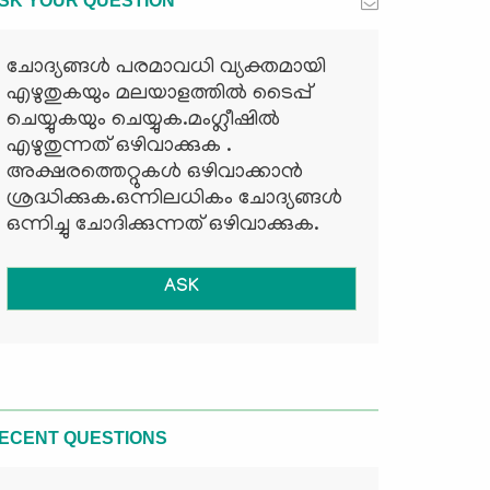
SK YOUR QUESTION
ചോദ്യങ്ങള്‍ പരമാവധി വ്യക്തമായി
എഴുതുകയും മലയാളത്തില്‍ ടൈപ്പ്
ചെയ്യുകയും ചെയ്യുക.മംഗ്ലീഷില്‍
എഴുതുന്നത് ഒഴിവാക്കുക .
അക്ഷരത്തെറ്റുകള്‍ ഒഴിവാക്കാന്‍
ശ്രദ്ധിക്കുക.ഒന്നിലധികം ചോദ്യങ്ങള്‍
ഒന്നിച്ചു ചോദിക്കുന്നത് ഒഴിവാക്കുക.
ASK
ECENT QUESTIONS