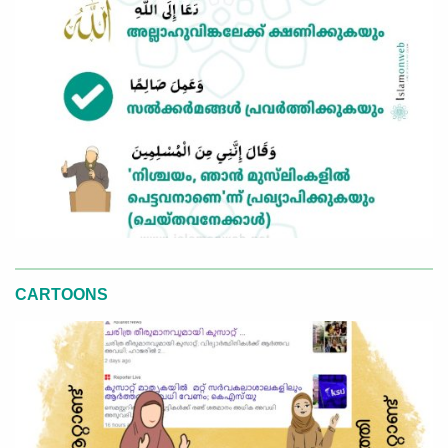
CARTOONS