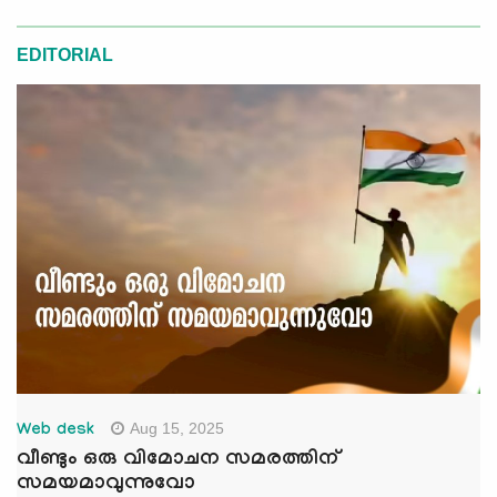
EDITORIAL
Aug 15, 2025
Web desk
വീണ്ടും ഒരു വിമോചന സമരത്തിന്
സമയമാവുന്നുവോ