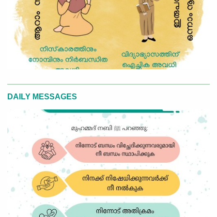
DAILY MESSAGES