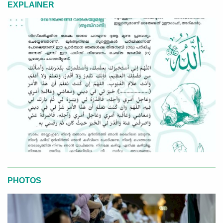
EXPLAINER
PHOTOS