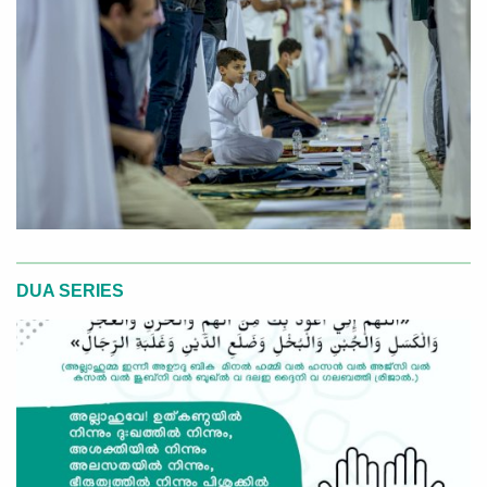
DUA SERIES