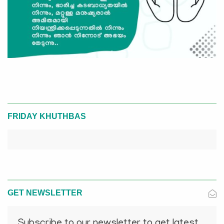
FRIDAY KHUTHBAS
GET NEWSLETTER
Subscribe to our newsletter to get latest