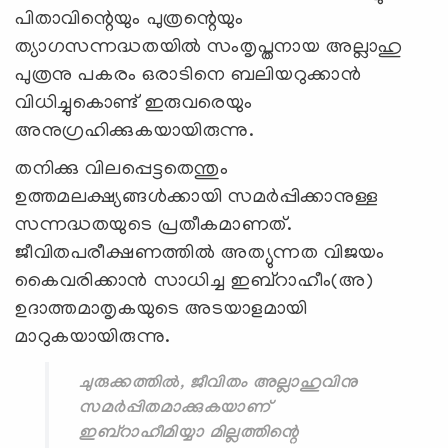
പിതാവിന്റെയും പുത്രന്റെയും
ത്യാഗസന്നദ്ധതയില്‍ സംതൃപ്തനായ അല്ലാഹു
പുത്രനു പകരം ഒരാടിനെ ബലിയറുക്കാന്‍
വിധിച്ചുകൊണ്ട് ഇരുവരെയും
അനുഗ്രഹിക്കുകയായിരുന്നു.
തനിക്കു വിലപ്പെട്ടതെന്തും
ഉത്തമലക്ഷ്യങ്ങള്‍ക്കായി സമര്‍പ്പിക്കാനുള്ള
സന്നദ്ധതയുടെ പ്രതീകമാണത്.
ജീവിതപരീക്ഷണത്തില്‍ അത്യുന്നത വിജയം
കൈവരിക്കാന്‍ സാധിച്ച ഇബ്‌റാഹീം(അ)
ഉദാത്തമാതൃകയുടെ അടയാളമായി
മാറുകയായിരുന്നു.
ചുരുക്കത്തില്‍, ജീവിതം അല്ലാഹുവിനു
സമര്‍പ്പിതമാക്കുകയാണ്
ഇബ്‌റാഹീമിയ്യാ മില്ലത്തിന്റെ