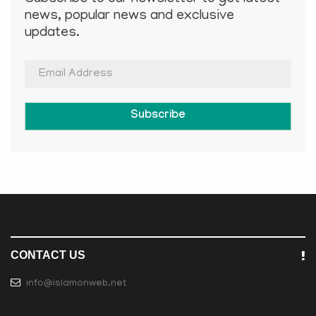
news, popular news and exclusive
updates.
Subscribe
CONTACT US
info@islamonweb.net