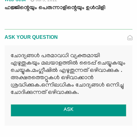
Web desk
ഹജ്ജിന്റെയും പെരുന്നാളിന്റെയും ഉള്‍വിളി
ASK YOUR QUESTION
ചോദ്യങ്ങള്‍ പരമാവധി വ്യക്തമായി
എഴുതുകയും മലയാളത്തില്‍ ടൈപ്പ് ചെയ്യുകയും
ചെയ്യുക.മംഗ്ലീഷില്‍ എഴുതുന്നത് ഒഴിവാക്കുക .
അക്ഷരത്തെറ്റുകള്‍ ഒഴിവാക്കാന്‍
ശ്രദ്ധിക്കുക.ഒന്നിലധികം ചോദ്യങ്ങള്‍ ഒന്നിച്ചു
ചോദിക്കുന്നത് ഒഴിവാക്കുക.
ASK