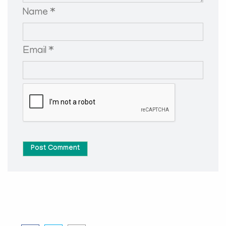
Name *
Email *
Post Comment