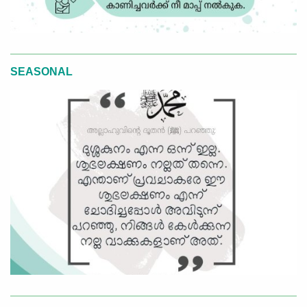
SEASONAL