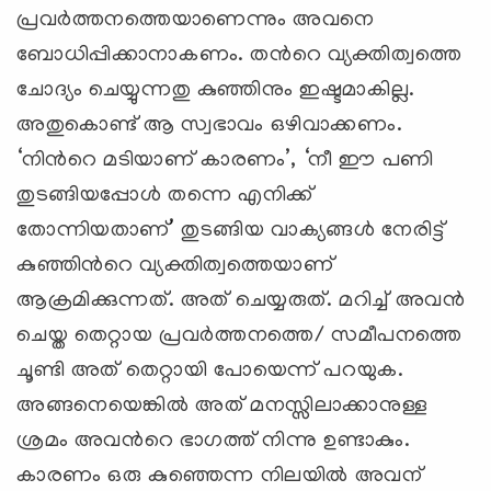
പ്രവര്‍ത്തനത്തെയാണെന്നും അവനെ
ബോധിപ്പിക്കാനാകണം. തന്‍റെ വ്യക്തിത്വത്തെ
ചോദ്യം ചെയ്യുന്നതു കുഞ്ഞിനും ഇഷ്ടമാകില്ല.
അതുകൊണ്ട് ആ സ്വഭാവം ഒഴിവാക്കണം.
‘നിന്‍റെ മടിയാണ് കാരണം’, ‘നീ ഈ പണി
തുടങ്ങിയപ്പോള്‍ തന്നെ എനിക്ക്
തോന്നിയതാണ്’ തുടങ്ങിയ വാക്യങ്ങള്‍ നേരിട്ട്
കുഞ്ഞിന്‍റെ വ്യക്തിത്വത്തെയാണ്
ആക്രമിക്കുന്നത്. അത് ചെയ്യരുത്. മറിച്ച് അവന്‍
ചെയ്ത തെറ്റായ പ്രവര്‍ത്തനത്തെ/ സമീപനത്തെ
ചൂണ്ടി അത് തെറ്റായി പോയെന്ന് പറയുക.
അങ്ങനെയെങ്കില്‍ അത് മനസ്സിലാക്കാനുള്ള
ശ്രമം അവന്‍റെ ഭാഗത്ത് നിന്നു ഉണ്ടാകും.
കാരണം ഒരു കുഞ്ഞെന്ന നിലയില്‍ അവന്