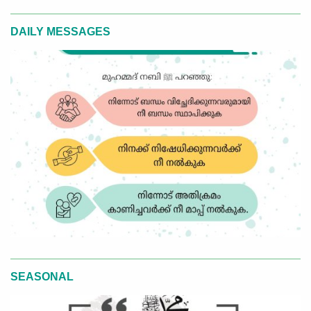
DAILY MESSAGES
SEASONAL