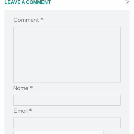
LEAVE A COMMENT
Comment *
Name *
Email *