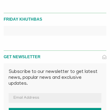
FRIDAY KHUTHBAS
GET NEWSLETTER
Subscribe to our newsletter to get latest
news, popular news and exclusive
updates.