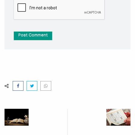
Post Comment