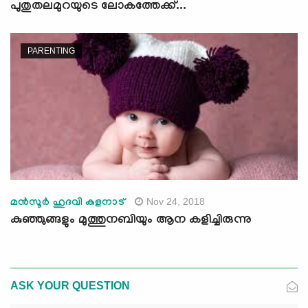
പുതുതലമുറയുടെ ലോകത്തേക്ക്...
PARENTING
Nov 24, 2018
മന്‍സൂര്‍ ഹുദവി കളനാട്
കുഞ്ഞുങ്ങളും മുത്തുനബിയും ആന കളിച്ചിരുന്നു
ASK YOUR QUESTION