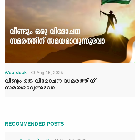
Aug 15, 2025
Web desk
വീണ്ടും ഒരു വിമോചന സമരത്തിന്
സമയമാവുന്നുവോ
RECOMMENDED POSTS