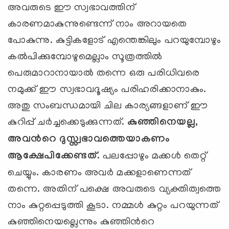
അവരുടെ ഈ സ്വഭാവത്തിന്
കാരണമാകുന്നുണ്ടെന്ന് നാം അറായതെ
പോകുന്നു. കുട്ടികളോട് എന്തെങ്കിലും പറയുമ്പോഴും
കല്‍പിക്കുമ്പോഴുമെല്ലാം സൂത്രത്തില്‍
പെരുമാറാനായാല്‍ തന്നെ ഒരു പരിധിവരെ
നമുക്ക് ഈ സ്വഭാവദൂഷ്യം പരിഹരിക്കാനാകും.
അതു സംബന്ധമായി ചില കാര്യങ്ങളാണ് ഈ
കുറിപ്പ് ചര്‍ച്ചക്കെടുക്കുന്നത്.
കുഞ്ഞിനെയല്ല,
അവന്‍റെ ദുസ്സ്വഭാവത്തെയാകണം
ആക്ഷേപിക്കേണ്ടത്.
പലപ്പോഴും മക്കള്‍ തെറ്റ്
ചെയ്യും. കാരണം അവര്‍ മക്കളാണെന്നത്
തന്നെ. അതിന് പക്ഷെ അവരുടെ വ്യക്തിത്വത്തെ
നാം കുറ്റപ്പെടുത്തി കൂടാ. നമ്മള്‍ കുറ്റം പറയുന്നത്
കുഞ്ഞിനെയല്ലെന്നും കുഞ്ഞിന്‍റെ