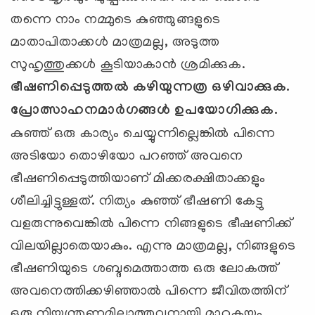
തന്നെ നാം നമ്മുടെ കുഞ്ഞുങ്ങളുടെ
മാതാപിതാക്കള്‍ മാത്രമല്ല, അടുത്ത
സുഹൃത്തുക്കള്‍ കൂടിയാകാന്‍ ശ്രമിക്കുക.
ഭീഷണിപ്പെടുത്തല്‍ കഴിയുന്നത്ര ഒഴിവാക്കുക.
പ്രോത്സാഹനമാര്‍ഗങ്ങള്‍
ഉപയോഗിക്കുക.
കുഞ്ഞ് ഒരു കാര്യം ചെയ്യുന്നില്ലെങ്കില്‍ പിന്നെ
അടിയോ തൊഴിയോ പറഞ്ഞ് അവനെ
ഭീഷണിപ്പെടുത്തിയാണ് മിക്കരക്ഷിതാക്കളും
ശീലിച്ചിട്ടുള്ളത്. നിത്യം കുഞ്ഞ് ഭീഷണി കേട്ടു
വളരുന്നുവെങ്കില്‍ പിന്നെ നിങ്ങളുടെ ഭീഷണിക്ക്
വിലയില്ലാതെയാകും. എന്നു മാത്രമല്ല, നിങ്ങളുടെ
ഭീഷണിയുടെ ശബ്ദമെത്താത്ത ഒരു ലോകത്ത്
അവനെത്തിക്കഴിഞ്ഞാല്‍ പിന്നെ ജീവിതത്തിന്
ഒരു നിയന്ത്രണമില്ലാത്തവനായി മാറുകയും