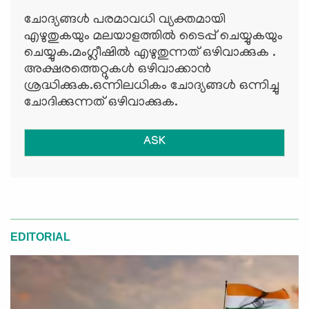
ചോദ്യങ്ങള്‍ പരമാവധി വ്യക്തമായി
എഴുതുകയും മലയാളത്തില്‍ ടൈപ്പ് ചെയ്യുകയും
ചെയ്യുക.മംഗ്ലീഷില്‍ എഴുതുന്നത് ഒഴിവാക്കുക .
അക്ഷരത്തെറ്റുകള്‍ ഒഴിവാക്കാന്‍
ശ്രദ്ധിക്കുക.ഒന്നിലധികം ചോദ്യങ്ങള്‍ ഒന്നിച്ചു
ചോദിക്കുന്നത് ഒഴിവാക്കുക.
ASK
EDITORIAL