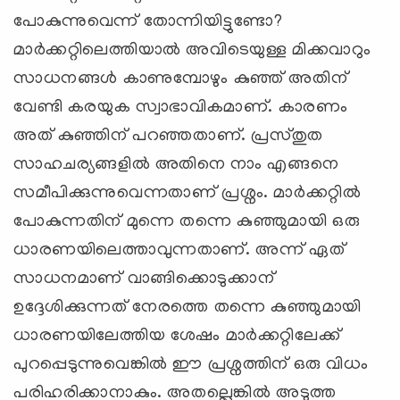
പോകുന്നുവെന്ന് തോന്നിയിട്ടുണ്ടോ?
മാര്‍ക്കറ്റിലെത്തിയാല്‍ അവിടെയുള്ള മിക്കവാറും
സാധനങ്ങള്‍ കാണുമ്പോഴും കുഞ്ഞ് അതിന്
വേണ്ടി കരയുക സ്വാഭാവികമാണ്. കാരണം
അത് കുഞ്ഞിന് പറഞ്ഞതാണ്. പ്രസ്തുത
സാഹചര്യങ്ങളില്‍ അതിനെ നാം എങ്ങനെ
സമീപിക്കുന്നുവെന്നതാണ് പ്രശ്നം. മാര്‍ക്കറ്റില്‍
പോകുന്നതിന് മുന്നെ തന്നെ കുഞ്ഞുമായി ഒരു
ധാരണയിലെത്താവുന്നതാണ്. അന്ന് ഏത്
സാധനമാണ് വാങ്ങിക്കൊടുക്കാന്
ഉദ്ദേശിക്കുന്നത് നേരത്തെ തന്നെ കുഞ്ഞുമായി
ധാരണയിലേത്തിയ ശേഷം മാര്‍ക്കറ്റിലേക്ക്
പുറപ്പെടുന്നുവെങ്കില്‍ ഈ പ്രശ്നത്തിന് ഒരു വിധം
പരിഹരിക്കാനാകും. അതല്ലെങ്കില്‍ അടുത്ത