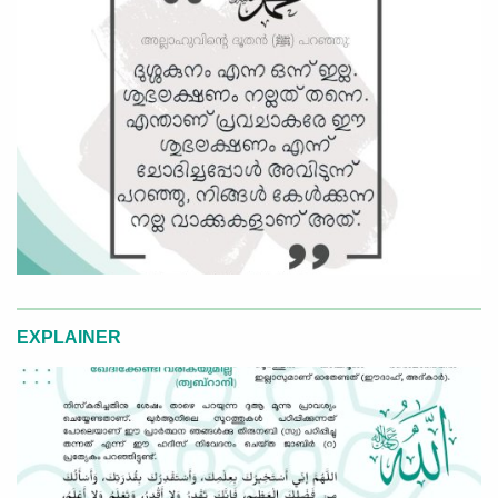
EXPLAINER