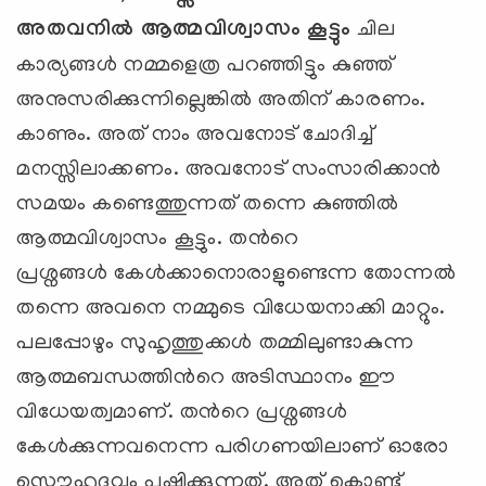
അതവനില്‍
ആത്മവിശ്വാസം കൂട്ടും
ചില
കാര്യങ്ങള്‍ നമ്മളെത്ര പറഞ്ഞിട്ടും കുഞ്ഞ്
അനുസരിക്കുന്നില്ലെങ്കില്‍ അതിന് കാരണം.
കാണും. അത് നാം അവനോട് ചോദിച്ച്
മനസ്സിലാക്കണം. അവനോട് സംസാരിക്കാന്‍
സമയം കണ്ടെത്തുന്നത് തന്നെ കുഞ്ഞില്‍
ആത്മവിശ്വാസം കൂട്ടും. തന്‍റെ
പ്രശ്നങ്ങള്‍ കേള്‍ക്കാനൊരാളുണ്ടെന്ന തോന്നല്‍
തന്നെ അവനെ നമ്മുടെ വിധേയനാക്കി മാറ്റും.
പലപ്പോഴും സുഹൃത്തുക്കള്‍ തമ്മിലുണ്ടാകുന്ന
ആത്മബന്ധത്തിന്‍റെ അടിസ്ഥാനം ഈ
വിധേയത്വമാണ്. തന്‍റെ പ്രശ്നങ്ങള്‍
കേള്‍ക്കുന്നവനെന്ന പരിഗണയിലാണ് ഓരോ
സൌഹൃദവും പുഷ്പിക്കുന്നത്. അത് കൊണ്ട്