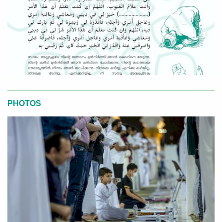
PHOTOS