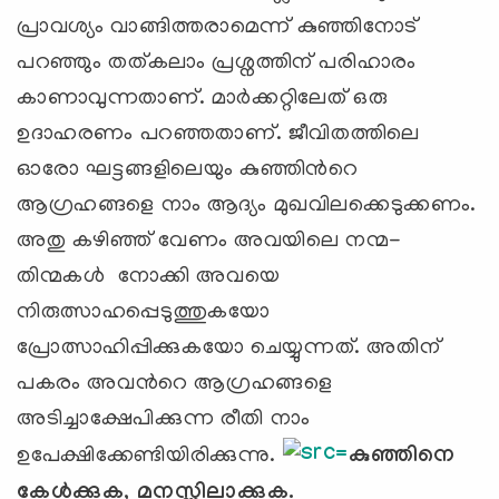
പ്രാവശ്യം വാങ്ങിത്തരാമെന്ന് കുഞ്ഞിനോട്
പറഞ്ഞും തത്കലാം പ്രശ്നത്തിന് പരിഹാരം
കാണാവുന്നതാണ്. മാര്‍ക്കറ്റിലേത് ഒരു
ഉദാഹരണം പറഞ്ഞതാണ്. ജീവിതത്തിലെ
ഓരോ ഘട്ടങ്ങളിലെയും കുഞ്ഞിന്‍റെ
ആഗ്രഹങ്ങളെ നാം ആദ്യം മുഖവിലക്കെടുക്കണം.
അതു കഴിഞ്ഞ് വേണം അവയിലെ നന്മ-
തിന്മകള്‍ നോക്കി അവയെ
നിരുത്സാഹപ്പെടുത്തുകയോ
പ്രോത്സാഹിപ്പിക്കുകയോ ചെയ്യുന്നത്. അതിന്
പകരം അവന്‍റെ ആഗ്രഹങ്ങളെ
അടിച്ചാക്ഷേപിക്കുന്ന രീതി നാം
ഉപേക്ഷിക്കേണ്ടിയിരിക്കുന്നു.
കുഞ്ഞിനെ
കേള്‍ക്കുക, മനസ്സിലാക്കുക.