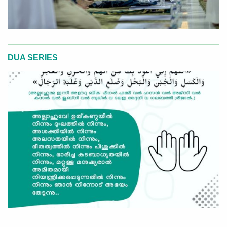
DUA SERIES