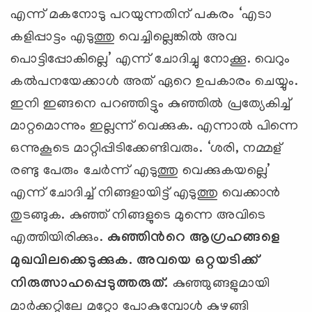
എന്ന് മകനോടു പറയുന്നതിന് പകരം ‘എടാ
കളിപ്പാട്ടം എടുത്തു വെച്ചില്ലെങ്കില്‍ അവ
പൊട്ടിപ്പോകില്ലെ’ എന്ന് ചോദിച്ചു നോക്കൂ. വെറും
കല്‍പനയേക്കാള്‍ അത് ഏറെ ഉപകാരം ചെയ്യും.
ഇനി ഇങ്ങനെ പറഞ്ഞിട്ടും കുഞ്ഞില്‍ പ്രത്യേകിച്ച്
മാറ്റമൊന്നും ഇല്ലന്ന് വെക്കുക. എന്നാല്‍ പിന്നെ
ഒന്നുകൂടെ മാറ്റിപ്പിടിക്കേണ്ടിവരും. ‘ശരി, നമ്മള്
രണ്ടു പേരും ചേര്‍ന്ന് എടുത്തു വെക്കുകയല്ലെ’
എന്ന് ചോദിച്ച് നിങ്ങളായിട്ട് എടുത്തു വെക്കാന്‍
തുടങ്ങുക. കുഞ്ഞ് നിങ്ങളുടെ മുന്നെ അവിടെ
എത്തിയിരിക്കും.
കുഞ്ഞിന്‍റെ ആഗ്രഹങ്ങളെ
മുഖവിലക്കെടുക്കുക. അവയെ ഒറ്റയടിക്ക്
നിരുത്സാഹപ്പെടുത്തരുത്.
കുഞ്ഞുങ്ങളുമായി
മാര്‍ക്കറ്റിലേ മറ്റോ പോകുമ്പോള്‍ കുഴങ്ങി