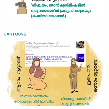
CARTOONS