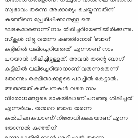
നിരോധനങ്ങളാണ്. നമ്മുടെ വാക്കിലെ നിരോധ
സ്വഭാവം തന്നെ അക്കാര്യം ചെയ്യുന്നതിന്
കുഞ്ഞിനെ പ്രേരിപ്പിക്കാനുള്ള ഒരു
ഘടകമാണെന്ന് നാം തിരിച്ചറിയേണ്ടിയിരിക്കുന്നു.
സ്കൂള്‍ വിട്ടു വരുന്ന കുഞ്ഞിനോട് ‘ബാഗ്
കട്ടിലില്‍ വലിച്ചെറിയരുത്’ എന്നാണ് നാം
പറയാന്‍ ശീലിച്ചിട്ടുള്ളത്. അവന്‍ തന്റെ ബാഗ്
കട്ടിലില്‍ വലിച്ചെറിയാനാണ് വരുന്നതെന്ന്
തോന്നും രക്ഷിതാക്കളുടെ പറച്ചില്‍ കേട്ടാല്‍.
അതായത് കല്‍പനകള്‍ വരെ നാം
നിരോധങ്ങളുടെ ഭാഷയിലാണ് പറഞ്ഞു ശീലിച്ചത്
എന്നര്‍ഥം. തന്‍റെ ബാപ്പ തന്നെ
കല്‍പിക്കുകയാണ്/നിരോധിക്കുകയാണ് എന്ന
തോന്നല്‍ കുഞ്ഞിന്