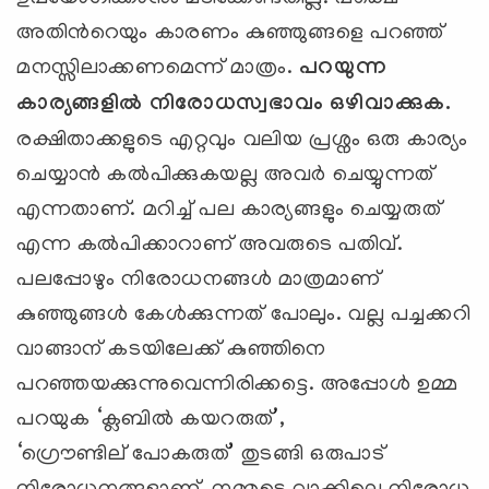
അതിന്‍റെയും കാരണം കുഞ്ഞുങ്ങളെ പറഞ്ഞ്
മനസ്സിലാക്കണമെന്ന് മാത്രം.
പറയുന്ന
കാര്യങ്ങളില്‍ നിരോധസ്വഭാവം ഒഴിവാക്കുക.
രക്ഷിതാക്കളുടെ എറ്റവും വലിയ പ്രശ്നം ഒരു കാര്യം
ചെയ്യാന്‍ കല്‍പിക്കുകയല്ല അവര്‍ ചെയ്യുന്നത്
എന്നതാണ്. മറിച്ച് പല കാര്യങ്ങളും ചെയ്യരുത്
എന്ന കല്‍പിക്കാറാണ് അവരുടെ പതിവ്.
പലപ്പോഴും നിരോധനങ്ങള്‍ മാത്രമാണ്
കുഞ്ഞുങ്ങള്‍ കേള്‍ക്കുന്നത് പോലും. വല്ല പച്ചക്കറി
വാങ്ങാന് കടയിലേക്ക് കുഞ്ഞിനെ
പറഞ്ഞയക്കുന്നുവെന്നിരിക്കട്ടെ. അപ്പോള്‍ ഉമ്മ
പറയുക ‘ക്ലബില്‍ കയറരുത്’,
‘ഗ്രൌണ്ടില് ‍പോകരുത്’ തുടങ്ങി ഒരുപാട്