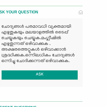
SK YOUR QUESTION
ചോദ്യങ്ങള്‍ പരമാവധി വ്യക്തമായി
എഴുതുകയും മലയാളത്തില്‍ ടൈപ്പ്
ചെയ്യുകയും ചെയ്യുക.മംഗ്ലീഷില്‍
എഴുതുന്നത് ഒഴിവാക്കുക .
അക്ഷരത്തെറ്റുകള്‍ ഒഴിവാക്കാന്‍
ശ്രദ്ധിക്കുക.ഒന്നിലധികം ചോദ്യങ്ങള്‍
ഒന്നിച്ചു ചോദിക്കുന്നത് ഒഴിവാക്കുക.
ASK