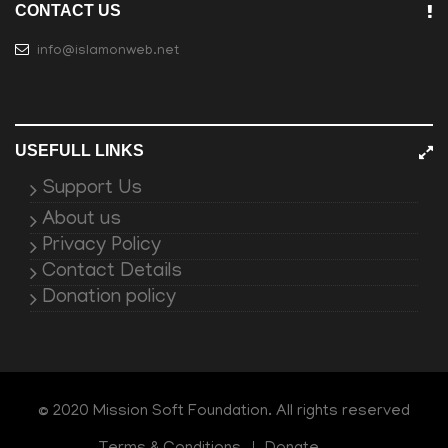
CONTACT US
info@islamonweb.net
USEFULL LINKS
Support Us
About us
Privacy Policy
Contact Details
Donation policy
© 2020 Mission Soft Foundation. All rights reserved