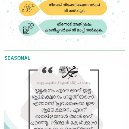
SEASONAL