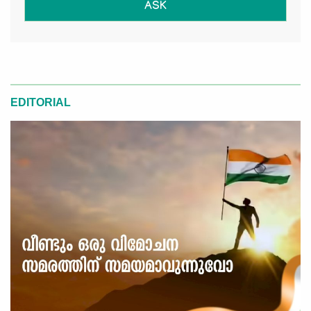
ASK
EDITORIAL