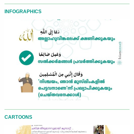
INFOGRAPHICS
CARTOONS