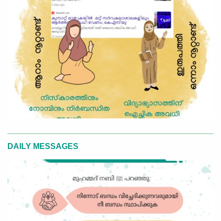
DAILY MESSAGES