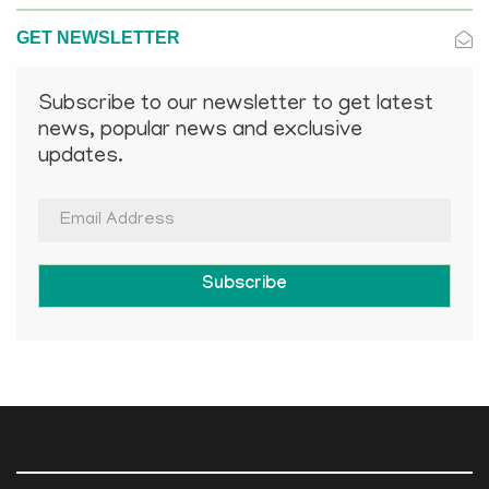
GET NEWSLETTER
Subscribe to our newsletter to get latest
news, popular news and exclusive
updates.
Subscribe