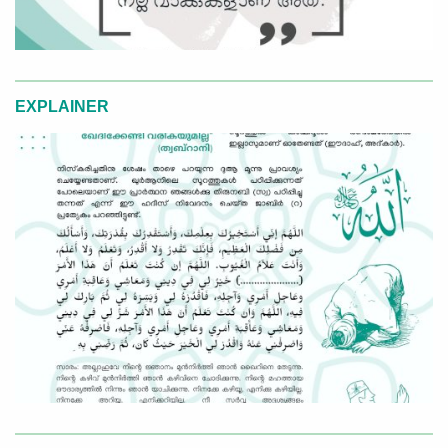
EXPLAINER