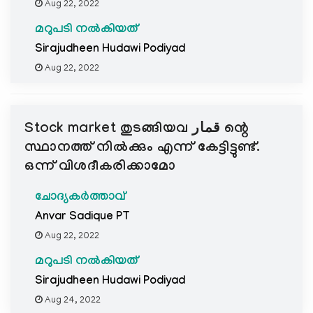
Aug 22, 2022
മറുപടി നൽകിയത്
Sirajudheen Hudawi Podiyad
Aug 22, 2022
Stock market തുടങ്ങിയവ قمار ന്റെ
സ്ഥാനത്ത് നില്‍ക്കും എന്ന് കേട്ടിട്ടുണ്ട്.
ഒന്ന് വിശദീകരിക്കാമോ
ചോദ്യകർത്താവ്
Anvar Sadique PT
Aug 22, 2022
മറുപടി നൽകിയത്
Sirajudheen Hudawi Podiyad
Aug 24, 2022