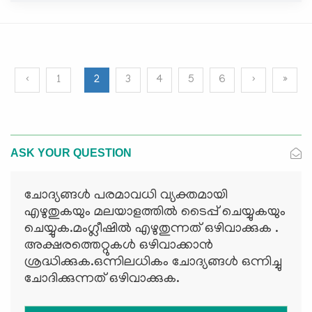
‹
1
2
3
4
5
6
›
»
ASK YOUR QUESTION
ചോദ്യങ്ങള്‍ പരമാവധി വ്യക്തമായി
എഴുതുകയും മലയാളത്തില്‍ ടൈപ്പ് ചെയ്യുകയും
ചെയ്യുക.മംഗ്ലീഷില്‍ എഴുതുന്നത് ഒഴിവാക്കുക .
അക്ഷരത്തെറ്റുകള്‍ ഒഴിവാക്കാന്‍
ശ്രദ്ധിക്കുക.ഒന്നിലധികം ചോദ്യങ്ങള്‍ ഒന്നിച്ചു
ചോദിക്കുന്നത് ഒഴിവാക്കുക.