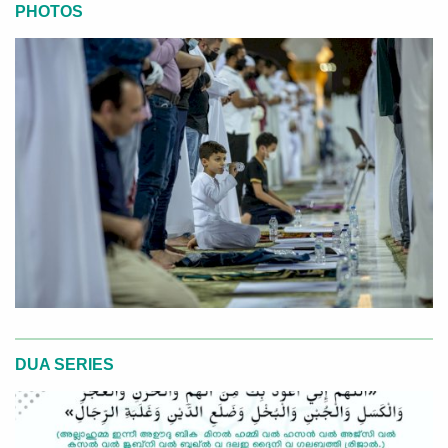
PHOTOS
DUA SERIES