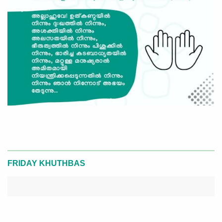
FRIDAY KHUTHBAS