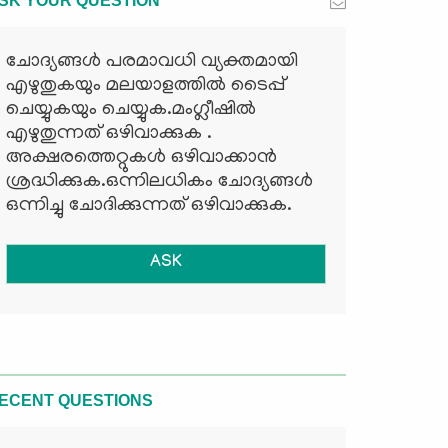
SK YOUR QUESTION
ചോദ്യങ്ങള്‍ പരമാവധി വ്യക്തമായി
എഴുതുകയും മലയാളത്തില്‍ ടൈപ്പ്
ചെയ്യുകയും ചെയ്യുക.മംഗ്ലീഷില്‍
എഴുതുന്നത് ഒഴിവാക്കുക .
അക്ഷരത്തെറ്റുകള്‍ ഒഴിവാക്കാന്‍
ശ്രദ്ധിക്കുക.ഒന്നിലധികം ചോദ്യങ്ങള്‍
ഒന്നിച്ചു ചോദിക്കുന്നത് ഒഴിവാക്കുക.
ASK
ECENT QUESTIONS