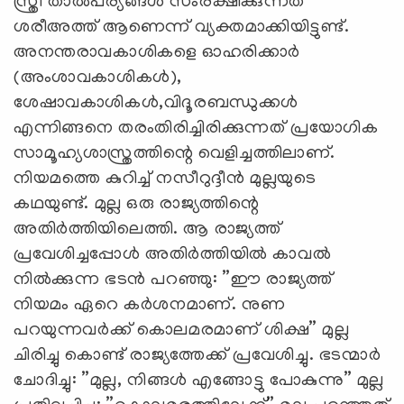
സ്ത്രീ താല്‍പര്യങ്ങള്‍ സംരക്ഷിക്കുന്നത്
ശരീഅത്ത് ആണെന്ന് വ്യക്തമാക്കിയിട്ടുണ്ട്.
അനന്തരാവകാശികളെ ഓഹരിക്കാര്‍
(അംശാവകാശികള്‍),
ശേഷാവകാശികള്‍,വിദൂരബന്ധുക്കള്‍
എന്നിങ്ങനെ തരംതിരിച്ചിരിക്കുന്നത് പ്രയോഗിക
സാമൂഹ്യശാസ്ത്രത്തിന്റെ വെളിച്ചത്തിലാണ്.
നിയമത്തെ കുറിച്ച് നസീറുദ്ദീന്‍ മുല്ലയുടെ
കഥയുണ്ട്. മുല്ല ഒരു രാജ്യത്തിന്റെ
അതിര്‍ത്തിയിലെത്തി. ആ രാജ്യത്ത്
പ്രവേശിച്ചപ്പോള്‍ അതിര്‍ത്തിയില്‍ കാവല്‍
നില്‍ക്കുന്ന ഭടന്‍ പറഞ്ഞു: ”ഈ രാജ്യത്ത്
നിയമം ഏറെ കര്‍ശനമാണ്. നുണ
പറയുന്നവര്‍ക്ക് കൊലമരമാണ് ശിക്ഷ” മുല്ല
ചിരിച്ചു കൊണ്ട് രാജ്യത്തേക്ക് പ്രവേശിച്ചു. ഭടന്മാര്‍
ചോദിച്ചു: ”മുല്ല, നിങ്ങള്‍ എങ്ങോട്ടു പോകുന്നു” മുല്ല