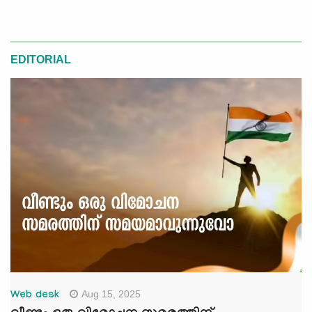
EDITORIAL
Aug 15, 2025
Web desk