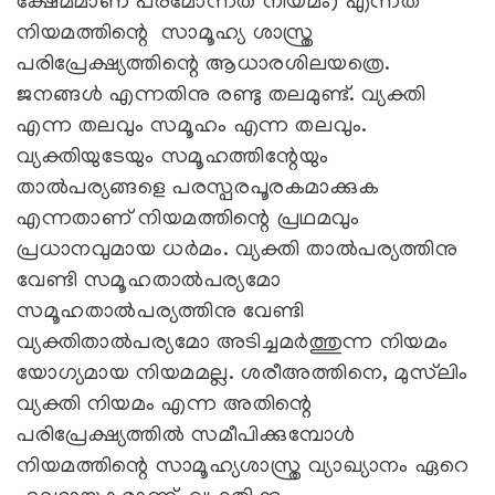
ക്ഷേമമാണ് പരമോന്നത നിയമം) എന്നത്
നിയമത്തിന്റെ സാമൂഹ്യ ശാസ്ത്ര
പരിപ്രേക്ഷ്യത്തിന്റെ ആധാരശിലയത്രെ.
ജനങ്ങള്‍ എന്നതിനു രണ്ടു തലമുണ്ട്. വ്യക്തി
എന്ന തലവും സമൂഹം എന്ന തലവും.
വ്യക്തിയുടേയും സമൂഹത്തിന്റേയും
താല്‍പര്യങ്ങളെ പരസ്പരപൂരകമാക്കുക
എന്നതാണ് നിയമത്തിന്റെ പ്രഥമവും
പ്രധാനവുമായ ധര്‍മം. വ്യക്തി താല്‍പര്യത്തിനു
വേണ്ടി സമൂഹതാല്‍പര്യമോ
സമൂഹതാല്‍പര്യത്തിനു വേണ്ടി
വ്യക്തിതാല്‍പര്യമോ അടിച്ചമര്‍ത്തുന്ന നിയമം
യോഗ്യമായ നിയമമല്ല. ശരീഅത്തിനെ, മുസ്‌ലിം
വ്യക്തി നിയമം എന്ന അതിന്റെ
പരിപ്രേക്ഷ്യത്തില്‍ സമീപിക്കുമ്പോള്‍
നിയമത്തിന്റെ സാമൂഹ്യശാസ്ത്ര വ്യാഖ്യാനം ഏറെ