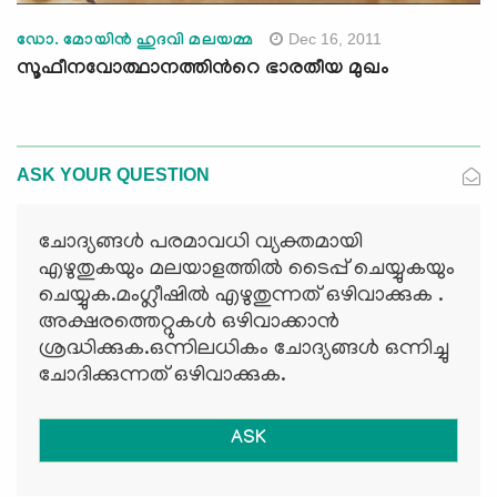
Dec 16, 2011
ഡോ. മോയിന്‍ ഹുദവി മലയമ്മ
സൂഫീനവോത്ഥാനത്തിന്‍റെ ഭാരതീയ മുഖം
ASK YOUR QUESTION
ചോദ്യങ്ങള്‍ പരമാവധി വ്യക്തമായി
എഴുതുകയും മലയാളത്തില്‍ ടൈപ്പ് ചെയ്യുകയും
ചെയ്യുക.മംഗ്ലീഷില്‍ എഴുതുന്നത് ഒഴിവാക്കുക .
അക്ഷരത്തെറ്റുകള്‍ ഒഴിവാക്കാന്‍
ശ്രദ്ധിക്കുക.ഒന്നിലധികം ചോദ്യങ്ങള്‍ ഒന്നിച്ചു
ചോദിക്കുന്നത് ഒഴിവാക്കുക.
ASK