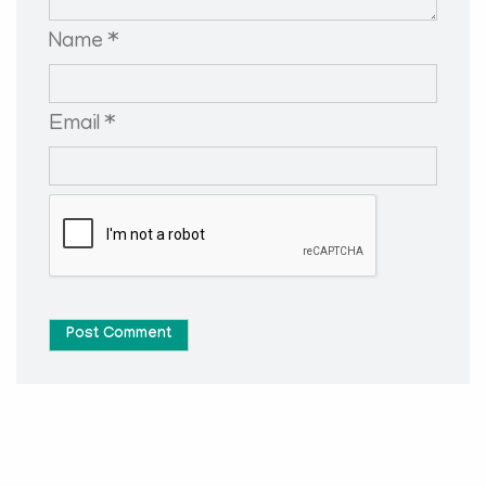
Name *
Email *
Post Comment