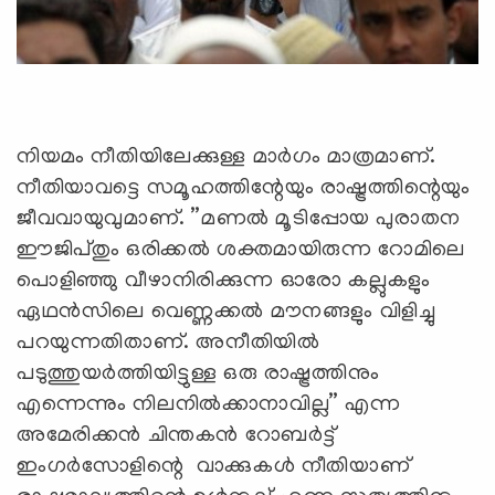
നിയമം നീതിയിലേക്കുള്ള മാര്‍ഗം മാത്രമാണ്.
നീതിയാവട്ടെ സമൂഹത്തിന്റേയും രാഷ്ട്രത്തിന്റെയും
ജീവവായുവുമാണ്. ”മണല്‍ മൂടിപ്പോയ പുരാതന
ഈജിപ്തും ഒരിക്കല്‍ ശക്തമായിരുന്ന റോമിലെ
പൊളിഞ്ഞു വീഴാനിരിക്കുന്ന ഓരോ കല്ലുകളും
ഏഥന്‍സിലെ വെണ്ണക്കല്‍ മൗനങ്ങളും വിളിച്ചു
പറയുന്നതിതാണ്. അനീതിയില്‍
പടുത്തുയര്‍ത്തിയിട്ടുള്ള ഒരു രാഷ്ട്രത്തിനും
എന്നെന്നും നിലനില്‍ക്കാനാവില്ല” എന്ന
അമേരിക്കന്‍ ചിന്തകന്‍ റോബര്‍ട്ട്
ഇംഗര്‍സോളിന്റെ വാക്കുകള്‍ നീതിയാണ്