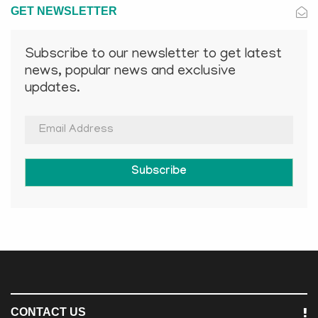
GET NEWSLETTER
Subscribe to our newsletter to get latest
news, popular news and exclusive
updates.
Subscribe
CONTACT US