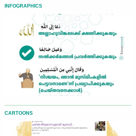
INFOGRAPHICS
CARTOONS