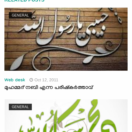
GENERAL
Oct 12, 2011
Web desk
മുഹമ്മദ് നബി എന്ന പരിഷ്‌കര്‍ത്താവ്‌
GENERAL