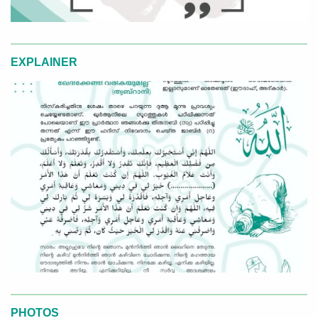
EXPLAINER
PHOTOS