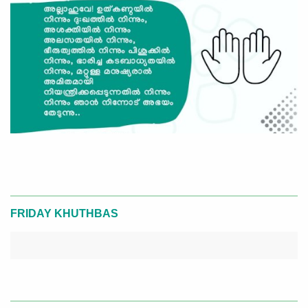
FRIDAY KHUTHBAS