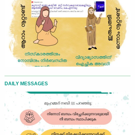
DAILY MESSAGES