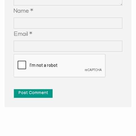
Name *
Email *
Post Comment