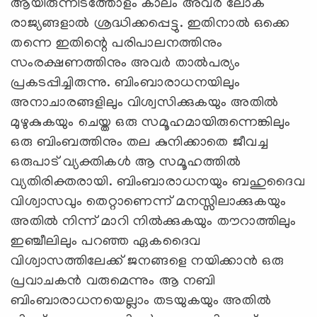
ആയിരുന്നിടത്തോളം കാലം അവര്‍ ലോക
രാജ്യങ്ങളാല്‍ ശ്രദ്ധിക്കപ്പെട്ടു. ഇതിനാല്‍ ഒക്കെ
തന്നെ ഇതിന്റെ പരിപാലനത്തിനും
സംരക്ഷണത്തിനും അവര്‍ താല്‍പര്യം
പ്രകടപ്പിച്ചിരുന്നു. ബിംബാരാധനയിലും
അനാചാരങ്ങളിലും വിശ്വസിക്കുകയും അതില്‍
മുഴുകുകയും ചെയ്ത ഒരു സമൂഹമായിരുന്നെങ്കിലും
ഒരു ബിംബത്തിനും തല കുനിക്കാതെ ജീവച്ച
ഒരുപാട് വ്യക്തികള്‍ ആ സമൂഹത്തില്‍
വ്യതിരിക്തരായി. ബിംബാരാധനയും ബഹുദൈവ
വിശ്വാസവും തെറ്റാണെന്ന് മനസ്സിലാക്കുകയും
അതില്‍ നിന്ന് മാറി നില്‍ക്കുകയും തൗറാത്തിലും
ഇഞ്ചീലിലും പറഞ്ഞ ഏകദൈവ
വിശ്വാസത്തിലേക്ക് ജനങ്ങളെ നയിക്കാന്‍ ഒരു
പ്രവാചകന്‍ വരുമെന്നും ആ നബി
ബിംബാരാധനയെല്ലാം തടയുകയും അതില്‍