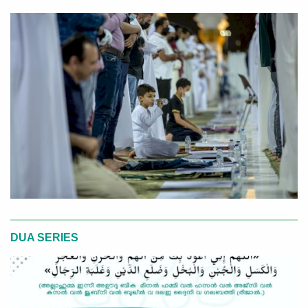
DUA SERIES