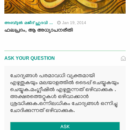
Jan 19, 2014
അബ്ദുല്‍ മജീദ് ഹുദവി ...
ഫലപ്രദം, ആ അധ്യാപനരീതി
ASK YOUR QUESTION
ചോദ്യങ്ങള്‍ പരമാവധി വ്യക്തമായി
എഴുതുകയും മലയാളത്തില്‍ ടൈപ്പ് ചെയ്യുകയും
ചെയ്യുക.മംഗ്ലീഷില്‍ എഴുതുന്നത് ഒഴിവാക്കുക .
അക്ഷരത്തെറ്റുകള്‍ ഒഴിവാക്കാന്‍
ശ്രദ്ധിക്കുക.ഒന്നിലധികം ചോദ്യങ്ങള്‍ ഒന്നിച്ചു
ചോദിക്കുന്നത് ഒഴിവാക്കുക.
ASK