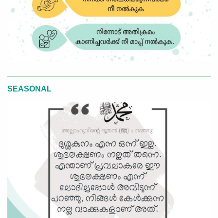
SEASONAL