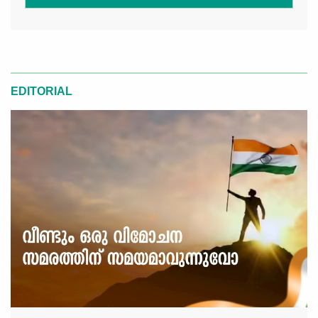
EDITORIAL