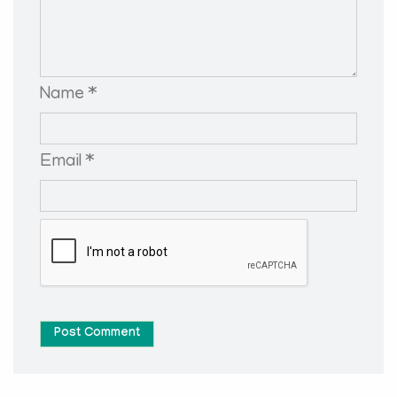
Name *
Email *
Post Comment