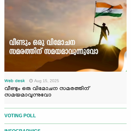
Aug 15, 2025
Web desk
വീണ്ടും ഒരു വിമോചന സമരത്തിന്
സമയമാവുന്നുവോ
VOTING POLL