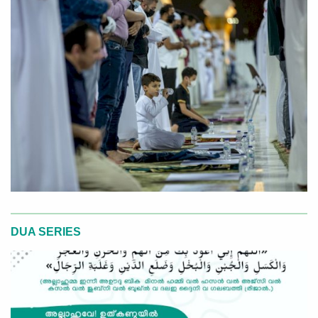
DUA SERIES