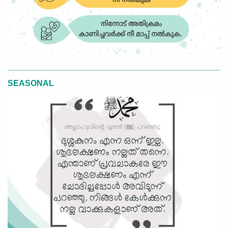
SEASONAL