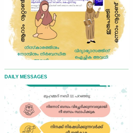
DAILY MESSAGES