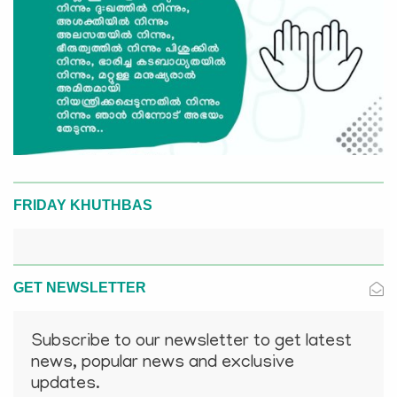
FRIDAY KHUTHBAS
GET NEWSLETTER
Subscribe to our newsletter to get latest
news, popular news and exclusive
updates.