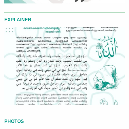
EXPLAINER
PHOTOS