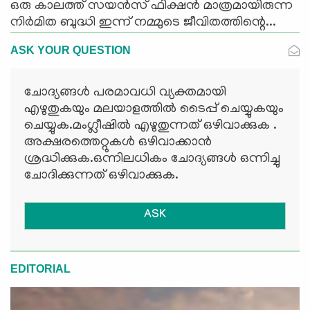
ഒരു കാലത്ത് സയന്‍സ് ഫിക്ഷന്‍ മാത്രമായിരുന്ന
നിര്‍മിത ബുദ്ധി ഇന്ന് നമ്മുടെ ജീവിതത്തിന്റെ...
ASK YOUR QUESTION
ചോദ്യങ്ങള്‍ പരമാവധി വ്യക്തമായി
എഴുതുകയും മലയാളത്തില്‍ ടൈപ്പ് ചെയ്യുകയും
ചെയ്യുക.മംഗ്ലീഷില്‍ എഴുതുന്നത് ഒഴിവാക്കുക .
അക്ഷരത്തെറ്റുകള്‍ ഒഴിവാക്കാന്‍
ശ്രദ്ധിക്കുക.ഒന്നിലധികം ചോദ്യങ്ങള്‍ ഒന്നിച്ചു
ചോദിക്കുന്നത് ഒഴിവാക്കുക.
ASK
EDITORIAL