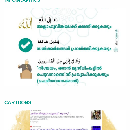
INFOGRAPHICS
CARTOONS