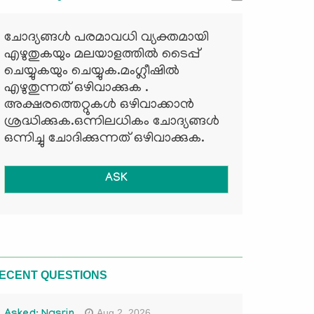
ചോദ്യങ്ങള്‍ പരമാവധി വ്യക്തമായി
എഴുതുകയും മലയാളത്തില്‍ ടൈപ്പ്
ചെയ്യുകയും ചെയ്യുക.മംഗ്ലീഷില്‍
എഴുതുന്നത് ഒഴിവാക്കുക .
അക്ഷരത്തെറ്റുകള്‍ ഒഴിവാക്കാന്‍
ശ്രദ്ധിക്കുക.ഒന്നിലധികം ചോദ്യങ്ങള്‍
ഒന്നിച്ചു ചോദിക്കുന്നത് ഒഴിവാക്കുക.
ASK
ECENT QUESTIONS
Aug 2, 2026