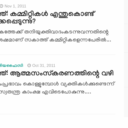
Nov 1, 2011
: കമ്മിറ്റികള്‍ എന്തുകൊണ്ട്
കപ്പെടുന്നു?
ത്തേക്ക്‌ തനിയുക്തിവാദംകടന്നുവന്നതിന്റെ
മാണ്‌ സകാത്ത്‌ കമ്മിറ്റികളെന്നപേരില്‍...
Oct 31, 2011
കരിയഫൈസി
ത്: ആത്മസംസ്‌കരണത്തിന്റെ വഴി
രഭാവം കൊള്ളുമ്പോള്‍ വ്യക്തികള്‍ക്കുണ്ടെന്ന്‌
സ്വതന്ത്ര കാംക്ഷ എവിടെപോകുന്നു....