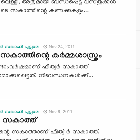
ം, വെള്ളി, അതുമായി ബന്ധപ്പെട്ട വസ്‌തുക്കള്‍
ടെ സകാത്തിന്റെ കണക്കുകളും...
Nov 24, 2011
്‍ സഖാഫി പുല്ലാര
ര്‍ സകാത്തിന്റെ കര്‍മ്മശാസ്ത്രം
്ടാംവര്‍ഷമാണ്‌ ഫിത്വര്‍ സകാത്ത്‌
ാക്കപ്പെട്ടത്‌. നിബന്ധനകള്‍ക്ക്‌...
Nov 9, 2011
്‍ സഖാഫി പുല്ലാര
ര്‍ സകാത്ത്
ന്റെ സകാത്താണ് ഫിത്വ് ര്‍ സകാത്ത്.