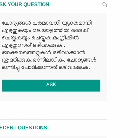
SK YOUR QUESTION
ചോദ്യങ്ങള്‍ പരമാവധി വ്യക്തമായി
എഴുതുകയും മലയാളത്തില്‍ ടൈപ്പ്
ചെയ്യുകയും ചെയ്യുക.മംഗ്ലീഷില്‍
എഴുതുന്നത് ഒഴിവാക്കുക .
അക്ഷരത്തെറ്റുകള്‍ ഒഴിവാക്കാന്‍
ശ്രദ്ധിക്കുക.ഒന്നിലധികം ചോദ്യങ്ങള്‍
ഒന്നിച്ചു ചോദിക്കുന്നത് ഒഴിവാക്കുക.
ASK
ECENT QUESTIONS