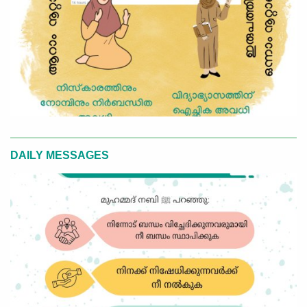
DAILY MESSAGES