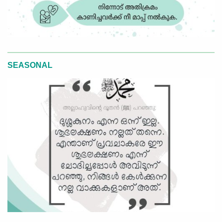
SEASONAL