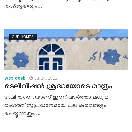
ഭംഗിയുടെയും...
OUR HOMES
Jul 24, 2012
Web desk
ടെലിവിഷന്‍ ശ്രദ്ധയോടെ മാത്രം
ടി.വി തന്നെയാണ് ഇന്ന് വാര്‍ത്താ മധ്യമ
രംഗത്ത് സുപ്രധാനമായ പല കര്‍മങ്ങളും
ചെയ്യുന്നതും....