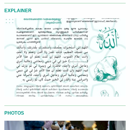
EXPLAINER
PHOTOS