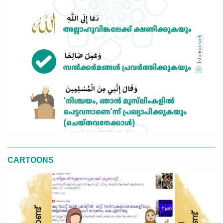
CARTOONS