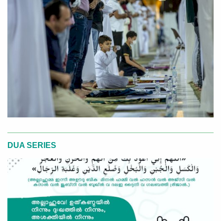
DUA SERIES