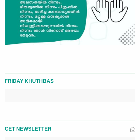
FRIDAY KHUTHBAS
GET NEWSLETTER