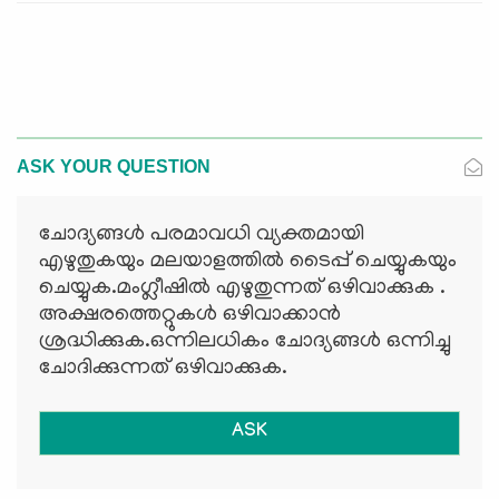
ASK YOUR QUESTION
ചോദ്യങ്ങള്‍ പരമാവധി വ്യക്തമായി
എഴുതുകയും മലയാളത്തില്‍ ടൈപ്പ് ചെയ്യുകയും
ചെയ്യുക.മംഗ്ലീഷില്‍ എഴുതുന്നത് ഒഴിവാക്കുക .
അക്ഷരത്തെറ്റുകള്‍ ഒഴിവാക്കാന്‍
ശ്രദ്ധിക്കുക.ഒന്നിലധികം ചോദ്യങ്ങള്‍ ഒന്നിച്ചു
ചോദിക്കുന്നത് ഒഴിവാക്കുക.
ASK