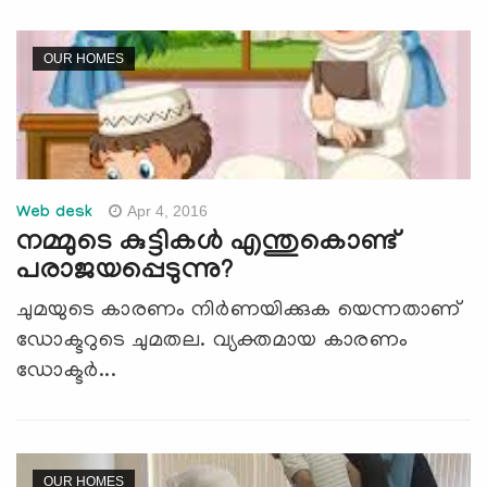
OUR HOMES
Apr 4, 2016
Web desk
നമ്മുടെ കുട്ടികള്‍ എന്തുകൊണ്ട്
പരാജയപ്പെടുന്നു?
ചുമയുടെ കാരണം നിര്‍ണയിക്കുക യെന്നതാണ്
ഡോക്ടറുടെ ചുമതല. വ്യക്തമായ കാരണം
ഡോക്ടര്‍...
OUR HOMES