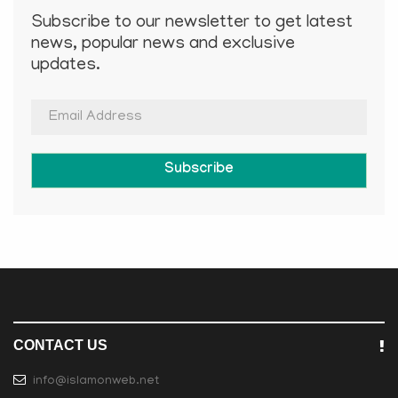
Subscribe to our newsletter to get latest
news, popular news and exclusive
updates.
Subscribe
CONTACT US
info@islamonweb.net