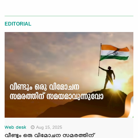
EDITORIAL
Aug 15, 2025
Web desk
വീണ്ടും ഒരു വിമോചന സമരത്തിന്