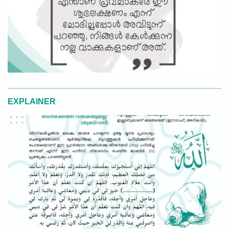
EXPLAINER