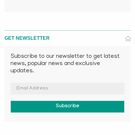
GET NEWSLETTER
Subscribe to our newsletter to get latest
news, popular news and exclusive
updates.
Subscribe