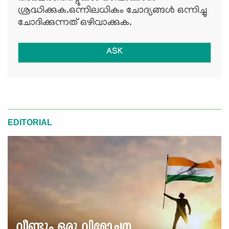
ശ്രദ്ധിക്കുക.ഒന്നിലധികം ചോദ്യങ്ങള്‍ ഒന്നിച്ചു
ചോദിക്കുന്നത് ഒഴിവാക്കുക.
ASK
EDITORIAL