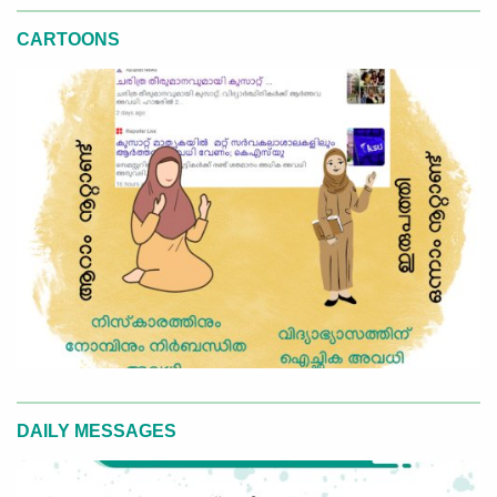
CARTOONS
DAILY MESSAGES