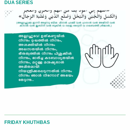
DUA SERIES
FRIDAY KHUTHBAS