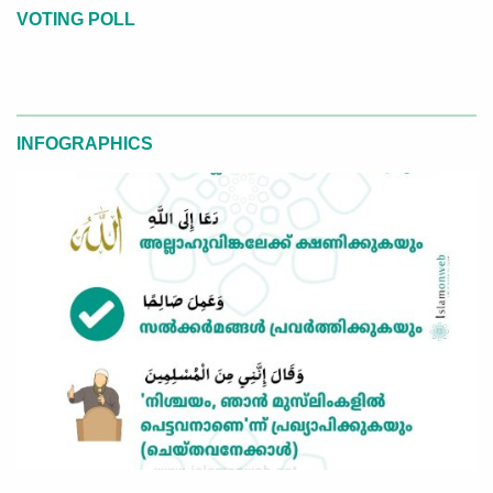
VOTING POLL
INFOGRAPHICS