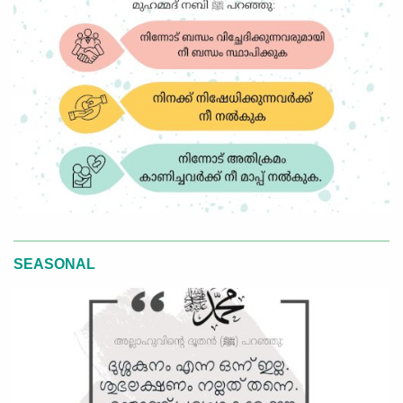
SEASONAL