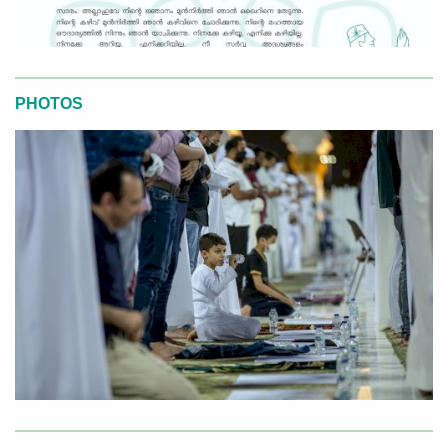
PHOTOS