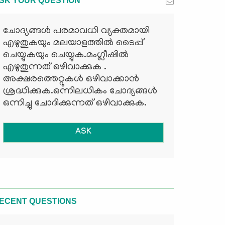
SK YOUR QUESTION
ചോദ്യങ്ങള്‍ പരമാവധി വ്യക്തമായി
എഴുതുകയും മലയാളത്തില്‍ ടൈപ്പ്
ചെയ്യുകയും ചെയ്യുക.മംഗ്ലീഷില്‍
എഴുതുന്നത് ഒഴിവാക്കുക .
അക്ഷരത്തെറ്റുകള്‍ ഒഴിവാക്കാന്‍
ശ്രദ്ധിക്കുക.ഒന്നിലധികം ചോദ്യങ്ങള്‍
ഒന്നിച്ചു ചോദിക്കുന്നത് ഒഴിവാക്കുക.
ASK
ECENT QUESTIONS