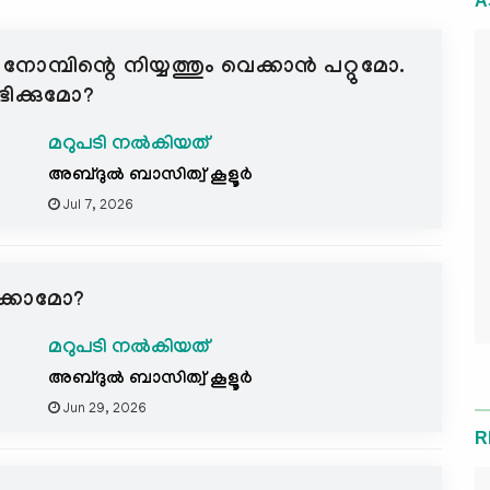
A
നോമ്പിന്റെ നിയ്യത്തും വെക്കാൻ പറ്റുമോ.
ഭിക്കുമോ?
മറുപടി നൽകിയത്
അബ്ദുല്‍ ബാസിത്വ് കൂളൂര്‍
Jul 7, 2026
ടക്കാമോ?
മറുപടി നൽകിയത്
അബ്ദുല്‍ ബാസിത്വ് കൂളൂര്‍
Jun 29, 2026
R