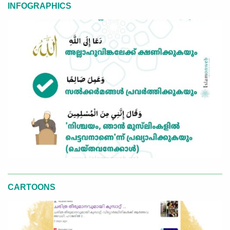
INFOGRAPHICS
CARTOONS