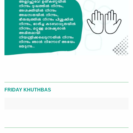
FRIDAY KHUTHBAS