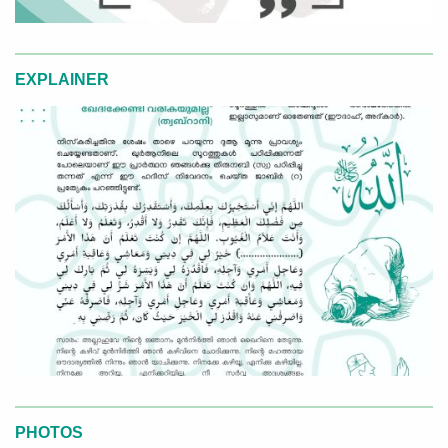
EXPLAINER
PHOTOS