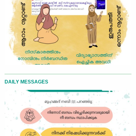
DAILY MESSAGES