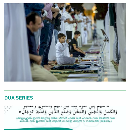
DUA SERIES