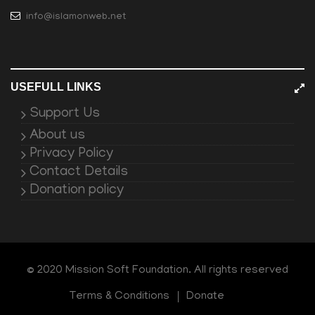
info@islamonweb.net
USEFULL LINKS
Support Us
About us
Privacy Policy
Contact Details
Donation policy
© 2020 Mission Soft Foundation. All rights reserved
Terms & Conditions
Donate