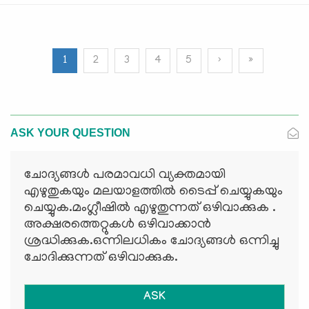
1
2
3
4
5
›
»
ASK YOUR QUESTION
ചോദ്യങ്ങള്‍ പരമാവധി വ്യക്തമായി
എഴുതുകയും മലയാളത്തില്‍ ടൈപ്പ് ചെയ്യുകയും
ചെയ്യുക.മംഗ്ലീഷില്‍ എഴുതുന്നത് ഒഴിവാക്കുക .
അക്ഷരത്തെറ്റുകള്‍ ഒഴിവാക്കാന്‍
ശ്രദ്ധിക്കുക.ഒന്നിലധികം ചോദ്യങ്ങള്‍ ഒന്നിച്ചു
ചോദിക്കുന്നത് ഒഴിവാക്കുക.
ASK