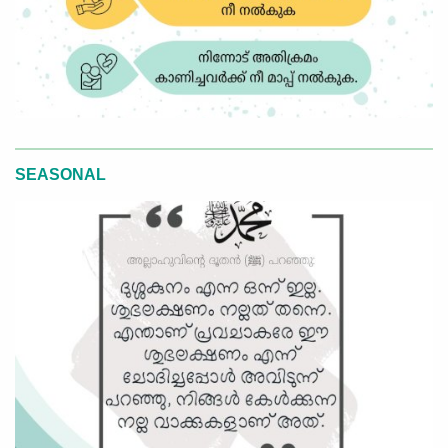
SEASONAL