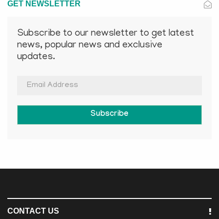
GET NEWSLETTER
Subscribe to our newsletter to get latest
news, popular news and exclusive
updates.
Subscribe
CONTACT US