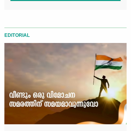
EDITORIAL