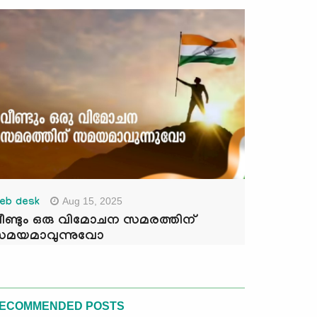
Aug 15, 2025
eb desk
ീണ്ടും ഒരു വിമോചന സമരത്തിന്
മയമാവുന്നുവോ
ECOMMENDED POSTS