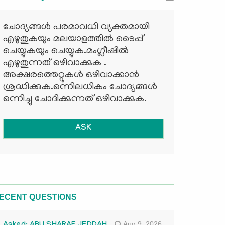
ചോദ്യങ്ങള്‍ പരമാവധി വ്യക്തമായി
എഴുതുകയും മലയാളത്തില്‍ ടൈപ്പ്
ചെയ്യുകയും ചെയ്യുക.മംഗ്ലീഷില്‍
എഴുതുന്നത് ഒഴിവാക്കുക .
അക്ഷരത്തെറ്റുകള്‍ ഒഴിവാക്കാന്‍
ശ്രദ്ധിക്കുക.ഒന്നിലധികം ചോദ്യങ്ങള്‍
ഒന്നിച്ചു ചോദിക്കുന്നത് ഒഴിവാക്കുക.
ASK
ECENT QUESTIONS
Aug 9, 2026