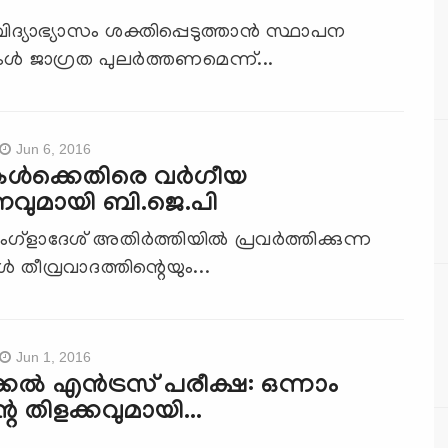
ിദ്യാഭ്യാസം ശക്തിപ്പെടുത്താന്‍ സ്ഥാപന
്‍ ജാഗ്രത പുലര്‍ത്തണമെന്ന്...
Jun 6, 2016
ള്‍ക്കെതിരെ വര്‍ഗീയ
വുമായി ബി.ജെ.പി
ഗ്‌ളാദേശ് അതിര്‍ത്തിയില്‍ പ്രവര്‍ത്തിക്കുന്ന
‍ തീവ്രവാദത്തിന്റെയും...
Jun 1, 2016
ല്‍ എന്‍ട്രസ് പരീക്ഷ: ഒന്നാം
്റെ തിളക്കവുമായി...