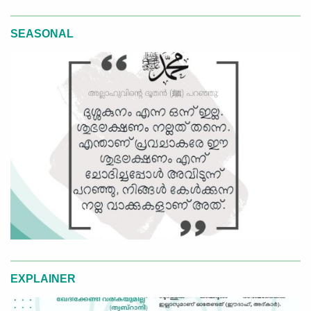
SEASONAL
EXPLAINER