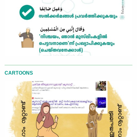
CARTOONS