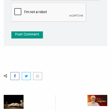
Post Comment