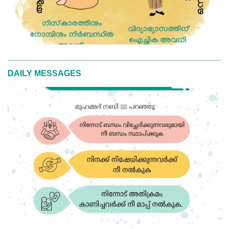
DAILY MESSAGES