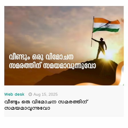
Aug 15, 2025
Web desk
വീണ്ടും ഒരു വിമോചന സമരത്തിന്
സമയമാവുന്നുവോ