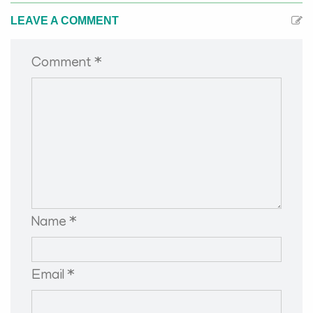
LEAVE A COMMENT
Comment *
Name *
Email *