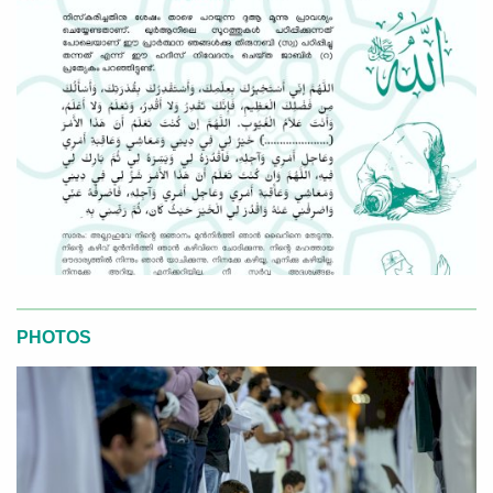
PHOTOS