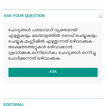
ASK YOUR QUESTION
ചോദ്യങ്ങള്‍ പരമാവധി വ്യക്തമായി
എഴുതുകയും മലയാളത്തില്‍ ടൈപ്പ് ചെയ്യുകയും
ചെയ്യുക.മംഗ്ലീഷില്‍ എഴുതുന്നത് ഒഴിവാക്കുക .
അക്ഷരത്തെറ്റുകള്‍ ഒഴിവാക്കാന്‍
ശ്രദ്ധിക്കുക.ഒന്നിലധികം ചോദ്യങ്ങള്‍ ഒന്നിച്ചു
ചോദിക്കുന്നത് ഒഴിവാക്കുക.
ASK
EDITORIAL