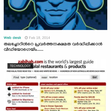
Feb 18, 2014
Web desk
തലച്ചോറിന്‍റെ പ്രവര്‍ത്തനക്ഷമത വര്‍ദ്ധിപ്പിക്കാന്‍
വീഡിയോഗെയിം.....
TECHNOLOGY