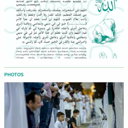
PHOTOS