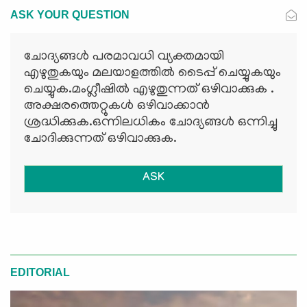
ASK YOUR QUESTION
ചോദ്യങ്ങള്‍ പരമാവധി വ്യക്തമായി
എഴുതുകയും മലയാളത്തില്‍ ടൈപ്പ് ചെയ്യുകയും
ചെയ്യുക.മംഗ്ലീഷില്‍ എഴുതുന്നത് ഒഴിവാക്കുക .
അക്ഷരത്തെറ്റുകള്‍ ഒഴിവാക്കാന്‍
ശ്രദ്ധിക്കുക.ഒന്നിലധികം ചോദ്യങ്ങള്‍ ഒന്നിച്ചു
ചോദിക്കുന്നത് ഒഴിവാക്കുക.
ASK
EDITORIAL