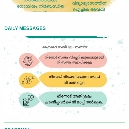
DAILY MESSAGES