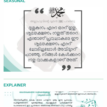
SEASONAL
EXPLAINER