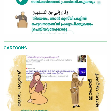
CARTOONS