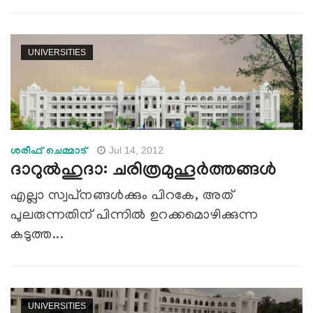
UNIVERSITIES
Jul 14, 2012
ശരീഫ് ചെമ്മാട്‌
ദാറുല്‍ഹുദാ: ചരിത്രമുഹൂര്‍ത്തങ്ങള്‍
എല്ലാ സ്വപ്‌നങ്ങള്‍ക്കും പിറകേ, അത്
പുലരുന്നതിന് പിന്നില്‍ ഉറക്കമൊഴിക്കുന്ന
കടുത്ത...
UNIVERSITIES