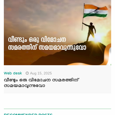
Aug 15, 2025
Web desk
വീണ്ടും ഒരു വിമോചന സമരത്തിന്
സമയമാവുന്നുവോ