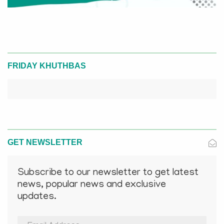
FRIDAY KHUTHBAS
GET NEWSLETTER
Subscribe to our newsletter to get latest
news, popular news and exclusive
updates.