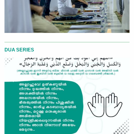
DUA SERIES